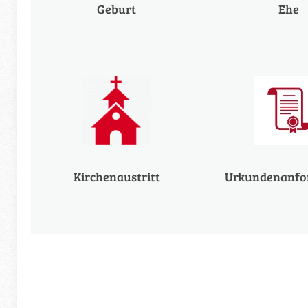
Geburt
Ehe
Kirchenaustritt
Urkundenanfo