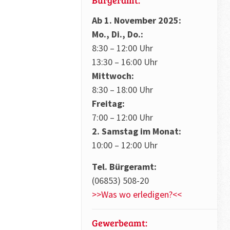
Ab 1. November 2025:
Mo., Di., Do.:
8:30 – 12:00 Uhr
13:30 – 16:00 Uhr
Mittwoch:
8:30 – 18:00 Uhr
Freitag:
7:00 – 12:00 Uhr
2. Samstag im Monat:
10:00 – 12:00 Uhr
Tel. Bürgeramt:
(06853) 508-20
>>Was wo erledigen?<<
Gewerbeamt: