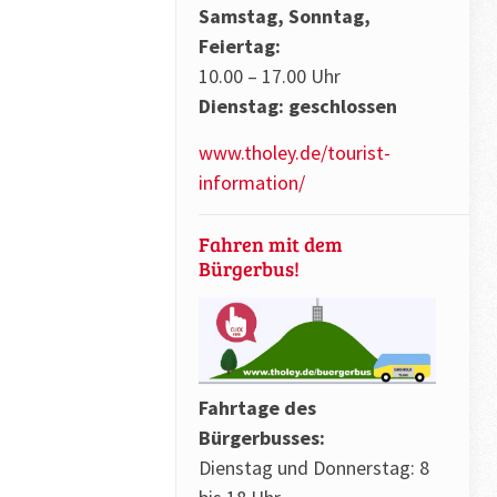
Samstag, Sonntag,
Feiertag:
10.00 – 17.00 Uhr
Dienstag: geschlossen
www.tholey.de/tourist-
information/
Fahren mit dem
Bürgerbus!
Fahrtage des
Bürgerbusses:
Dienstag und Donnerstag: 8