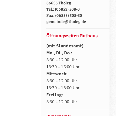
66636 Tholey
Tel.: (06853) 508-0
Fax: (06853) 508-30
gemeinde@tholey.de
Öffnungszeiten Rathaus
(mit Standesamt)
Mo., Di., Do.:
8:30 – 12:00 Uhr
13:30 – 16:00 Uhr
Mittwoch:
8:30 – 12:00 Uhr
13:30 – 18:00 Uhr
Freitag:
8:30 – 12:00 Uhr
Bürgeramt: