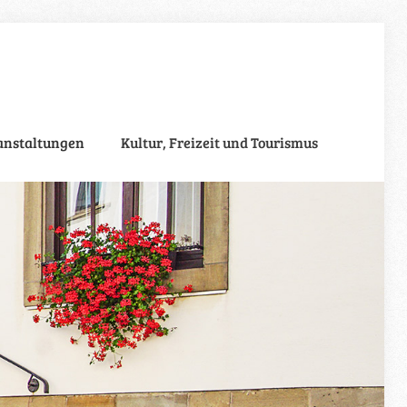
anstaltungen
Kultur, Freizeit und Tourismus