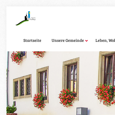
Startseite
Unsere Gemeinde
Leben, Wo