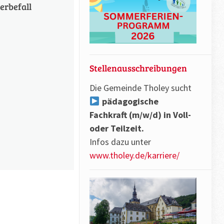
erbefall
Stellenausschreibungen
Die Gemeinde Tholey sucht
pädagogische
Fachkraft (m/w/d) in Voll-
oder Teilzeit.
Infos dazu unter
www.tholey.de/karriere/