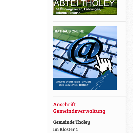
Anschrift
Gemeindeverwaltung
Gemeinde Tholey
Im Kloster 1