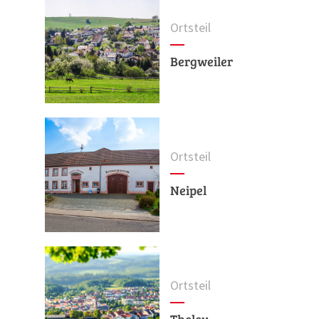
Ortsteil
Bergweiler
Ortsteil
Neipel
Ortsteil