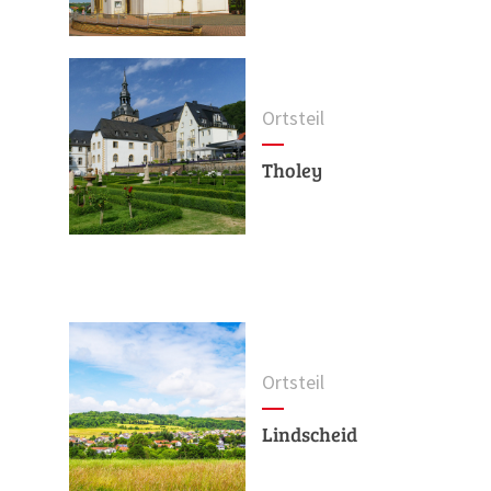
Ortsteil
Tholey
Ortsteil
Lindscheid