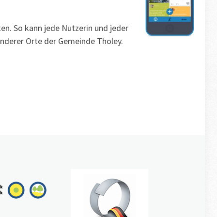
en. So kann jede Nutzerin und jeder
anderer Orte der Gemeinde Tholey.