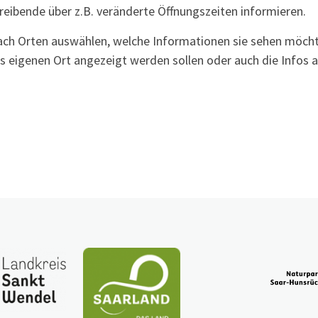
eibende über z.B. veränderte Öffnungszeiten informieren.
nach Orten auswählen, welche Informationen sie sehen möcht
us eigenen Ort angezeigt werden sollen oder auch die Infos 