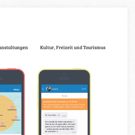
anstaltungen
Kultur, Freizeit und Tourismus