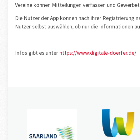
Vereine können Mitteilungen verfassen und Gewerbetr
Die Nutzer der App können nach ihrer Registrierung 
Nutzer selbst auswählen, ob nur die Informationen a
Infos gibt es unter
https://www.digitale-doerfer.de/