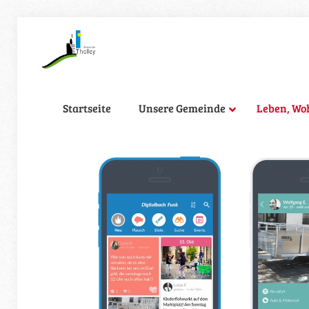
Startseite
Unsere Gemeinde
Leben, Wo