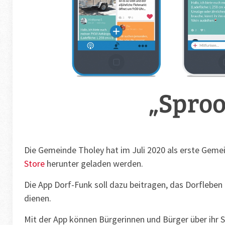
„Sproo
Die Gemeinde Tholey hat im Juli 2020 als erste Geme
Store
herunter geladen werden.
Die App Dorf-Funk soll dazu beitragen, das Dorflebe
dienen.
Mit der App können Bürgerinnen und Bürger über ihr 