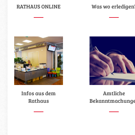
RATHAUS ONLINE
Was wo erledigen
Infos aus dem
Amtliche
Rathaus
Bekanntmachung