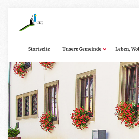
Startseite
Unsere Gemeinde
Leben, Wo