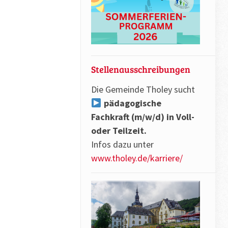
Stellenausschreibungen
Die Gemeinde Tholey sucht
pädagogische
Fachkraft (m/w/d) in Voll-
oder Teilzeit.
Infos dazu unter
www.tholey.de/karriere/