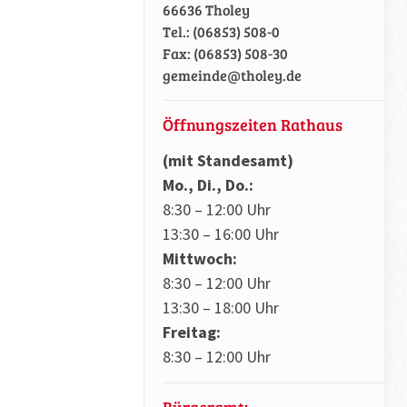
66636 Tholey
Tel.: (06853) 508-0
Fax: (06853) 508-30
gemeinde@tholey.de
Öffnungszeiten Rathaus
(mit Standesamt)
Mo., Di., Do.:
8:30 – 12:00 Uhr
13:30 – 16:00 Uhr
Mittwoch:
8:30 – 12:00 Uhr
13:30 – 18:00 Uhr
Freitag:
8:30 – 12:00 Uhr
Bürgeramt: