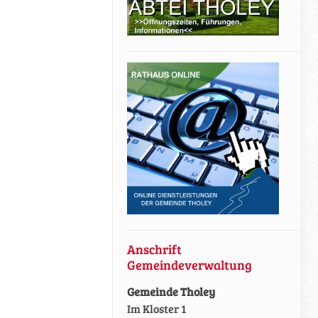
Anschrift
Gemeindeverwaltung
Gemeinde Tholey
Im Kloster 1