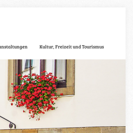
anstaltungen
Kultur, Freizeit und Tourismus