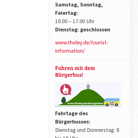
Samstag, Sonntag,
Feiertag:
10.00 – 17.00 Uhr
Dienstag: geschlossen
www.tholey.de/tourist-
information/
Fahren mit dem
Bürgerbus!
Fahrtage des
Bürgerbusses:
Dienstag und Donnerstag: 8