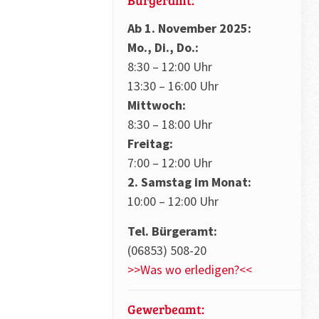
Ab 1. November 2025:
Mo., Di., Do.:
8:30 – 12:00 Uhr
13:30 – 16:00 Uhr
Mittwoch:
8:30 – 18:00 Uhr
Freitag:
7:00 – 12:00 Uhr
2. Samstag im Monat:
10:00 – 12:00 Uhr
Tel. Bürgeramt:
(06853) 508-20
>>Was wo erledigen?<<
Gewerbeamt: