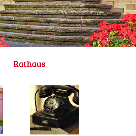
Rathaus