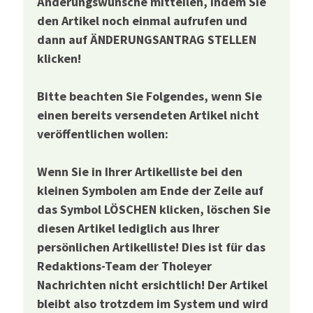
Änderungswünsche mitteilen, indem Sie
den Artikel noch einmal aufrufen und
dann auf ÄNDERUNGSANTRAG STELLEN
klicken!
Bitte beachten Sie Folgendes, wenn Sie
einen bereits versendeten Artikel nicht
veröffentlichen wollen:
Wenn Sie in Ihrer Artikelliste bei den
kleinen Symbolen am Ende der Zeile auf
das Symbol LÖSCHEN klicken, löschen Sie
diesen Artikel lediglich aus Ihrer
persönlichen Artikelliste! Dies ist für das
Redaktions-Team der Tholeyer
Nachrichten nicht ersichtlich! Der Artikel
bleibt also trotzdem im System und wird