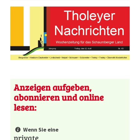
Anzeigen aufgeben,
abonnieren und online
lesen:
Wenn Sie eine
private