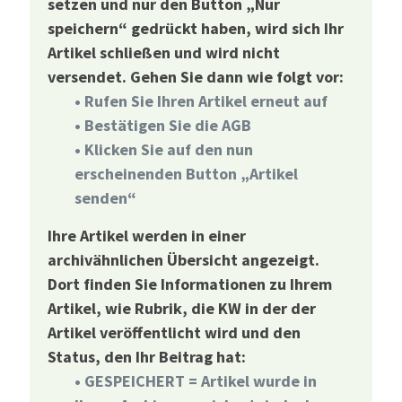
setzen und nur den Button „Nur
speichern“ gedrückt haben, wird sich Ihr
Artikel schließen und wird nicht
versendet. Gehen Sie dann wie folgt vor:
• Rufen Sie Ihren Artikel erneut auf
• Bestätigen Sie die AGB
• Klicken Sie auf den nun
erscheinenden Button „Artikel
senden“
Ihre Artikel werden in einer
archivähnlichen Übersicht angezeigt.
Dort finden Sie Informationen zu Ihrem
Artikel, wie Rubrik, die KW in der der
Artikel veröffentlicht wird und den
Status, den Ihr Beitrag hat:
• GESPEICHERT = Artikel wurde in