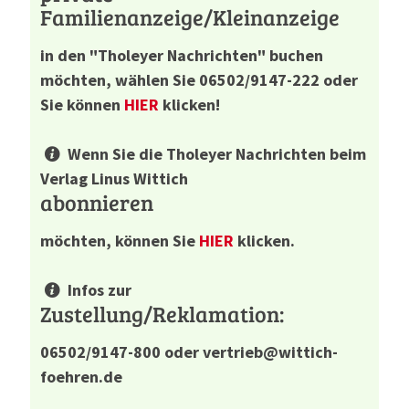
Familienanzeige/Kleinanzeige
in den "Tholeyer Nachrichten" buchen
möchten, wählen Sie 06502/9147-222 oder
Sie können
HIER
klicken!
Wenn Sie die Tholeyer Nachrichten beim
Verlag Linus Wittich
abonnieren
möchten, können Sie
HIER
klicken.
Infos zur
Zustellung/Reklamation:
06502/9147-800
oder vertrieb@wittich-
foehren.de