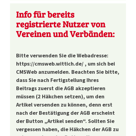
Info für bereits
registrierte Nutzer von
Vereinen und Verbänden:
Bitte verwenden Sie die Webadresse:
https://cmsweb.wittich.de/ , um sich bei
CMSWeb anzumelden. Beachten Sie bitte,
dass Sie nach Fertigstellung Ihres
Beitrags zuerst die AGB akzeptieren
müssen (2 Häkchen setzen), um den
Artikel versenden zu können, denn erst
nach der Bestätigung der AGB erscheint
der Button „Artikel senden“. Sollten Sie
vergessen haben, die Häkchen der AGB zu