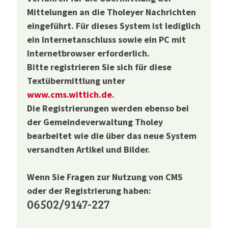
Mittelungen an die Tholeyer Nachrichten
eingeführt. Für dieses System ist lediglich
ein Internetanschluss sowie ein PC mit
Internetbrowser erforderlich.
Bitte registrieren Sie sich für diese
Textübermittlung unter
www.cms.wittich.de
.
Die Registrierungen werden ebenso bei
der Gemeindeverwaltung Tholey
bearbeitet wie die über das neue System
versandten Artikel und Bilder.
Wenn Sie Fragen zur Nutzung von CMS
oder der Registrierung haben:
06502/9147-227