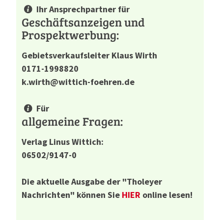
Ihr Ansprechpartner für
Geschäftsanzeigen und
Prospektwerbung:
Gebietsverkaufsleiter Klaus Wirth
0171-1998820
k.wirth@wittich-foehren.de
Für
allgemeine Fragen:
Verlag Linus Wittich:
06502/9147-0
Die aktuelle Ausgabe der "Tholeyer
Nachrichten" können Sie
HIER
online lesen!