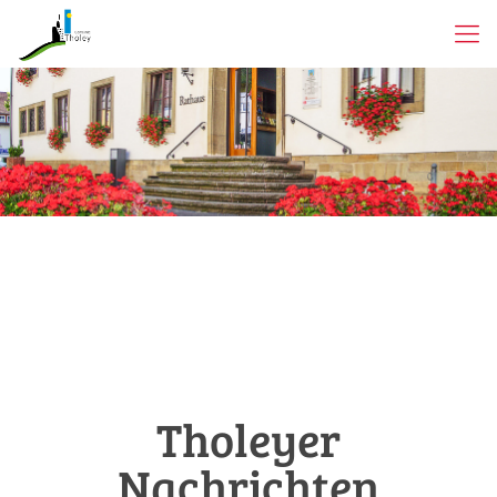
Tholeyer
Nachrichten