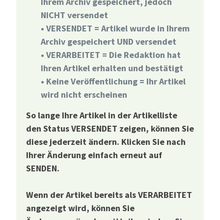
Ihrem Archiv gespeichert, jedoch
NICHT versendet
• VERSENDET = Artikel wurde in Ihrem
Archiv gespeichert UND versendet
• VERARBEITET = Die Redaktion hat
Ihren Artikel erhalten und bestätigt
• Keine Veröffentlichung = Ihr Artikel
wird nicht erscheinen
So lange Ihre Artikel in der Artikelliste
den Status VERSENDET zeigen, können Sie
diese jederzeit ändern. Klicken Sie nach
Ihrer Änderung einfach erneut auf
SENDEN.
Wenn der Artikel bereits als VERARBEITET
angezeigt wird, können Sie