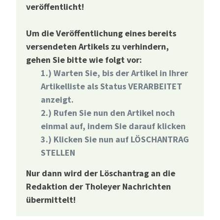
veröffentlicht!
Um die Veröffentlichung eines bereits
versendeten Artikels zu verhindern,
gehen Sie bitte wie folgt vor:
1.) Warten Sie, bis der Artikel in Ihrer
Artikelliste als Status VERARBEITET
anzeigt.
2.) Rufen Sie nun den Artikel noch
einmal auf, indem Sie darauf klicken
3.) Klicken Sie nun auf LÖSCHANTRAG
STELLEN
Nur dann wird der Löschantrag an die
Redaktion der Tholeyer Nachrichten
übermittelt!