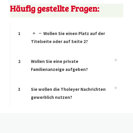
Häufig gestellte Fragen:
1
Wollen Sie einen Platz auf der
Titelseite oder auf Seite 2?
2
Wollen Sie eine private
Familienanzeige aufgeben?
3
Sie wollen die Tholeyer Nachrichten
gewerblich nutzen?