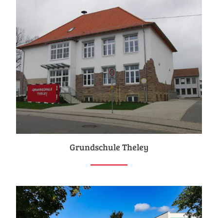
Grundschule Theley