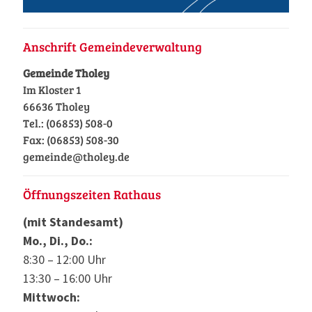
Anschrift Gemeindeverwaltung
Gemeinde Tholey
Im Kloster 1
66636 Tholey
Tel.: (06853) 508-0
Fax: (06853) 508-30
gemeinde@tholey.de
Öffnungszeiten Rathaus
(mit Standesamt)
Mo., Di., Do.:
8:30 – 12:00 Uhr
13:30 – 16:00 Uhr
Mittwoch: