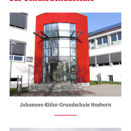
Johannes-Kühn-Grundschule Hasborn