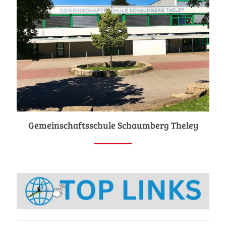
Gemeinschaftsschule Schaumberg Theley