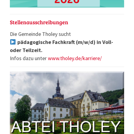
Stellenausschreibungen
Die Gemeinde Tholey sucht
pädagogische Fachkraft (m/w/d) in Voll-
oder Teilzeit.
Infos dazu unter
www.tholey.de/karriere/