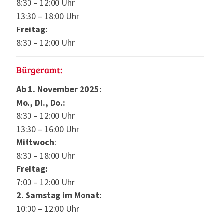
8:30 – 12:00 Uhr
13:30 – 18:00 Uhr
Freitag:
8:30 – 12:00 Uhr
Bürgeramt:
Ab 1. November 2025:
Mo., Di., Do.:
8:30 – 12:00 Uhr
13:30 – 16:00 Uhr
Mittwoch:
8:30 – 18:00 Uhr
Freitag:
7:00 – 12:00 Uhr
2. Samstag im Monat:
10:00 – 12:00 Uhr