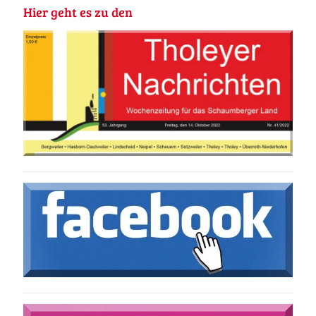
Hier geht es zu den