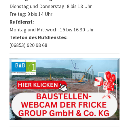
Dienstag und Donnerstag: 8 bis 18 Uhr
Freitag: 9 bis 14 Uhr
Rufdienst:
Montag und Mittwoch: 15 bis 16.30 Uhr
Telefon des Rufdienstes:
(06853) 920 98 68