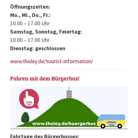
Öffnungszeiten:
Mo., Mi., Do., Fr.:
10.00 – 17.00 Uhr
Samstag, Sonntag, Feiertag:
10.00 – 17.00 Uhr
Dienstag: geschlossen
www.tholey.de/tourist-information/
Fahren mit dem Bürgerbus!
Fahrtage des Bürgerbusses: