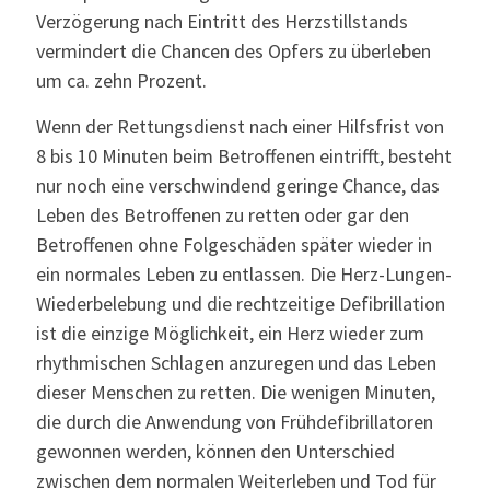
Verzögerung nach Eintritt des Herzstillstands
vermindert die Chancen des Opfers zu überleben
um ca. zehn Prozent.
Wenn der Rettungsdienst nach einer Hilfsfrist von
8 bis 10 Minuten beim Betroffenen eintrifft, besteht
nur noch eine verschwindend geringe Chance, das
Leben des Betroffenen zu retten oder gar den
Betroffenen ohne Folgeschäden später wieder in
ein normales Leben zu entlassen. Die Herz-Lungen-
Wiederbelebung und die rechtzeitige Defibrillation
ist die einzige Möglichkeit, ein Herz wieder zum
rhythmischen Schlagen anzuregen und das Leben
dieser Menschen zu retten. Die wenigen Minuten,
die durch die Anwendung von Frühdefibrillatoren
gewonnen werden, können den Unterschied
zwischen dem normalen Weiterleben und Tod für