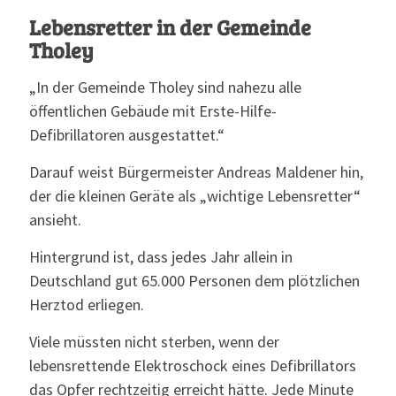
Lebensretter in der Gemeinde
Tholey
„In der Gemeinde Tholey sind nahezu alle
öffentlichen Gebäude mit Erste-Hilfe-
Defibrillatoren ausgestattet.“
Darauf weist Bürgermeister Andreas Maldener hin,
der die kleinen Geräte als „wichtige Lebensretter“
ansieht.
Hintergrund ist, dass jedes Jahr allein in
Deutschland gut 65.000 Personen dem plötzlichen
Herztod erliegen.
Viele müssten nicht sterben, wenn der
lebensrettende Elektroschock eines Defibrillators
das Opfer rechtzeitig erreicht hätte. Jede Minute