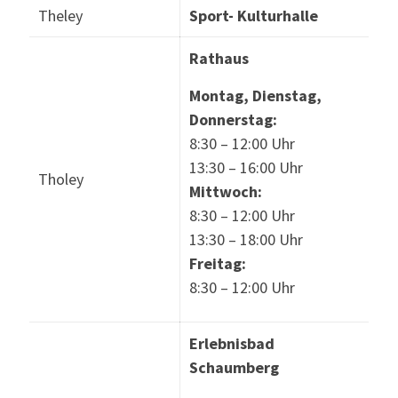
Theley
Sport- Kulturhalle
Rathaus
Montag, Dienstag,
Donnerstag:
8:30 – 12:00 Uhr
13:30 – 16:00 Uhr
Tholey
Mittwoch:
8:30 – 12:00 Uhr
13:30 – 18:00 Uhr
Freitag:
8:30 – 12:00 Uhr
Erlebnisbad
Schaumberg