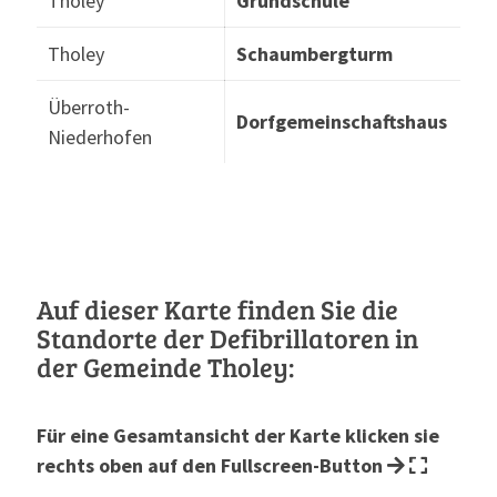
Tholey
Grundschule
Tholey
Schaumbergturm
Überroth-
Dorfgemeinschaftshaus
Niederhofen
Auf dieser Karte finden Sie die
Standorte der Defibrillatoren in
der Gemeinde Tholey:
Für eine Gesamtansicht der Karte klicken sie
rechts oben auf den Fullscreen-Button