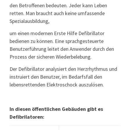
den Betroffenen bedeuten. Jeder kann Leben
retten. Man braucht auch keine umfassende
Spezialausbildung,
um einen modernen Erste Hilfe Defibrillator
bedienen zu können. Eine sprachgesteuerte
Benutzerführung leitet den Anwender durch den
Prozess der sicheren Wiederbelebung.
Der Defibrillator analysiert den Herzrhythmus und
instruiert den Benutzer, im Bedarfsfall den
lebensrettenden Elektroschock auszulösen.
In diesen öffentlichen Gebäuden gibt es
Defibrilatoren: