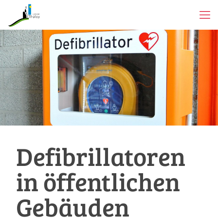
Defibrillatoren
in öffentlichen
Gebäuden