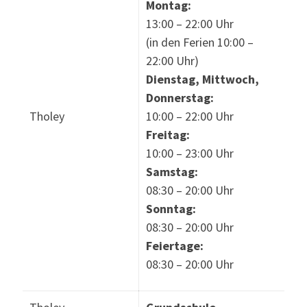
Montag:
13:00 – 22:00 Uhr
(in den Ferien 10:00 –
22:00 Uhr)
Dienstag, Mittwoch,
Donnerstag:
Tholey
10:00 – 22:00 Uhr
Freitag:
10:00 – 23:00 Uhr
Samstag:
08:30 – 20:00 Uhr
Sonntag:
08:30 – 20:00 Uhr
Feiertage:
08:30 – 20:00 Uhr