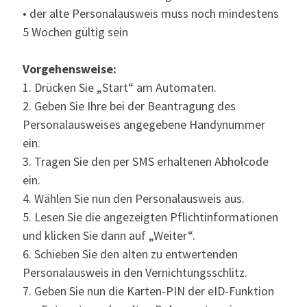
• der alte Personalausweis muss noch mindestens
5 Wochen gültig sein
Vorgehensweise:
1. Drücken Sie „Start“ am Automaten.
2. Geben Sie Ihre bei der Beantragung des
Personalausweises angegebene Handynummer
ein.
3. Tragen Sie den per SMS erhaltenen Abholcode
ein.
4. Wählen Sie nun den Personalausweis aus.
5. Lesen Sie die angezeigten Pflichtinformationen
und klicken Sie dann auf „Weiter“.
6. Schieben Sie den alten zu entwertenden
Personalausweis in den Vernichtungsschlitz.
7. Geben Sie nun die Karten-PIN der eID-Funktion