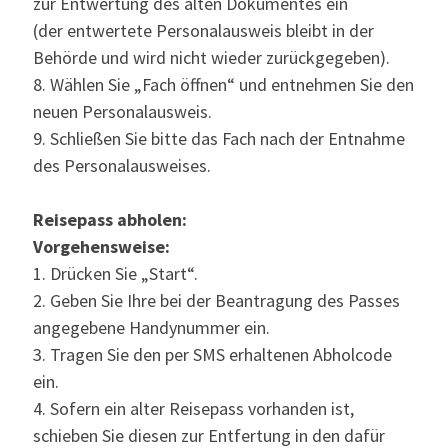
zur Entwertung des alten Dokumentes ein
(der entwertete Personalausweis bleibt in der
Behörde und wird nicht wieder zurückgegeben).
8. Wählen Sie „Fach öffnen“ und entnehmen Sie den
neuen Personalausweis.
9. Schließen Sie bitte das Fach nach der Entnahme
des Personalausweises.
Reisepass abholen:
Vorgehensweise:
1. Drücken Sie „Start“.
2. Geben Sie Ihre bei der Beantragung des Passes
angegebene Handynummer ein.
3. Tragen Sie den per SMS erhaltenen Abholcode
ein.
4. Sofern ein alter Reisepass vorhanden ist,
schieben Sie diesen zur Entfertung in den dafür