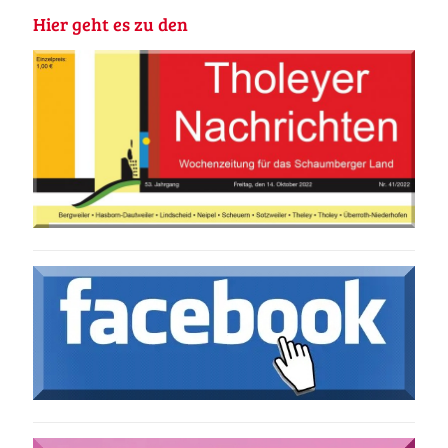
Hier geht es zu den