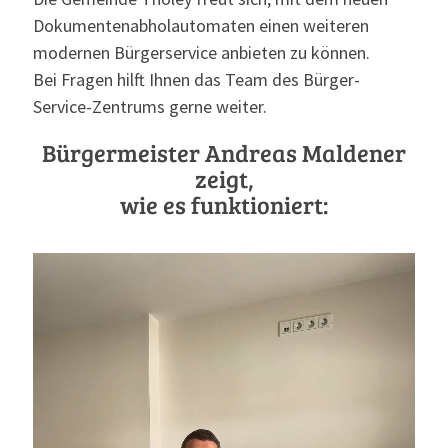
Dokumentenabholautomaten einen weiteren
modernen Bürgerservice anbieten zu können.
Bei Fragen hilft Ihnen das Team des Bürger-
Service-Zentrums gerne weiter.
Bürgermeister Andreas Maldener
zeigt,
wie es funktioniert:
Video-
Player