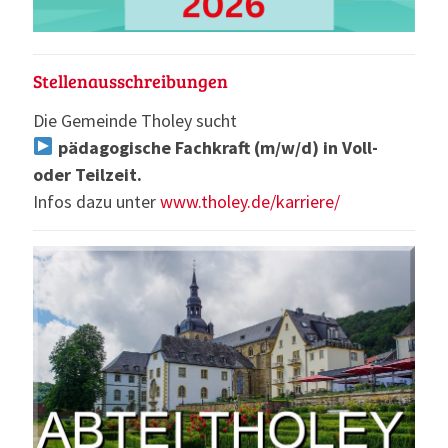
Stellenausschreibungen
Die Gemeinde Tholey sucht
pädagogische Fachkraft (m/w/d) in Voll-
oder Teilzeit.
Infos dazu unter
www.tholey.de/karriere/