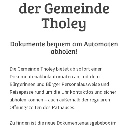
der Gemeinde
Tholey
Dokumente bequem am Automaten
abholen!
Die Gemeinde Tholey bietet ab sofort einen
Dokumentenabholautomaten an, mit dem
Bürgerinnen und Bürger Personalausweise und
Reisepässe rund um die Uhr kontaktlos und sicher
abholen können – auch außerhalb der regulären
Öffnungszeiten des Rathauses.
Zu finden ist die neue Dokumentenausgabebox im