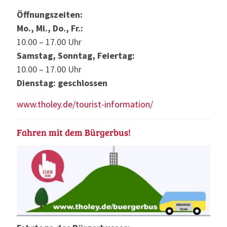
Öffnungszeiten:
Mo., Mi., Do., Fr.:
10.00 – 17.00 Uhr
Samstag, Sonntag, Feiertag:
10.00 – 17.00 Uhr
Dienstag: geschlossen
www.tholey.de/tourist-information/
Fahren mit dem Bürgerbus!