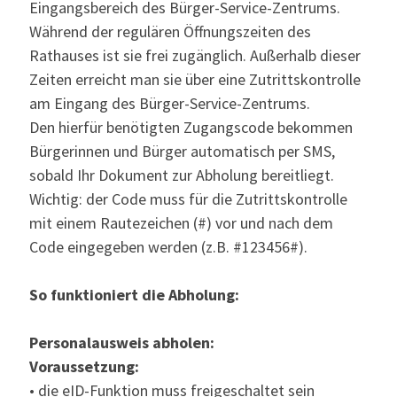
Eingangsbereich des Bürger-Service-Zentrums.
Während der regulären Öffnungszeiten des
Rathauses ist sie frei zugänglich. Außerhalb dieser
Zeiten erreicht man sie über eine Zutrittskontrolle
am Eingang des Bürger-Service-Zentrums.
Den hierfür benötigten Zugangscode bekommen
Bürgerinnen und Bürger automatisch per SMS,
sobald Ihr Dokument zur Abholung bereitliegt.
Wichtig: der Code muss für die Zutrittskontrolle
mit einem Rautezeichen (#) vor und nach dem
Code eingegeben werden (z.B. #123456#).
So funktioniert die Abholung:
Personalausweis abholen:
Voraussetzung:
• die eID-Funktion muss freigeschaltet sein