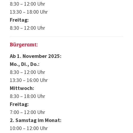
8:30 – 12:00 Uhr
13:30 – 18:00 Uhr
Freitag:
8:30 – 12:00 Uhr
Bürgeramt:
Ab 1. November 2025:
Mo., Di., Do.:
8:30 – 12:00 Uhr
13:30 – 16:00 Uhr
Mittwoch:
8:30 – 18:00 Uhr
Freitag:
7:00 – 12:00 Uhr
2. Samstag im Monat:
10:00 – 12:00 Uhr