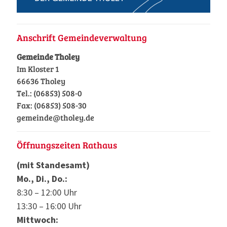
Anschrift Gemeindeverwaltung
Gemeinde Tholey
Im Kloster 1
66636 Tholey
Tel.: (06853) 508-0
Fax: (06853) 508-30
gemeinde@tholey.de
Öffnungszeiten Rathaus
(mit Standesamt)
Mo., Di., Do.:
8:30 – 12:00 Uhr
13:30 – 16:00 Uhr
Mittwoch: