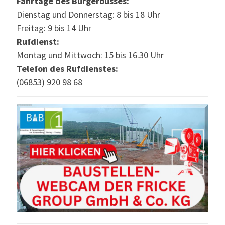
Fahrtage des Bürgerbusses:
Dienstag und Donnerstag: 8 bis 18 Uhr
Freitag: 9 bis 14 Uhr
Rufdienst:
Montag und Mittwoch: 15 bis 16.30 Uhr
Telefon des Rufdienstes:
(06853) 920 98 68