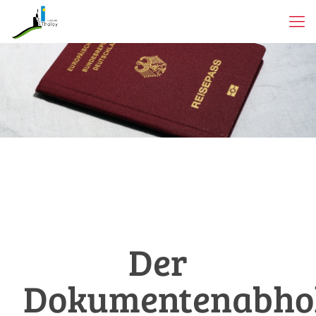
Der
Dokumentenabho