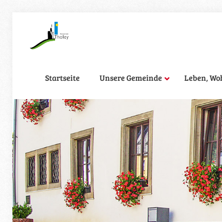
Startseite
Unsere Gemeinde
Leben, Wo