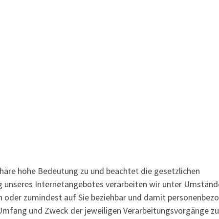
häre hohe Bedeutung zu und beachtet die gesetzlichen
unseres Internetangebotes verarbeiten wir unter Umständ
hen oder zumindest auf Sie beziehbar und damit personenbezo
 Umfang und Zweck der jeweiligen Verarbeitungsvorgänge zu