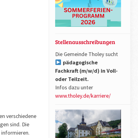
Stellenausschreibungen
Die Gemeinde Tholey sucht
pädagogische
Fachkraft (m/w/d) in Voll-
oder Teilzeit.
Infos dazu unter
www.tholey.de/karriere/
en verschiedene
gen sind. Die
 informieren.