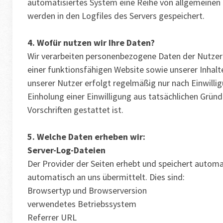
automatisiertes System eine Reihe von allgemeinen
werden in den Logfiles des Servers gespeichert.
4. Wofür nutzen wir Ihre Daten?
Wir verarbeiten personenbezogene Daten der Nutzer u
einer funktionsfähigen Website sowie unserer Inhalt
unserer Nutzer erfolgt regelmäßig nur nach Einwillig
Einholung einer Einwilligung aus tatsächlichen Gründ
Vorschriften gestattet ist.
5. Welche Daten erheben wir:
Server-Log-Dateien
Der Provider der Seiten erhebt und speichert automa
automatisch an uns übermittelt. Dies sind:
Browsertyp und Browserversion
verwendetes Betriebssystem
Referrer URL