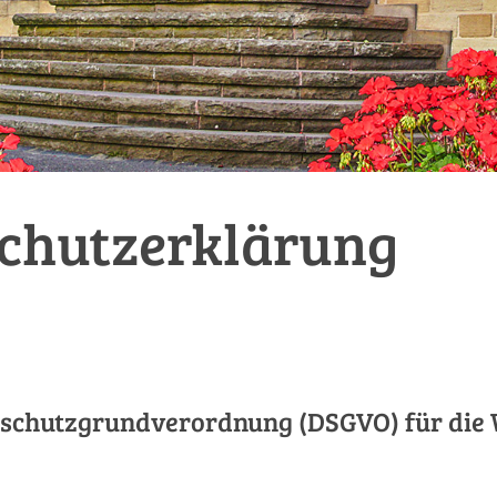
chutzerklärung
chutzgrundverordnung (DSGVO) für die 