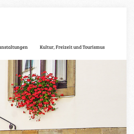
anstaltungen
Kultur, Freizeit und Tourismus