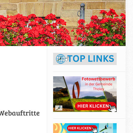
Webauftritte