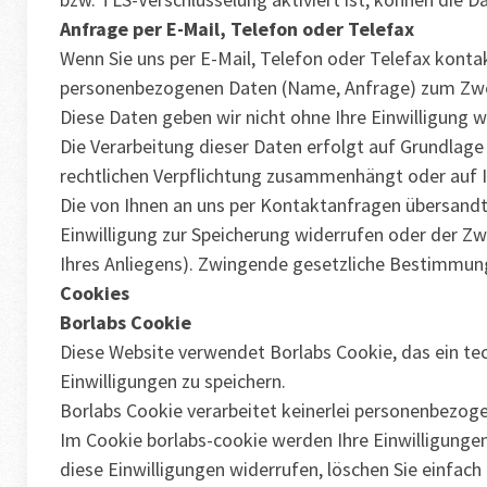
Anfrage per E-Mail, Telefon oder Telefax
Wenn Sie uns per E-Mail, Telefon oder Telefax kontak
personenbezogenen Daten (Name, Anfrage) zum Zweck
Diese Daten geben wir nicht ohne Ihre Einwilligung w
Die Verarbeitung dieser Daten erfolgt auf Grundlage v
rechtlichen Verpflichtung zusammenhängt oder auf Ihr
Die von Ihnen an uns per Kontaktanfragen übersandten
Einwilligung zur Speicherung widerrufen oder der Zw
Ihres Anliegens). Zwingende gesetzliche Bestimmung
Cookies
Borlabs Cookie
Diese Website verwendet Borlabs Cookie, das ein te
Einwilligungen zu speichern.
Borlabs Cookie verarbeitet keinerlei personenbezog
Im Cookie borlabs-cookie werden Ihre Einwilligunge
diese Einwilligungen widerrufen, löschen Sie einfac