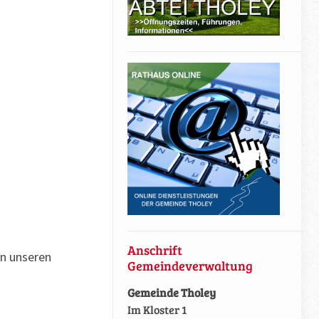
Anschrift
an unseren
Gemeindeverwaltung
Gemeinde Tholey
Im Kloster 1