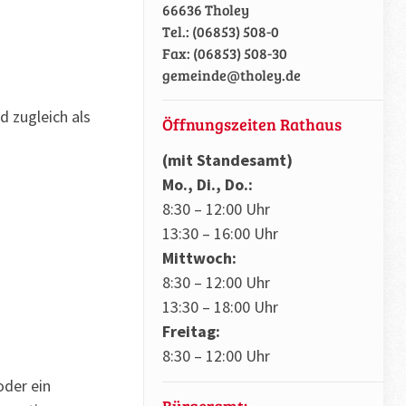
66636 Tholey
Tel.: (06853) 508-0
Fax: (06853) 508-30
gemeinde@tholey.de
 zugleich als
Öffnungszeiten Rathaus
(mit Standesamt)
Mo., Di., Do.:
8:30 – 12:00 Uhr
13:30 – 16:00 Uhr
Mittwoch:
8:30 – 12:00 Uhr
13:30 – 18:00 Uhr
Freitag:
8:30 – 12:00 Uhr
oder ein
Bürgeramt: