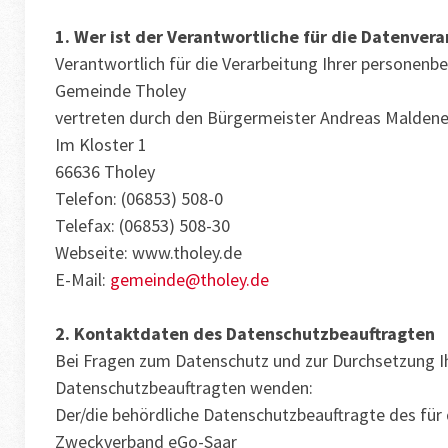
1. Wer ist der Verantwortliche für die Datenver
Verantwortlich für die Verarbeitung Ihrer personen
Gemeinde Tholey
vertreten durch den Bürgermeister Andreas Maldene
Im Kloster 1
66636 Tholey
Telefon: (06853) 508-0
Telefax: (06853) 508-30
Webseite: www.tholey.de
E-Mail:
gemeinde@tholey.de
2. Kontaktdaten des Datenschutzbeauftragten
Bei Fragen zum Datenschutz und zur Durchsetzung Ihr
Datenschutzbeauftragten wenden:
Der/die behördliche Datenschutzbeauftragte des für d
Zweckverband eGo-Saar