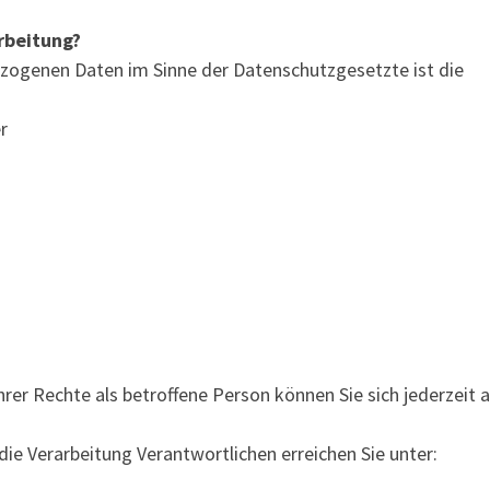
arbeitung?
bezogenen Daten im Sinne der Datenschutzgesetzte ist die
r
er Rechte als betroffene Person können Sie sich jederzeit 
ie Verarbeitung Verantwortlichen erreichen Sie unter: