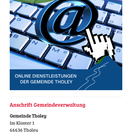
Anschrift Gemeindeverwaltung
Gemeinde Tholey
Im Kloster 1
66636 Tholey