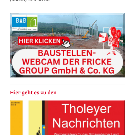
Hier geht es zu den