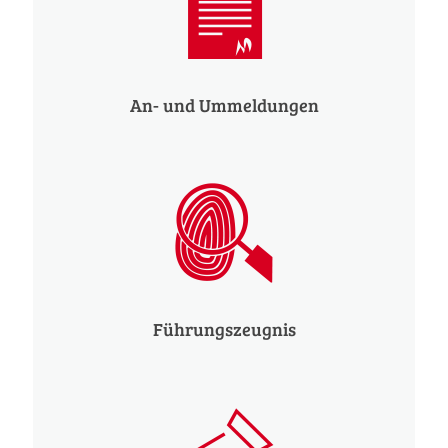
An- und Ummeldungen
Führungszeugnis