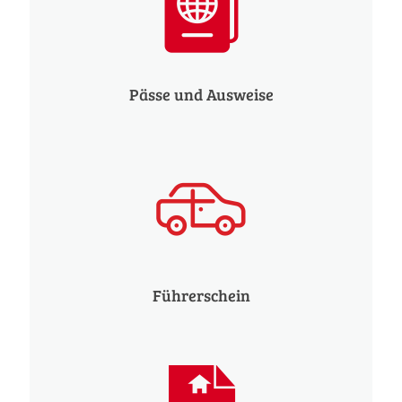
Pässe und Ausweise
Führerschein