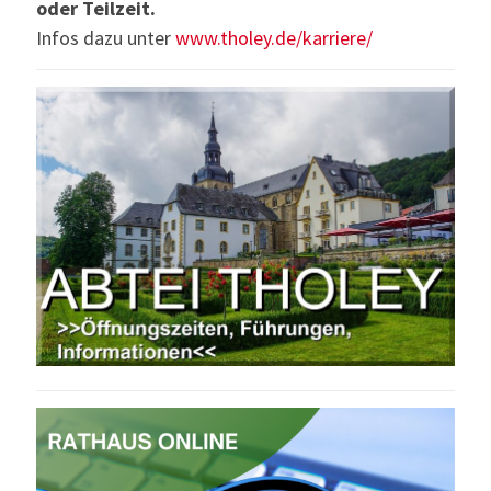
oder Teilzeit.
Infos dazu unter
www.tholey.de/karriere/