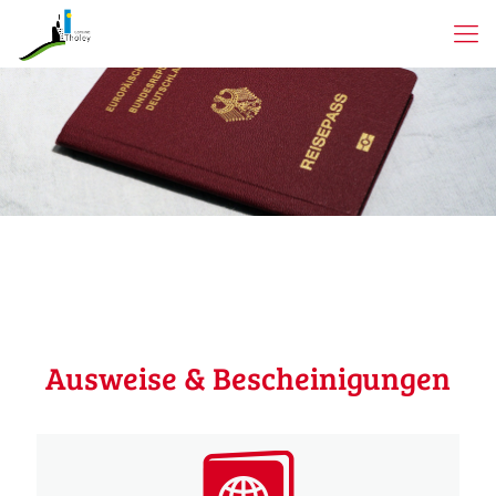
Ausweise & Bescheinigungen