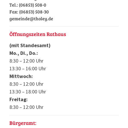
Tel.: (06853) 508-0
Fax: (06853) 508-30
gemeinde@tholey.de
Öffnungszeiten Rathaus
(mit Standesamt)
Mo., Di., Do.:
8:30 – 12:00 Uhr
13:30 – 16:00 Uhr
Mittwoch:
8:30 – 12:00 Uhr
13:30 – 18:00 Uhr
Freitag:
8:30 – 12:00 Uhr
Bürgeramt: