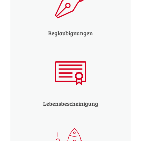
Beglaubignungen
Lebensbescheinigung