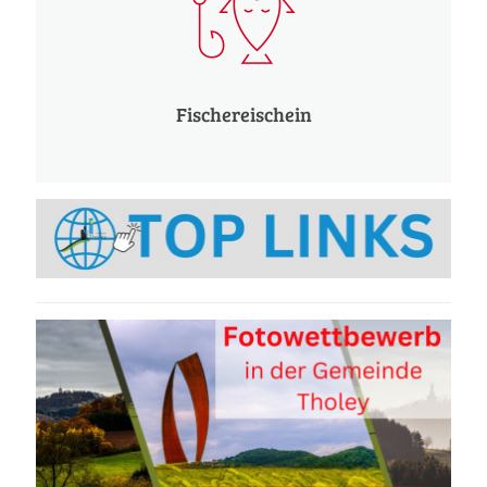
Fischereischein