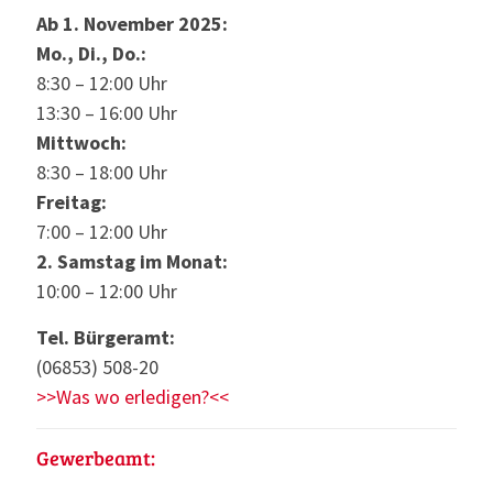
Ab 1. November 2025:
Mo., Di., Do.:
8:30 – 12:00 Uhr
13:30 – 16:00 Uhr
Mittwoch:
8:30 – 18:00 Uhr
Freitag:
7:00 – 12:00 Uhr
2. Samstag im Monat:
10:00 – 12:00 Uhr
Tel. Bürgeramt:
(06853) 508-20
>>Was wo erledigen?<<
Gewerbeamt: