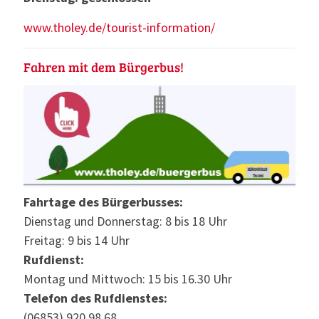
www.tholey.de/tourist-information/
Fahren mit dem Bürgerbus!
Fahrtage des Bürgerbusses:
Dienstag und Donnerstag: 8 bis 18 Uhr
Freitag: 9 bis 14 Uhr
Rufdienst:
Montag und Mittwoch: 15 bis 16.30 Uhr
Telefon des Rufdienstes:
(06853) 920 98 68