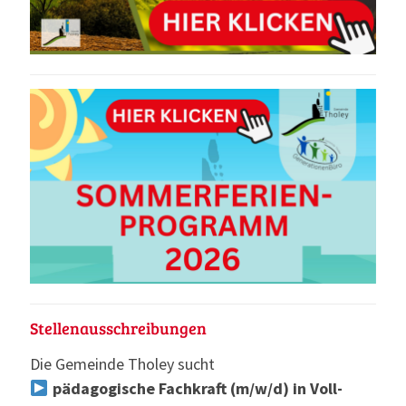
Stellenausschreibungen
Die Gemeinde Tholey sucht
pädagogische Fachkraft (m/w/d) in Voll-