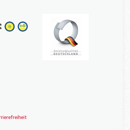
rierefreiheit