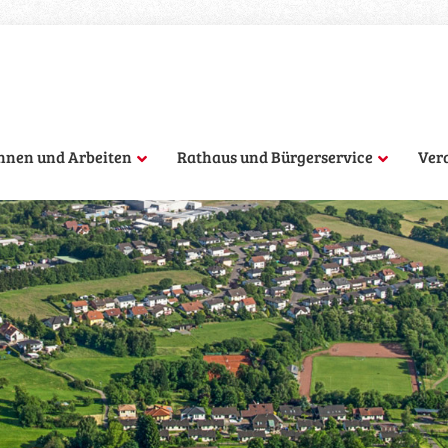
hnen und Arbeiten
Rathaus und Bürgerservice
Ver