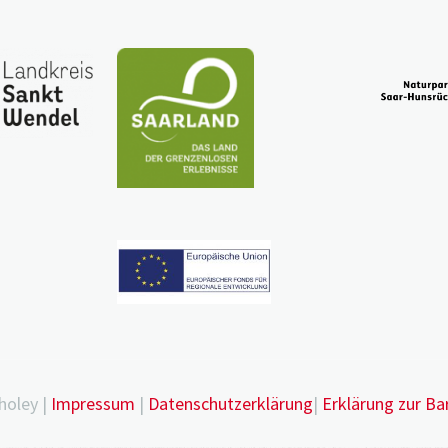
holey |
Impressum
|
Datenschutzerklärung
|
Erklärung zur Bar