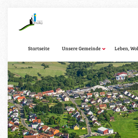
Startseite
Unsere Gemeinde
Leben, Wo