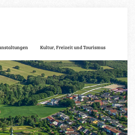
anstaltungen
Kultur, Freizeit und Tourismus