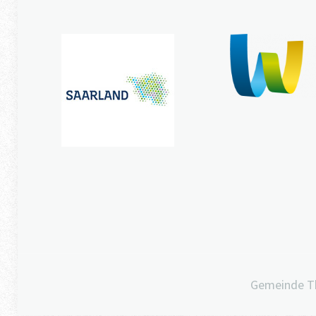
Gemeinde T