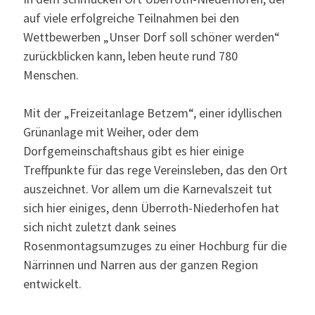
auf viele erfolgreiche Teilnahmen bei den
Wettbewerben „Unser Dorf soll schöner werden“
zurückblicken kann, leben heute rund 780
Menschen.
Mit der „Freizeitanlage Betzem“, einer idyllischen
Grünanlage mit Weiher, oder dem
Dorfgemeinschaftshaus gibt es hier einige
Treffpunkte für das rege Vereinsleben, das den Ort
auszeichnet. Vor allem um die Karnevalszeit tut
sich hier einiges, denn Überroth-Niederhofen hat
sich nicht zuletzt dank seines
Rosenmontagsumzuges zu einer Hochburg für die
Närrinnen und Narren aus der ganzen Region
entwickelt.