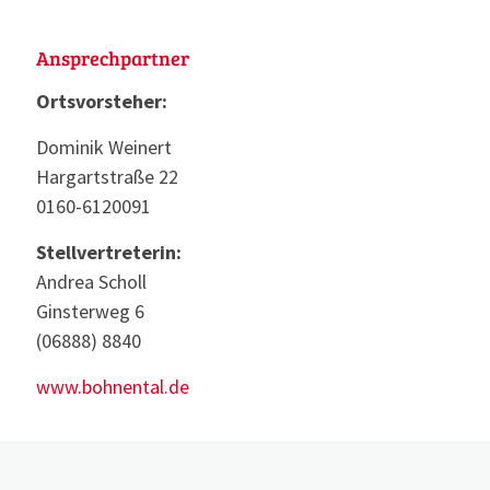
Ansprechpartner
Ortsvorsteher:
Dominik Weinert
Hargartstraße 22
0160-6120091
Stellvertreterin:
Andrea Scholl
Ginsterweg 6
(06888) 8840
www.bohnental.de