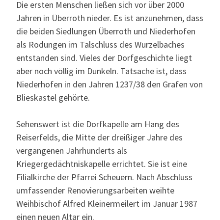
Die ersten Menschen ließen sich vor über 2000
Jahren in Überroth nieder. Es ist anzunehmen, dass
die beiden Siedlungen Überroth und Niederhofen
als Rodungen im Talschluss des Wurzelbaches
entstanden sind. Vieles der Dorfgeschichte liegt
aber noch völlig im Dunkeln. Tatsache ist, dass
Niederhofen in den Jahren 1237/38 den Grafen von
Blieskastel gehörte.
Sehenswert ist die Dorfkapelle am Hang des
Reiserfelds, die Mitte der dreißiger Jahre des
vergangenen Jahrhunderts als
Kriegergedächtniskapelle errichtet. Sie ist eine
Filialkirche der Pfarrei Scheuern. Nach Abschluss
umfassender Renovierungsarbeiten weihte
Weihbischof Alfred Kleinermeilert im Januar 1987
einen neuen Altar ein.