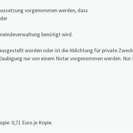
oraussetzung vorgenommen werden, dass
oder
emeindeverwaltung benötigt wird.
ausgestellt worden oder ist die Ablichtung für private Zweck
eglaubigung nur von einem Notar vorgenommen werden. Nur
pie: 0,71 Euro je Kopie.