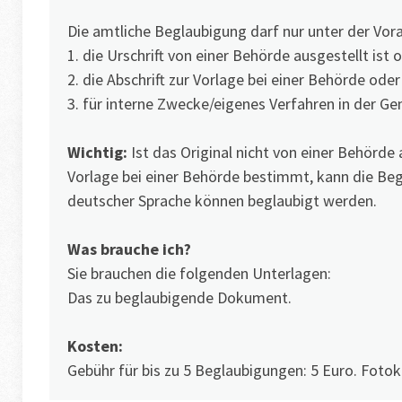
Die amtliche Beglaubigung darf nur unter der V
1. die Urschrift von einer Behörde ausgestellt ist 
2. die Abschrift zur Vorlage bei einer Behörde oder
3. für interne Zwecke/eigenes Verfahren in der G
Wichtig:
Ist das Original nicht von einer Behörde 
Vorlage bei einer Behörde bestimmt, kann die B
deutscher Sprache können beglaubigt werden.
Was brauche ich?
Sie brauchen die folgenden Unterlagen:
Das zu beglaubigende Dokument.
Kosten:
Gebühr für bis zu 5 Beglaubigungen: 5 Euro. Fotoko