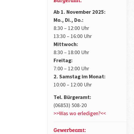
Ab 1. November 2025:
Mo., Di., Do.:
8:30 – 12:00 Uhr
13:30 – 16:00 Uhr
Mittwoch:
8:30 – 18:00 Uhr
Freitag:
7:00 – 12:00 Uhr
2. Samstag im Monat:
10:00 – 12:00 Uhr
Tel. Bürgeramt:
(06853) 508-20
>>Was wo erledigen?<<
Gewerbeamt: