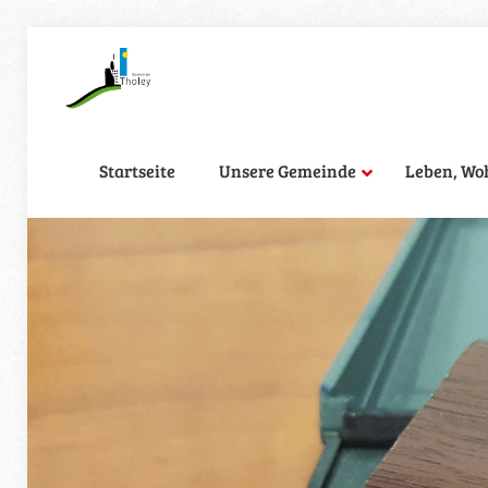
Startseite
Unsere Gemeinde
Leben, Wo