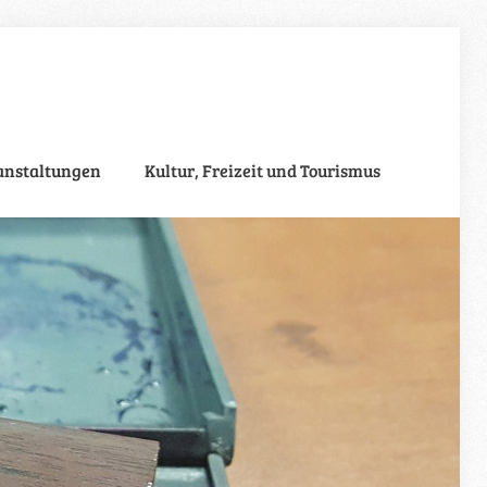
anstaltungen
Kultur, Freizeit und Tourismus