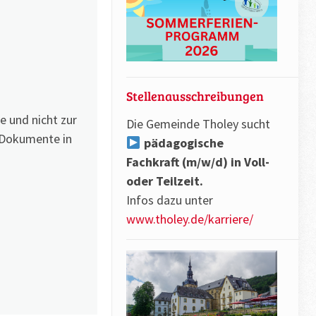
Stellenausschreibungen
e und nicht zur
Die Gemeinde Tholey sucht
 Dokumente in
pädagogische
Fachkraft (m/w/d) in Voll-
oder Teilzeit.
Infos dazu unter
www.tholey.de/karriere/