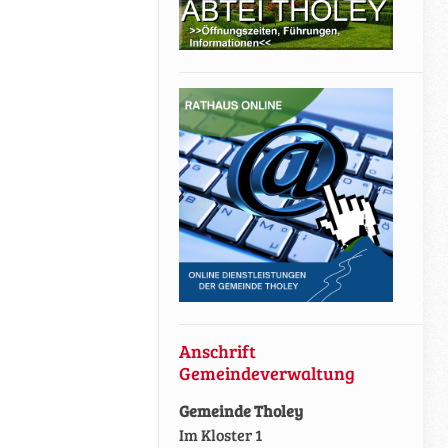
Anschrift
Gemeindeverwaltung
Gemeinde Tholey
Im Kloster 1