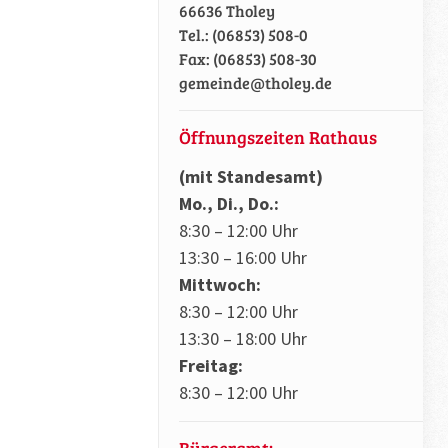
66636 Tholey
Tel.: (06853) 508-0
Fax: (06853) 508-30
gemeinde@tholey.de
Öffnungszeiten Rathaus
(mit Standesamt)
Mo., Di., Do.:
8:30 – 12:00 Uhr
13:30 – 16:00 Uhr
Mittwoch:
8:30 – 12:00 Uhr
13:30 – 18:00 Uhr
Freitag:
8:30 – 12:00 Uhr
Bürgeramt: