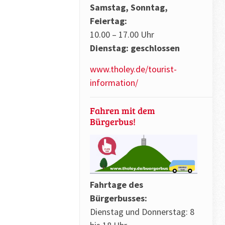
Samstag, Sonntag,
Feiertag:
10.00 – 17.00 Uhr
Dienstag: geschlossen
www.tholey.de/tourist-
information/
Fahren mit dem
Bürgerbus!
Fahrtage des
Bürgerbusses:
Dienstag und Donnerstag: 8