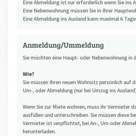
Eine Abmeldung ist nur erforderlich wenn Sie ins 
Eine Nebenwohnung müssen Sie in Ihrer Hauptw
Eine Abmeldung ins Ausland kann maximal 6 Tage
Anmeldung/Ummeldung
Sie möchten eine Haupt- oder Nebenwohnung in d
Wie?
Sie müssen Ihren neuen Wohnsitz persönlich auf 
Um-, oder Abmeldung (nur bei Umzug ins Ausland)
Wenn Sie zur Miete wohnen, muss ihr Vermieter d
ausfüllen und unterschreiben. Sie müssen diese be
Vermieter ist verpflichtet, bei An-, Um-oder Ab
herunterladen.