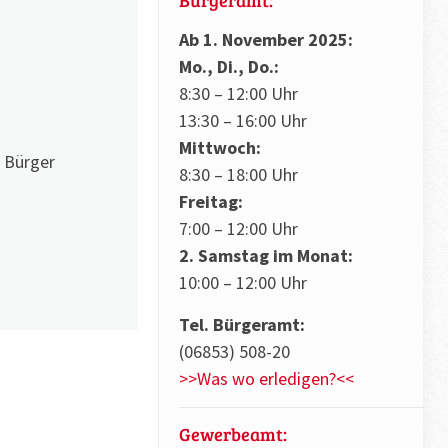
Ab 1. November 2025:
Mo., Di., Do.:
8:30 – 12:00 Uhr
13:30 – 16:00 Uhr
Mittwoch:
 Bürger
8:30 – 18:00 Uhr
Freitag:
7:00 – 12:00 Uhr
2. Samstag im Monat:
10:00 – 12:00 Uhr
Tel. Bürgeramt:
(06853) 508-20
>>Was wo erledigen?<<
Gewerbeamt: