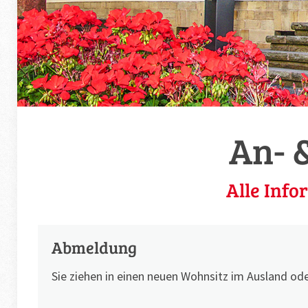
An- 
Alle Info
Abmeldung
Sie ziehen in einen neuen Wohnsitz im Ausland 