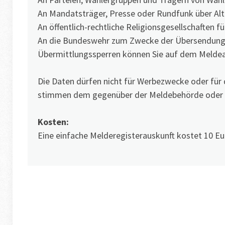
An Mandatsträger, Presse oder Rundfunk über Alte
An öffentlich-rechtliche Religionsgesellschaften 
An die Bundeswehr zum Zwecke der Übersendung 
Übermittlungssperren können Sie auf dem Melde
Die Daten dürfen nicht für Werbezwecke oder für
stimmen dem gegenüber der Meldebehörde oder 
Kosten:
Eine einfache Melderegisterauskunft kostet 10 Eu