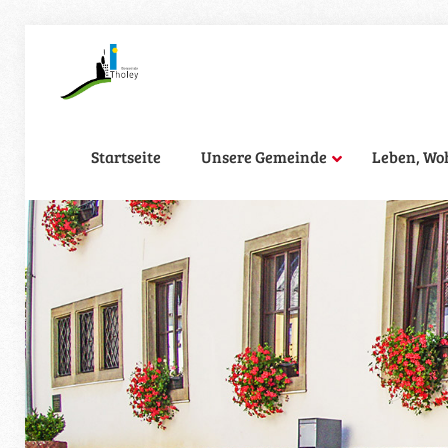
Startseite
Unsere Gemeinde
Leben, Wo