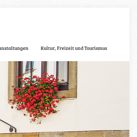
anstaltungen
Kultur, Freizeit und Tourismus