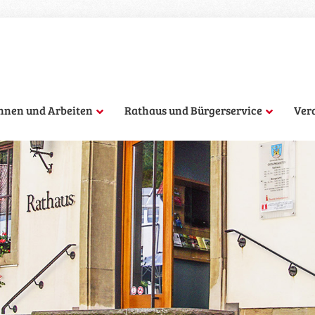
hnen und Arbeiten
Rathaus und Bürgerservice
Ver