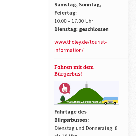
Samstag, Sonntag,
Feiertag:
10.00 – 17.00 Uhr
Dienstag: geschlossen
www.tholey.de/tourist-
information/
Fahren mit dem
Bürgerbus!
Fahrtage des
Bürgerbusses:
Dienstag und Donnerstag: 8