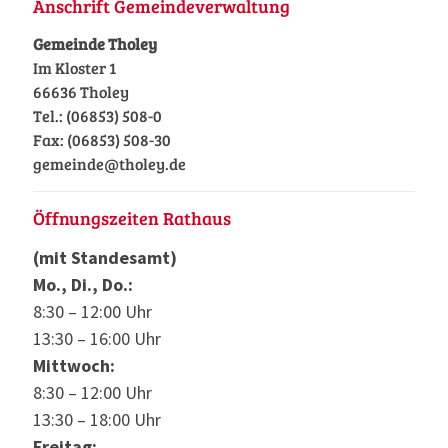
Anschrift Gemeindeverwaltung
Gemeinde Tholey
Im Kloster 1
66636 Tholey
Tel.: (06853) 508-0
Fax: (06853) 508-30
gemeinde@tholey.de
Öffnungszeiten Rathaus
(mit Standesamt)
Mo., Di., Do.:
8:30 – 12:00 Uhr
13:30 – 16:00 Uhr
Mittwoch:
8:30 – 12:00 Uhr
13:30 – 18:00 Uhr
Freitag: