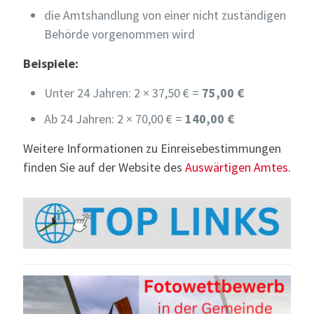
die Amtshandlung von einer nicht zuständigen
Behörde vorgenommen wird
Beispiele:
Unter 24 Jahren: 2 × 37,50 € =
75,00 €
Ab 24 Jahren: 2 × 70,00 € =
140,00 €
Weitere Informationen zu Einreisebestimmungen
finden Sie auf der Website des
Auswärtigen Amtes
.