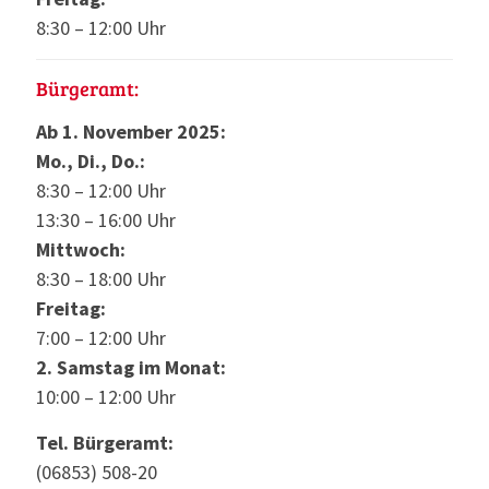
8:30 – 12:00 Uhr
Bürgeramt:
Ab 1. November 2025:
Mo., Di., Do.:
8:30 – 12:00 Uhr
13:30 – 16:00 Uhr
Mittwoch:
8:30 – 18:00 Uhr
Freitag:
7:00 – 12:00 Uhr
2. Samstag im Monat:
10:00 – 12:00 Uhr
Tel. Bürgeramt:
(06853) 508-20