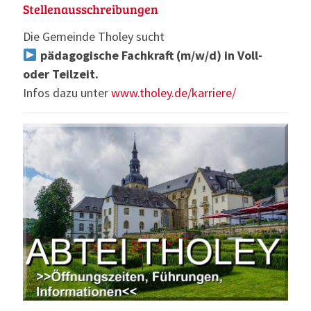
Stellenausschreibungen
Die Gemeinde Tholey sucht
pädagogische Fachkraft (m/w/d) in Voll-
oder Teilzeit.
Infos dazu unter
www.tholey.de/karriere/