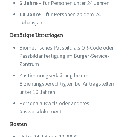
6 Jahre
– für Personen unter 24 Jahren
10 Jahre
– für Personen ab dem 24.
Lebensjahr
Benötigte Unterlagen
Biometrisches Passbild als QR-Code oder
Passbildanfertigung im Bürger-Service-
Zentrum
Zustimmungserklärung beider
Erziehungsberechtigten bei Antragstellern
unter 16 Jahren
Personalausweis oder anderes
Ausweisdokument
Kosten
Unter 24 Jahren:
27,60 €