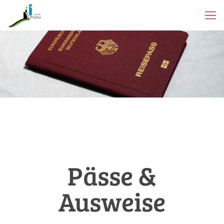
Pässe &
Ausweise