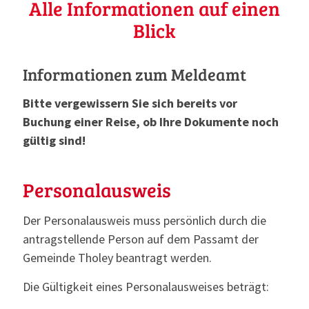
Alle Informationen auf einen
Blick
Informationen zum Meldeamt
Bitte vergewissern Sie sich bereits vor
Buchung einer Reise, ob Ihre Dokumente noch
gültig sind!
Personalausweis
Der Personalausweis muss persönlich durch die
antragstellende Person auf dem Passamt der
Gemeinde Tholey beantragt werden.
Die Gültigkeit eines Personalausweises beträgt: