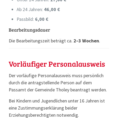
Ab 24 Jahren:
46,00 €
Passbild:
6,00 €
Bearbeitungsdauer
Die Bearbeitungszeit beträgt ca.
2–3 Wochen
.
Vorläufiger Personalausweis
Der vorläufige Personalausweis muss persönlich
durch die antragstellende Person auf dem
Passamt der Gemeinde Tholey beantragt werden.
Bei Kindern und Jugendlichen unter 16 Jahren ist
eine Zustimmungserklärung beider
Erziehungsberechtigten notwendig.