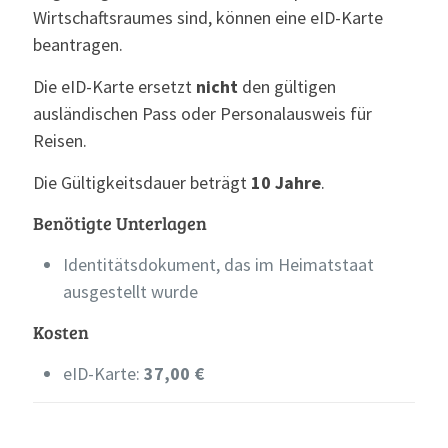
Wirtschaftsraumes sind, können eine eID-Karte
beantragen.
Die eID-Karte ersetzt
nicht
den gültigen
ausländischen Pass oder Personalausweis für
Reisen.
Die Gültigkeitsdauer beträgt
10 Jahre
.
Benötigte Unterlagen
Identitätsdokument, das im Heimatstaat
ausgestellt wurde
Kosten
eID-Karte:
37,00 €