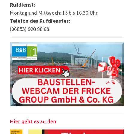
Rufdienst:
Montag und Mittwoch: 15 bis 16.30 Uhr
Telefon des Rufdienstes:
(06853) 920 98 68
Hier geht es zu den