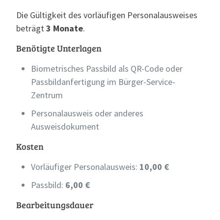
Die Gültigkeit des vorläufigen Personalausweises
beträgt
3 Monate
.
Benötigte Unterlagen
Biometrisches Passbild als QR-Code oder
Passbildanfertigung im Bürger-Service-
Zentrum
Personalausweis oder anderes
Ausweisdokument
Kosten
Vorläufiger Personalausweis:
10,00 €
Passbild:
6,00 €
Bearbeitungsdauer