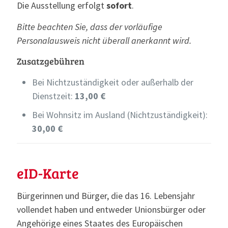
Die Ausstellung erfolgt
sofort
.
Bitte beachten Sie, dass der vorläufige
Personalausweis nicht überall anerkannt wird.
Zusatzgebühren
Bei Nichtzuständigkeit oder außerhalb der
Dienstzeit:
13,00 €
Bei Wohnsitz im Ausland (Nichtzuständigkeit):
30,00 €
eID-Karte
Bürgerinnen und Bürger, die das 16. Lebensjahr
vollendet haben und entweder Unionsbürger oder
Angehörige eines Staates des Europäischen