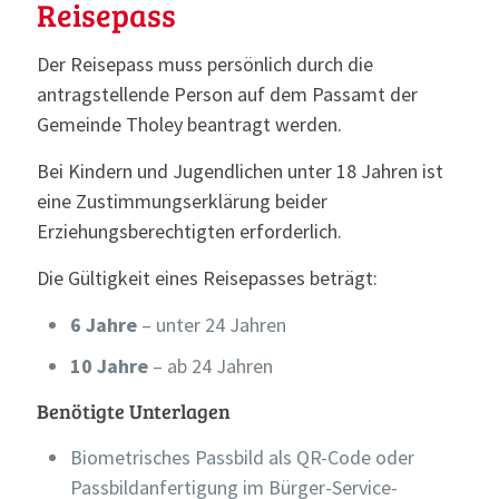
Reisepass
Der Reisepass muss persönlich durch die
antragstellende Person auf dem Passamt der
Gemeinde Tholey beantragt werden.
Bei Kindern und Jugendlichen unter 18 Jahren ist
eine Zustimmungserklärung beider
Erziehungsberechtigten erforderlich.
Die Gültigkeit eines Reisepasses beträgt:
6 Jahre
– unter 24 Jahren
10 Jahre
– ab 24 Jahren
Benötigte Unterlagen
Biometrisches Passbild als QR-Code oder
Passbildanfertigung im Bürger-Service-