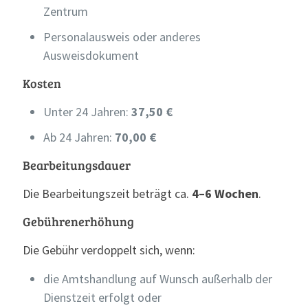
Zentrum
Personalausweis oder anderes
Ausweisdokument
Kosten
Unter 24 Jahren:
37,50 €
Ab 24 Jahren:
70,00 €
Bearbeitungsdauer
Die Bearbeitungszeit beträgt ca.
4–6 Wochen
.
Gebührenerhöhung
Die Gebühr verdoppelt sich, wenn:
die Amtshandlung auf Wunsch außerhalb der
Dienstzeit erfolgt oder