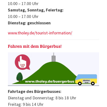
10.00 – 17.00 Uhr
Samstag, Sonntag, Feiertag:
10.00 – 17.00 Uhr
Dienstag: geschlossen
www.tholey.de/tourist-information/
Fahren mit dem Bürgerbus!
Fahrtage des Bürgerbusses:
Dienstag und Donnerstag: 8 bis 18 Uhr
Freitag: 9 bis 14 Uhr