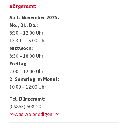
Bürgeramt:
Ab 1. November 2025:
Mo., Di., Do.:
8:30 – 12:00 Uhr
13:30 – 16:00 Uhr
Mittwoch:
8:30 – 18:00 Uhr
Freitag:
7:00 – 12:00 Uhr
2. Samstag im Monat:
10:00 – 12:00 Uhr
Tel. Bürgeramt:
(06853) 508-20
>>Was wo erledigen?<<