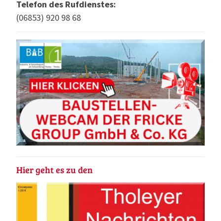
Telefon des Rufdienstes:
(06853) 920 98 68
Hier geht es zu den