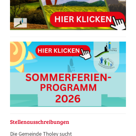
Stellenausschreibungen
Die Gemeinde Tholey sucht