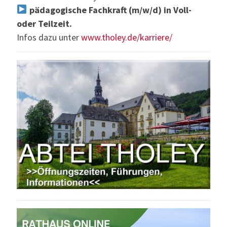
pädagogische Fachkraft (m/w/d) in Voll-
oder Teilzeit.
Infos dazu unter
www.tholey.de/karriere/