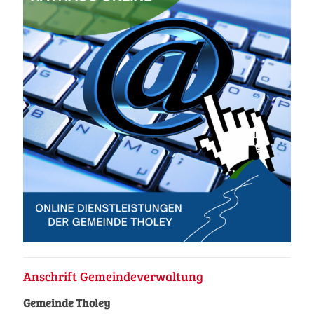
Anschrift Gemeindeverwaltung
Gemeinde Tholey