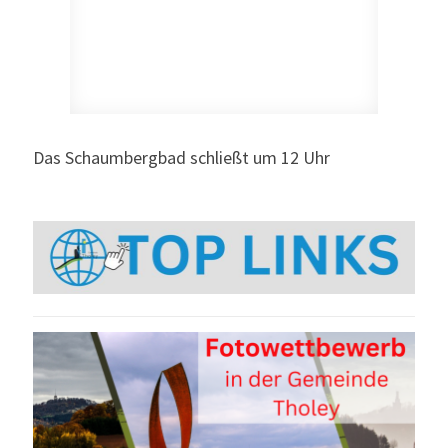
Das Schaumbergbad schließt um 12 Uhr