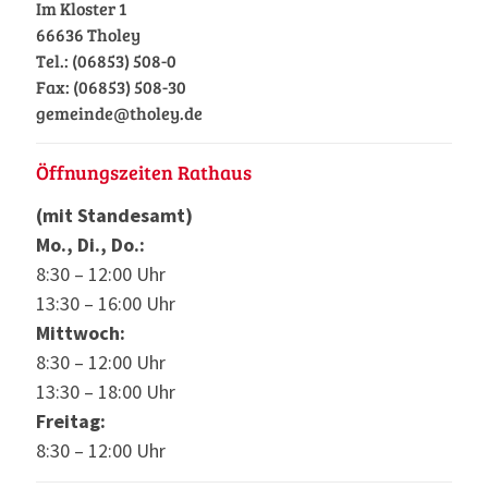
Im Kloster 1
66636 Tholey
Tel.: (06853) 508-0
Fax: (06853) 508-30
gemeinde@tholey.de
Öffnungszeiten Rathaus
(mit Standesamt)
Mo., Di., Do.:
8:30 – 12:00 Uhr
13:30 – 16:00 Uhr
Mittwoch:
8:30 – 12:00 Uhr
13:30 – 18:00 Uhr
Freitag:
8:30 – 12:00 Uhr