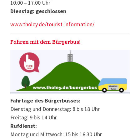
10.00 – 17.00 Uhr
Dienstag: geschlossen
www.tholey.de/tourist-information/
Fahren mit dem Bürgerbus!
Fahrtage des Bürgerbusses:
Dienstag und Donnerstag: 8 bis 18 Uhr
Freitag: 9 bis 14 Uhr
Rufdienst:
Montag und Mittwoch: 15 bis 16.30 Uhr