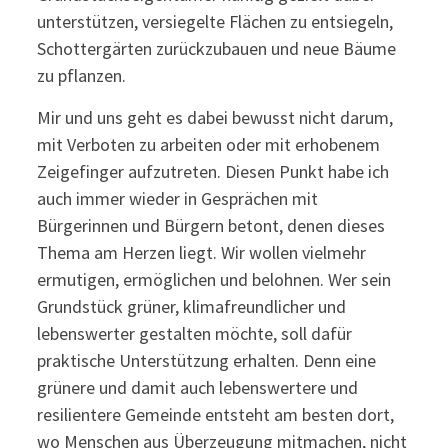
unterstützen, versiegelte Flächen zu entsiegeln,
Schottergärten zurückzubauen und neue Bäume
zu pflanzen.
Mir und uns geht es dabei bewusst nicht darum,
mit Verboten zu arbeiten oder mit erhobenem
Zeigefinger aufzutreten. Diesen Punkt habe ich
auch immer wieder in Gesprächen mit
Bürgerinnen und Bürgern betont, denen dieses
Thema am Herzen liegt. Wir wollen vielmehr
ermutigen, ermöglichen und belohnen. Wer sein
Grundstück grüner, klimafreundlicher und
lebenswerter gestalten möchte, soll dafür
praktische Unterstützung erhalten. Denn eine
grünere und damit auch lebenswertere und
resilientere Gemeinde entsteht am besten dort,
wo Menschen aus Überzeugung mitmachen, nicht