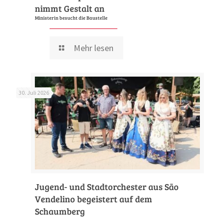
nimmt Gestalt an
Ministerin besucht die Baustelle
Mehr lesen
30. Juli 2026
Jugend- und Stadtorchester aus São
Vendelino begeistert auf dem
Schaumberg