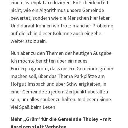
einen Listenplatz reduzieren. Entscheidend ist
nicht, wie ein Algorithmus unsere Gemeinde
bewertet, sondern wie die Menschen hier leben.
Und darauf können wir trotz mancher Probleme,
auf die ich in dieser Kolumne auch eingehe –
weiter stolz sein.
Nun aber zu den Themen der heutigen Ausgabe.
Ich möchte berichten über ein neues
Förderprogramm, dass unsere Gemeinde grüner
machen soll, über das Thema Parkplätze am
Hofgut Imsbach und über Schwierigkeiten, in
einer Gemeinde zu jedem Zeitpunkt überall zu
sein, um alles sauber zu halten. In diesem Sinne.
Viel Spaß beim Lesen!
Mehr „Grün“ für die Gemeinde Tholey – mit
Anreizen statt Verboten