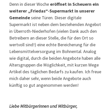
Denn in dieser Woche
eröffnet in Scheuern ein
weiterer „Friedas“-Supermarkt in unserer
Gemeinde
seine Türen. Dieser digitale
Supermarkt ist neben dem bestehenden Angebot
in Überroth-Niederhofen (vielen Dank auch den
Betreibern an dieser Stelle, die für den Ort so
wertvoll sind!) eine echte Bereicherung für die
Lebensmittelversorgung im Bohnental. Analog
wie digital, durch die beiden Angebote haben alle
Altersgruppen die Möglichkeit, mit kurzen Wege
Artikel des täglichen Bedarfs zu kaufen. Ich freue
mich daher sehr, wenn beide Angebote auch
künftig so gut angenommen werden!
Liebe Mitbürgerinnen und Mitbürger,