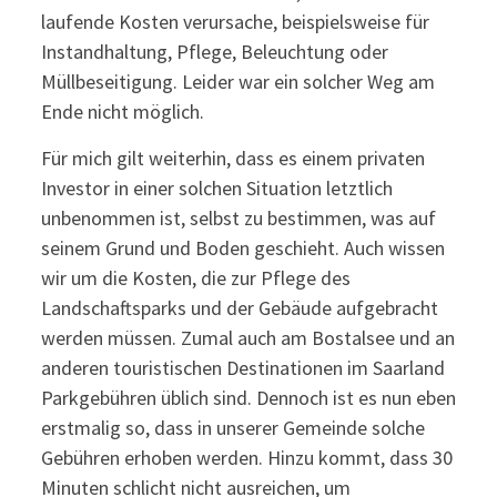
laufende Kosten verursache, beispielsweise für
Instandhaltung, Pflege, Beleuchtung oder
Müllbeseitigung. Leider war ein solcher Weg am
Ende nicht möglich.
Für mich gilt weiterhin, dass es einem privaten
Investor in einer solchen Situation letztlich
unbenommen ist, selbst zu bestimmen, was auf
seinem Grund und Boden geschieht. Auch wissen
wir um die Kosten, die zur Pflege des
Landschaftsparks und der Gebäude aufgebracht
werden müssen. Zumal auch am Bostalsee und an
anderen touristischen Destinationen im Saarland
Parkgebühren üblich sind. Dennoch ist es nun eben
erstmalig so, dass in unserer Gemeinde solche
Gebühren erhoben werden. Hinzu kommt, dass 30
Minuten schlicht nicht ausreichen, um