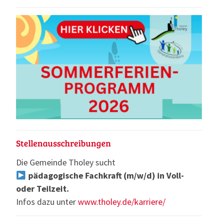
Stellenausschreibungen
Die Gemeinde Tholey sucht
pädagogische Fachkraft (m/w/d) in Voll-
oder Teilzeit.
Infos dazu unter
www.tholey.de/karriere/