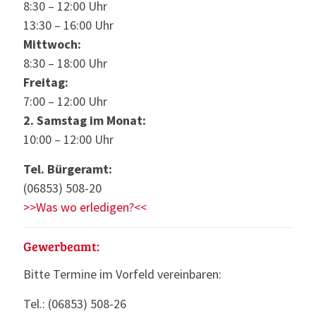
8:30 – 12:00 Uhr
13:30 – 16:00 Uhr
Mittwoch:
8:30 – 18:00 Uhr
Freitag:
7:00 – 12:00 Uhr
2. Samstag im Monat:
10:00 – 12:00 Uhr
Tel. Bürgeramt:
(06853) 508-20
>>Was wo erledigen?<<
Gewerbeamt:
Bitte Termine im Vorfeld vereinbaren:
Tel.: (06853) 508-26