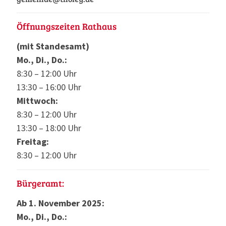
Öffnungszeiten Rathaus
(mit Standesamt)
Mo., Di., Do.:
8:30 – 12:00 Uhr
13:30 – 16:00 Uhr
Mittwoch:
8:30 – 12:00 Uhr
13:30 – 18:00 Uhr
Freitag:
8:30 – 12:00 Uhr
Bürgeramt:
Ab 1. November 2025:
Mo., Di., Do.: