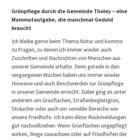
Grünpflege durch die Gemeinde Tholey – eine
Mammutaufgabe, die manchmal Geduld
braucht
Ich bleibe gerne beim Thema Natur und komme
zu Fragen, zu denen ich immer wieder auch
Zuschriften und Nachrichten von Menschen aus
unserer Gemeinde erhalte. Denn gerade in den
vergangenen Wochen haben uns immer wieder
Hinweise und auch Beschwerden zur Grünpflege
in unserer Gemeinde erreicht. Dabei ging es unter
anderem um Grasflächen, Straßenbegleitgrün,
Sträucher oder auch um sensible Bereiche wie
unsere Friedhöfe. Ich kann diese Rückmeldungen
gut nachvollziehen. Wenn Grünflächen ungepflegt
wirken, Wege zuwachsen oder auf Friedhöfen der