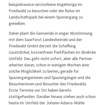
beispielsweise verstorbene Angehörige im
Friedwald zu besuchen oder die Natur im
Landschaftspark bei einem Spaziergang zu
genießen.
Daher plant die Gemeinde in enger Abstimmung
mit dem SaarForst Landesbetrieb und der
Friedwald GmbH derzeit die Schaffung
zusätzlicher, kostenfreier Parkflächen im direkten
Umfeld. Das geht nicht sofort, aber alle Partner
arbeiten daran, schon in wenigen Wochen eine
solche Möglichkeit zu bieten, gerade für
Spaziergängerinnen und Spaziergänger und die
Besucherinnen und Besucher des Friedwalds.
Erste Termine vor Ort haben bereits
stattgefunden. Darüber hinaus stehen auch schon
heute im Umfeld der Johann-Adams-Mühle