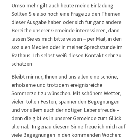
Umso mehr gilt auch heute meine Einladung:
Sollten Sie also noch eine Frage zu den Themen
dieser Ausgabe haben oder sich für ganz andere
Bereiche unserer Gemeinde interessieren, dann
lassen Sie es mich bitte wissen – per Mail, in den
sozialen Medien oder in meiner Sprechstunde im
Rathaus. Ich selbst weiß diesen Kontakt sehr zu
schätzen!
Bleibt mir nur, Ihnen und uns allen eine schöne,
erholsame und trotzdem ereignisreiche
Sommerzeit zu wünschen. Mit schönem Wetter,
vielen tollen Festen, spannenden Begegnungen
und vor allem auch der nötigen Lebensfreude –
denn die gibt es in unserer Gemeinde zum Glück
allemal. In genau diesem Sinne freue ich mich auf
viele Begegnungen in den kommenden Wochen: