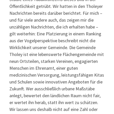
Öffentlichkeit getrübt. Wir hatten in den Tholeyer
Nachrichten bereits darüber berichtet. Für mich –
und für viele andere auch, das zeigen mir die
unzähligen Nachrichten, die ich erhalten habe –
gilt weiterhin: Eine Platzierung in einem Ranking
aus der Vogelperspektive beschreibt nicht die
Wirklichkeit unserer Gemeinde. Die Gemeinde
Tholey ist eine lebenswerte Flächengemeinde mit
neun Ortsteilen, starken Vereinen, engagierten
Menschen im Ehrenamt, einer guten
medizinischen Versorgung, leistungsfähigen Kitas
und Schulen sowie innovativen Angeboten für die
Zukunft. Wer ausschließlich urbane Maßstäbe
anlegt, bewertet den ländlichen Raum nicht fair,
er wertet ihn herab, statt ihn wert zu schätzen.
Wir lassen uns deshalb nicht auf eine Zahl oder