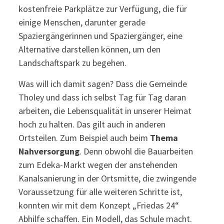
kostenfreie Parkplätze zur Verfügung, die für
einige Menschen, darunter gerade
Spaziergängerinnen und Spaziergänger, eine
Alternative darstellen können, um den
Landschaftspark zu begehen.
Was will ich damit sagen? Dass die Gemeinde
Tholey und dass ich selbst Tag für Tag daran
arbeiten, die Lebensqualität in unserer Heimat
hoch zu halten. Das gilt auch in anderen
Ortsteilen. Zum Beispiel auch beim
Thema
Nahversorgung
. Denn obwohl die Bauarbeiten
zum Edeka-Markt wegen der anstehenden
Kanalsanierung in der Ortsmitte, die zwingende
Voraussetzung für alle weiteren Schritte ist,
konnten wir mit dem Konzept „Friedas 24“
Abhilfe schaffen. Ein Modell, das Schule macht.