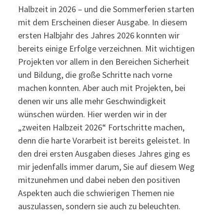
Halbzeit in 2026 – und die Sommerferien starten
mit dem Erscheinen dieser Ausgabe. In diesem
ersten Halbjahr des Jahres 2026 konnten wir
bereits einige Erfolge verzeichnen. Mit wichtigen
Projekten vor allem in den Bereichen Sicherheit
und Bildung, die große Schritte nach vorne
machen konnten. Aber auch mit Projekten, bei
denen wir uns alle mehr Geschwindigkeit
wünschen würden. Hier werden wir in der
„zweiten Halbzeit 2026“ Fortschritte machen,
denn die harte Vorarbeit ist bereits geleistet. In
den drei ersten Ausgaben dieses Jahres ging es
mir jedenfalls immer darum, Sie auf diesem Weg
mitzunehmen und dabei neben den positiven
Aspekten auch die schwierigen Themen nie
auszulassen, sondern sie auch zu beleuchten.