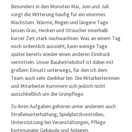
Besonders in den Monaten Mai, Juni und Juli
sorgt die Witterung häufig für ein enormes
Wachstum. Wärme, Regen und längere Tage
lassen Gras, Hecken und Sträucher innerhalb
kurzer Zeit stark nachwachsen. Was an einem Tag
noch ordentlich aussieht, kann wenige Tage
später bereits wieder einen anderen Eindruck
vermitteln. Unser Baubetriebshof ist dabei mit
großem Einsatz unterwegs, für den ich dem
Team auch sehr dankbar bin. Die Mitarbeiterinnen
und Mitarbeiter kümmern sich jedoch nicht
ausschließlich um die Grünpflege.
Zu ihren Aufgaben gehören unter anderem auch
Straßenunterhaltung, Spielplatzkontrollen,
Unterstützung bei Veranstaltungen, Pflege
kommunaler Gebäude und Anlagen,