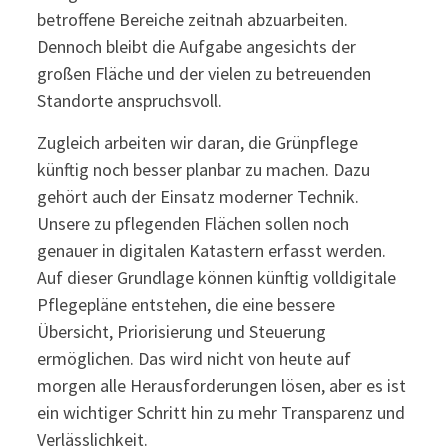
betroffene Bereiche zeitnah abzuarbeiten.
Dennoch bleibt die Aufgabe angesichts der
großen Fläche und der vielen zu betreuenden
Standorte anspruchsvoll.
Zugleich arbeiten wir daran, die Grünpflege
künftig noch besser planbar zu machen. Dazu
gehört auch der Einsatz moderner Technik.
Unsere zu pflegenden Flächen sollen noch
genauer in digitalen Katastern erfasst werden.
Auf dieser Grundlage können künftig volldigitale
Pflegepläne entstehen, die eine bessere
Übersicht, Priorisierung und Steuerung
ermöglichen. Das wird nicht von heute auf
morgen alle Herausforderungen lösen, aber es ist
ein wichtiger Schritt hin zu mehr Transparenz und
Verlässlichkeit.