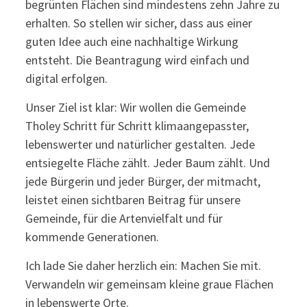
begrünten Flächen sind mindestens zehn Jahre zu
erhalten. So stellen wir sicher, dass aus einer
guten Idee auch eine nachhaltige Wirkung
entsteht. Die Beantragung wird einfach und
digital erfolgen.
Unser Ziel ist klar: Wir wollen die Gemeinde
Tholey Schritt für Schritt klimaangepasster,
lebenswerter und natürlicher gestalten. Jede
entsiegelte Fläche zählt. Jeder Baum zählt. Und
jede Bürgerin und jeder Bürger, der mitmacht,
leistet einen sichtbaren Beitrag für unsere
Gemeinde, für die Artenvielfalt und für
kommende Generationen.
Ich lade Sie daher herzlich ein: Machen Sie mit.
Verwandeln wir gemeinsam kleine graue Flächen
in lebenswerte Orte.