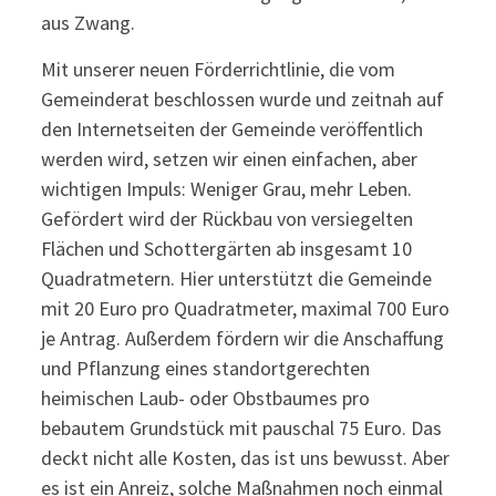
aus Zwang.
Mit unserer neuen Förderrichtlinie, die vom
Gemeinderat beschlossen wurde und zeitnah auf
den Internetseiten der Gemeinde veröffentlich
werden wird, setzen wir einen einfachen, aber
wichtigen Impuls: Weniger Grau, mehr Leben.
Gefördert wird der Rückbau von versiegelten
Flächen und Schottergärten ab insgesamt 10
Quadratmetern. Hier unterstützt die Gemeinde
mit 20 Euro pro Quadratmeter, maximal 700 Euro
je Antrag. Außerdem fördern wir die Anschaffung
und Pflanzung eines standortgerechten
heimischen Laub- oder Obstbaumes pro
bebautem Grundstück mit pauschal 75 Euro. Das
deckt nicht alle Kosten, das ist uns bewusst. Aber
es ist ein Anreiz, solche Maßnahmen noch einmal