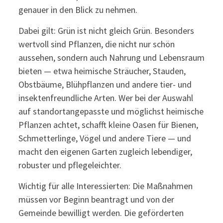
genauer in den Blick zu nehmen.
Dabei gilt: Grün ist nicht gleich Grün. Besonders
wertvoll sind Pflanzen, die nicht nur schön
aussehen, sondern auch Nahrung und Lebensraum
bieten — etwa heimische Sträucher, Stauden,
Obstbäume, Blühpflanzen und andere tier- und
insektenfreundliche Arten. Wer bei der Auswahl
auf standortangepasste und möglichst heimische
Pflanzen achtet, schafft kleine Oasen für Bienen,
Schmetterlinge, Vögel und andere Tiere — und
macht den eigenen Garten zugleich lebendiger,
robuster und pflegeleichter.
Wichtig für alle Interessierten: Die Maßnahmen
müssen vor Beginn beantragt und von der
Gemeinde bewilligt werden. Die geförderten