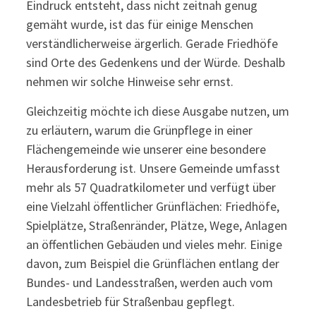
Eindruck entsteht, dass nicht zeitnah genug
gemäht wurde, ist das für einige Menschen
verständlicherweise ärgerlich. Gerade Friedhöfe
sind Orte des Gedenkens und der Würde. Deshalb
nehmen wir solche Hinweise sehr ernst.
Gleichzeitig möchte ich diese Ausgabe nutzen, um
zu erläutern, warum die Grünpflege in einer
Flächengemeinde wie unserer eine besondere
Herausforderung ist. Unsere Gemeinde umfasst
mehr als 57 Quadratkilometer und verfügt über
eine Vielzahl öffentlicher Grünflächen: Friedhöfe,
Spielplätze, Straßenränder, Plätze, Wege, Anlagen
an öffentlichen Gebäuden und vieles mehr. Einige
davon, zum Beispiel die Grünflächen entlang der
Bundes- und Landesstraßen, werden auch vom
Landesbetrieb für Straßenbau gepflegt.