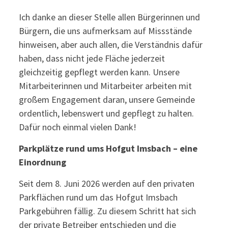
Ich danke an dieser Stelle allen Bürgerinnen und
Bürgern, die uns aufmerksam auf Missstände
hinweisen, aber auch allen, die Verständnis dafür
haben, dass nicht jede Fläche jederzeit
gleichzeitig gepflegt werden kann. Unsere
Mitarbeiterinnen und Mitarbeiter arbeiten mit
großem Engagement daran, unsere Gemeinde
ordentlich, lebenswert und gepflegt zu halten.
Dafür noch einmal vielen Dank!
Parkplätze rund ums Hofgut Imsbach – eine
Einordnung
Seit dem 8. Juni 2026 werden auf den privaten
Parkflächen rund um das Hofgut Imsbach
Parkgebühren fällig. Zu diesem Schritt hat sich
der private Betreiber entschieden und die