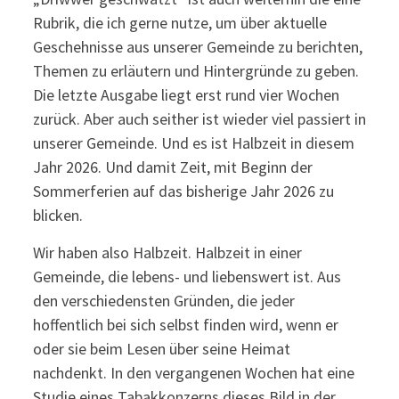
Rubrik, die ich gerne nutze, um über aktuelle
Geschehnisse aus unserer Gemeinde zu berichten,
Themen zu erläutern und Hintergründe zu geben.
Die letzte Ausgabe liegt erst rund vier Wochen
zurück. Aber auch seither ist wieder viel passiert in
unserer Gemeinde. Und es ist Halbzeit in diesem
Jahr 2026. Und damit Zeit, mit Beginn der
Sommerferien auf das bisherige Jahr 2026 zu
blicken.
Wir haben also Halbzeit. Halbzeit in einer
Gemeinde, die lebens- und liebenswert ist. Aus
den verschiedensten Gründen, die jeder
hoffentlich bei sich selbst finden wird, wenn er
oder sie beim Lesen über seine Heimat
nachdenkt. In den vergangenen Wochen hat eine
Studie eines Tabakkonzerns dieses Bild in der