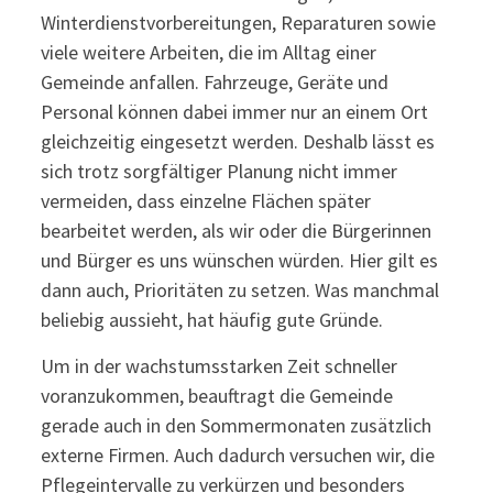
Winterdienstvorbereitungen, Reparaturen sowie
viele weitere Arbeiten, die im Alltag einer
Gemeinde anfallen. Fahrzeuge, Geräte und
Personal können dabei immer nur an einem Ort
gleichzeitig eingesetzt werden. Deshalb lässt es
sich trotz sorgfältiger Planung nicht immer
vermeiden, dass einzelne Flächen später
bearbeitet werden, als wir oder die Bürgerinnen
und Bürger es uns wünschen würden. Hier gilt es
dann auch, Prioritäten zu setzen. Was manchmal
beliebig aussieht, hat häufig gute Gründe.
Um in der wachstumsstarken Zeit schneller
voranzukommen, beauftragt die Gemeinde
gerade auch in den Sommermonaten zusätzlich
externe Firmen. Auch dadurch versuchen wir, die
Pflegeintervalle zu verkürzen und besonders