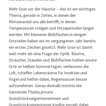
Mehr Grün vor der Haustür – das ist ein wichtiges
Thema, gerade in Zeiten, in denen der
Klimawandel uns alle betrifft, in denen
Temperaturen steigen und Hitzeperioden länger
werden. Mit kleineren Blühflächen in einigen
Ortsteilen haben wir im vergangenen Jahr bereits
ein erstes Zeichen gesetzt. Mehr Grün ist damit
weit mehr als eine Frage der Optik. Bäume,
Sträucher, Stauden und Blühflächen kühlen unsere
Orte an heißen Sommertagen, verbessern die
Luft, schaffen Lebensräume für Insekten und
Vögel und helfen dabei, Regenwasser besser
aufzunehmen. Genau deshalb möchte die
Gemeinde Tholey private
Grundstückseigentümerinnen und
Grundstückseigentümer künftig gezielt dabei