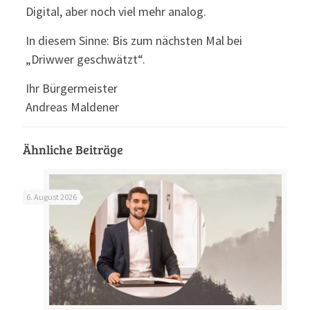
Digital, aber noch viel mehr analog.
In diesem Sinne: Bis zum nächsten Mal bei
„Driwwer geschwätzt“.
Ihr Bürgermeister
Andreas Maldener
Ähnliche Beiträge
6. August 2026