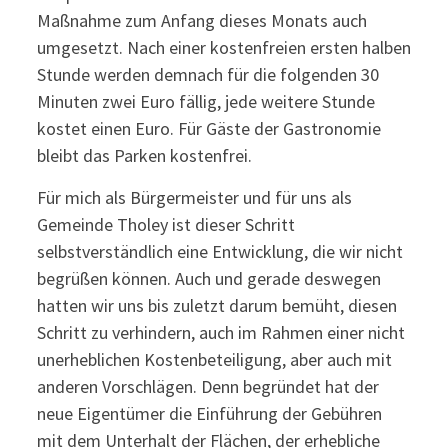
Maßnahme zum Anfang dieses Monats auch
umgesetzt. Nach einer kostenfreien ersten halben
Stunde werden demnach für die folgenden 30
Minuten zwei Euro fällig, jede weitere Stunde
kostet einen Euro. Für Gäste der Gastronomie
bleibt das Parken kostenfrei.
Für mich als Bürgermeister und für uns als
Gemeinde Tholey ist dieser Schritt
selbstverständlich eine Entwicklung, die wir nicht
begrüßen können. Auch und gerade deswegen
hatten wir uns bis zuletzt darum bemüht, diesen
Schritt zu verhindern, auch im Rahmen einer nicht
unerheblichen Kostenbeteiligung, aber auch mit
anderen Vorschlägen. Denn begründet hat der
neue Eigentümer die Einführung der Gebühren
mit dem Unterhalt der Flächen, der erhebliche