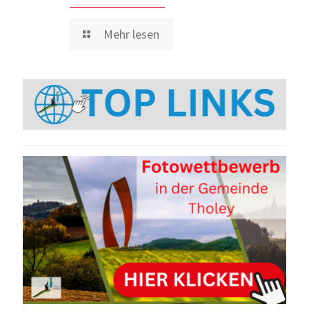
Mehr lesen