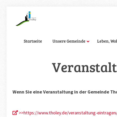
Startseite
Unsere Gemeinde
Leben, Wo
Veranstalt
Wenn Sie eine Veranstaltung in der Gemeinde Tho
>>https://www.tholey.de/veranstaltung-eintragen