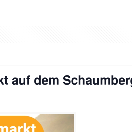
kt auf dem Schaumber