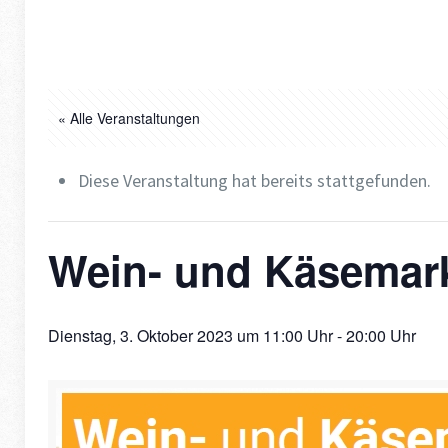
« Alle Veranstaltungen
Diese Veranstaltung hat bereits stattgefunden.
Wein- und Käsemar
Dienstag, 3. Oktober 2023 um 11:00 Uhr
-
20:00 Uhr