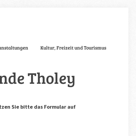
anstaltungen
Kultur, Freizeit und Tourismus
inde Tholey
zen Sie bitte das Formular auf