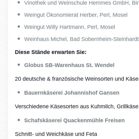
Vinothek und Weinschule Hemmes GmbH, Bi
Weingut Ökonomierat Herber, Perl, Mosel
Weingut Willy Hartmann, Perl, Mosel
Weinhaus Michel, Bad Sobernheim-Steinhardt
Diese Stände erwarten Sie:
Globus SB-Warenhaus St. Wendel
20 deutsche & französische Weinsorten und Käs
Bauernkäserei Johannishof Gansen
Verschiedene Käsesorten aus Kuhmilch, Grillkäse,
Schafskäserei Quackenmühle Freisen
Schnitt- und Weichkäse und Feta