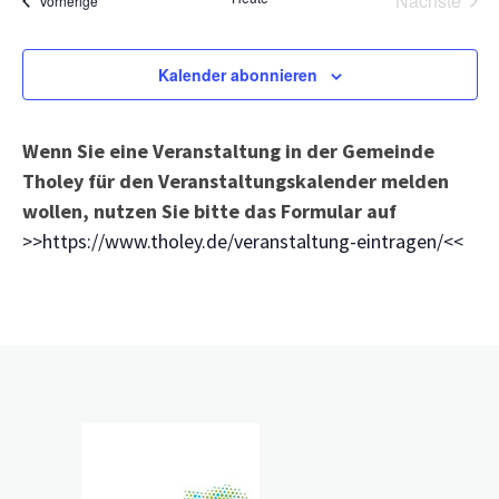
Nächste
Vorherige
Veransta
Kalender abonnieren
Wenn Sie eine Veranstaltung in der Gemeinde
Tholey für den Veranstaltungskalender melden
wollen, nutzen Sie bitte das Formular auf
>>https://www.tholey.de/veranstaltung-eintragen/<<