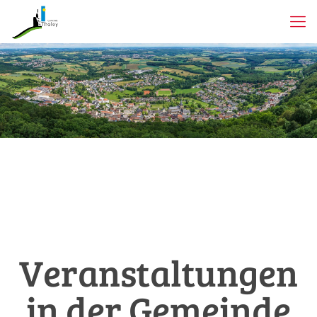
Veranstaltungen
in der Gemeinde