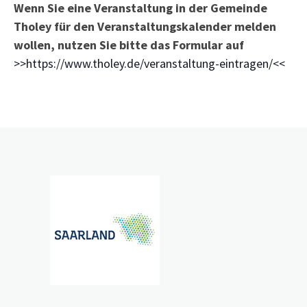
Wenn Sie eine Veranstaltung in der Gemeinde
Tholey für den Veranstaltungskalender melden
wollen, nutzen Sie bitte das Formular auf
>>https://www.tholey.de/veranstaltung-eintragen/<<