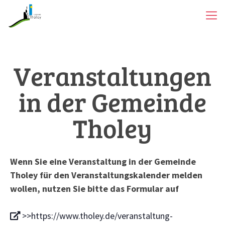
Veranstaltungen
in der Gemeinde
Tholey
Wenn Sie eine Veranstaltung in der Gemeinde
Tholey für den Veranstaltungskalender melden
wollen, nutzen Sie bitte das Formular auf
>>https://www.tholey.de/veranstaltung-