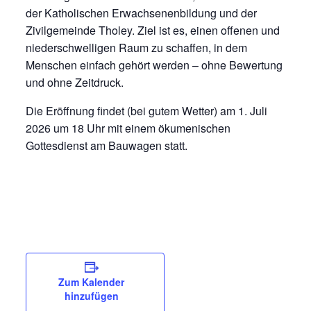
der Katholischen Erwachsenenbildung und der
Zivilgemeinde Tholey. Ziel ist es, einen offenen und
niederschwelligen Raum zu schaffen, in dem
Menschen einfach gehört werden – ohne Bewertung
und ohne Zeitdruck.
Die Eröffnung findet (bei gutem Wetter) am 1. Juli
2026 um 18 Uhr mit einem ökumenischen
Gottesdienst am Bauwagen statt.
Zum Kalender
hinzufügen