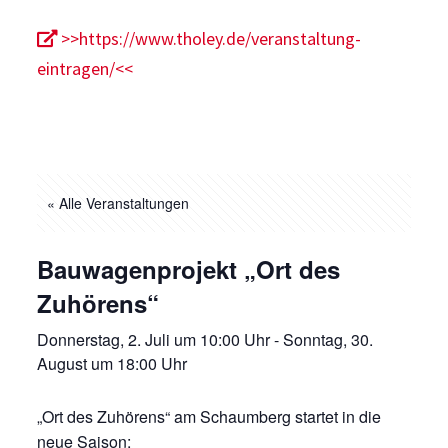
>>https://www.tholey.de/veranstaltung-
eintragen/<<
« Alle Veranstaltungen
Bauwagenprojekt „Ort des
Zuhörens“
Donnerstag, 2. Juli um 10:00 Uhr
-
Sonntag, 30.
August um 18:00 Uhr
„Ort des Zuhörens“ am Schaumberg startet in die
neue Saison: