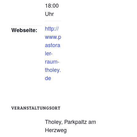
18:00
Uhr
http://
Webseite:
www.p
astora
ler-
raum-
tholey.
de
VERANSTALTUNGSORT
Tholey, Parkpaltz am
Herzweg