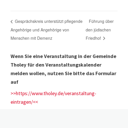
Gesprächskreis unterstützt pflegende
Führung über
Angehörige und Angehörige von
den jüdischen
Menschen mit Demenz
Friedhof
Wenn Sie eine Veranstaltung in der Gemeinde
Tholey für den Veranstaltungskalender
melden wollen, nutzen Sie bitte das Formular
auf
>>https://www.tholey.de/veranstaltung-
eintragen/<<