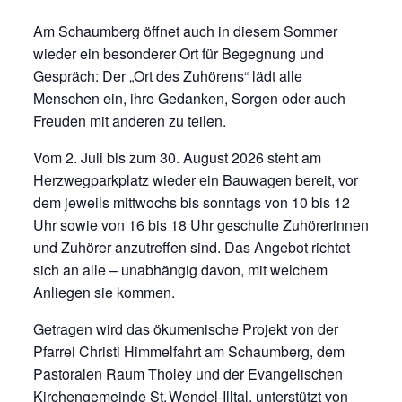
Am Schaumberg öffnet auch in diesem Sommer
wieder ein besonderer Ort für Begegnung und
Gespräch: Der „Ort des Zuhörens“ lädt alle
Menschen ein, ihre Gedanken, Sorgen oder auch
Freuden mit anderen zu teilen.
Vom 2. Juli bis zum 30. August 2026 steht am
Herzwegparkplatz wieder ein Bauwagen bereit, vor
dem jeweils mittwochs bis sonntags von 10 bis 12
Uhr sowie von 16 bis 18 Uhr geschulte Zuhörerinnen
und Zuhörer anzutreffen sind. Das Angebot richtet
sich an alle – unabhängig davon, mit welchem
Anliegen sie kommen.
Getragen wird das ökumenische Projekt von der
Pfarrei Christi Himmelfahrt am Schaumberg, dem
Pastoralen Raum Tholey und der Evangelischen
Kirchengemeinde St. Wendel-Illtal, unterstützt von