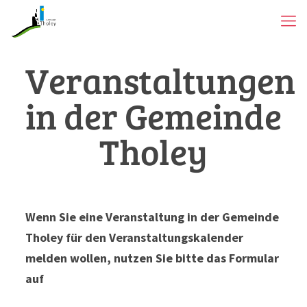
Veranstaltungen
in der Gemeinde
Tholey
Wenn Sie eine Veranstaltung in der Gemeinde
Tholey für den Veranstaltungskalender
melden wollen, nutzen Sie bitte das Formular
auf