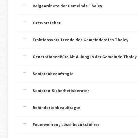
Beigeordnete der Gemeinde Tholey
Ortsvorsteher
Fraktionsvorsitzende des Gemeinderates Tholey
GenerationenBüro Alt & Jung in der Gemeinde Tholey
Seniorenbeauftragte
Senioren-Sicherheitsberater
Behindertenbeauftragte
Feuerwehren / Löschbezirksführer