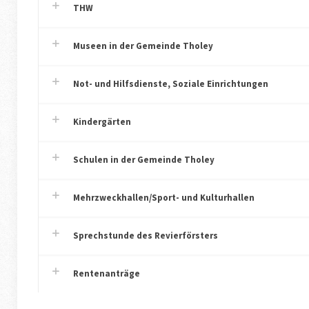
THW
Museen in der Gemeinde Tholey
Not- und Hilfsdienste, Soziale Einrichtungen
Kindergärten
Schulen in der Gemeinde Tholey
Mehrzweckhallen/Sport- und Kulturhallen
Sprechstunde des Revierförsters
Rentenanträge