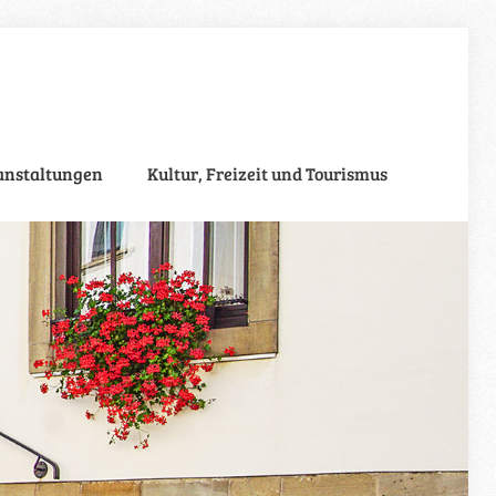
anstaltungen
Kultur, Freizeit und Tourismus