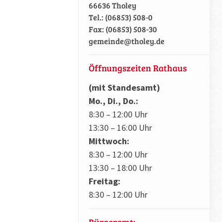
66636 Tholey
Tel.: (06853) 508-0
Fax: (06853) 508-30
gemeinde@tholey.de
Öffnungszeiten Rathaus
(mit Standesamt)
Mo., Di., Do.:
8:30 – 12:00 Uhr
13:30 – 16:00 Uhr
Mittwoch:
8:30 – 12:00 Uhr
13:30 – 18:00 Uhr
Freitag:
8:30 – 12:00 Uhr
Bürgeramt: