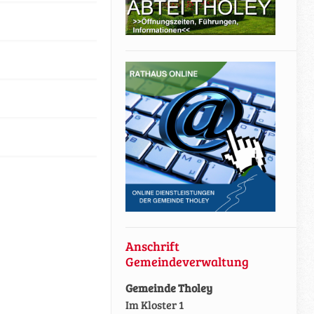
Anschrift
Gemeindeverwaltung
Gemeinde Tholey
Im Kloster 1