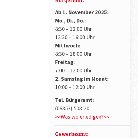
Ab 1. November 2025:
Mo., Di., Do.:
8:30 – 12:00 Uhr
13:30 – 16:00 Uhr
Mittwoch:
8:30 – 18:00 Uhr
Freitag:
7:00 – 12:00 Uhr
2. Samstag im Monat:
10:00 – 12:00 Uhr
Tel. Bürgeramt:
(06853) 508-20
>>Was wo erledigen?<<
Gewerbeamt: