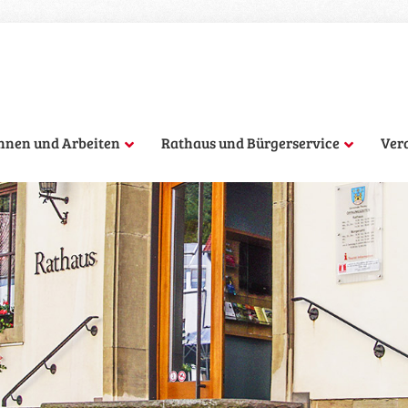
hnen und Arbeiten
Rathaus und Bürgerservice
Ver