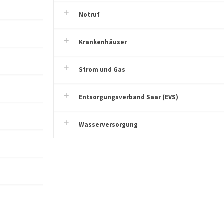
Notruf
Krankenhäuser
Strom und Gas
Entsorgungsverband Saar (EVS)
Wasserversorgung