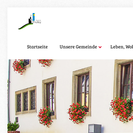
Startseite
Unsere Gemeinde
Leben, Wo