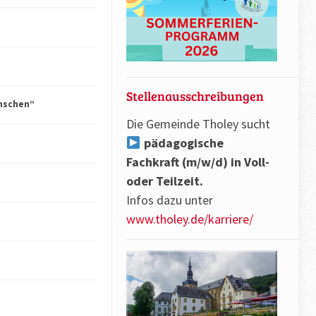
Stellenausschreibungen
nschen“
Die Gemeinde Tholey sucht
pädagogische
Fachkraft (m/w/d) in Voll-
oder Teilzeit.
Infos dazu unter
www.tholey.de/karriere/