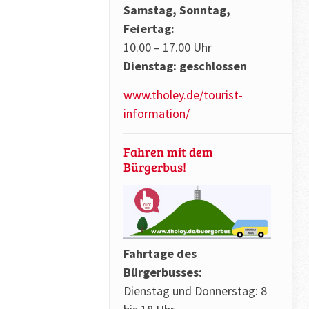
Samstag, Sonntag,
Feiertag:
10.00 – 17.00 Uhr
Dienstag: geschlossen
www.tholey.de/tourist-
information/
Fahren mit dem
Bürgerbus!
Fahrtage des
Bürgerbusses:
Dienstag und Donnerstag: 8