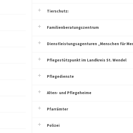
Tierschutz:
Familienberatungszentrum
Dienstleistungsagenturen „Menschen für Me
Pflegestützpunkt im Landkreis St. Wendel
Pflegedienste
Alten- und Pflegeheime
Pfarrämter
Polizei