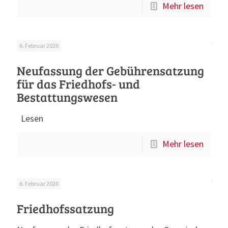
Mehr lesen
6. Februar 2020
Neufassung der Gebührensatzung
für das Friedhofs- und
Bestattungswesen
Lesen
Mehr lesen
6. Februar 2020
Friedhofssatzung