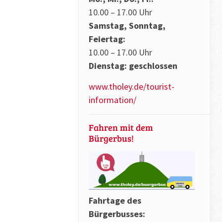
10.00 – 17.00 Uhr
Samstag, Sonntag,
Feiertag:
10.00 – 17.00 Uhr
Dienstag: geschlossen
www.tholey.de/tourist-
information/
Fahren mit dem
Bürgerbus!
Fahrtage des
Bürgerbusses: