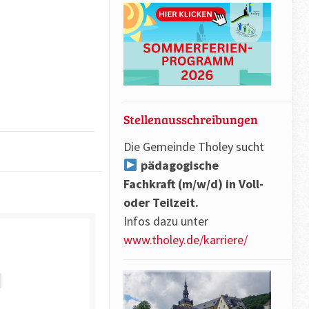
Stellenausschreibungen
Die Gemeinde Tholey sucht
pädagogische
Fachkraft (m/w/d) in Voll-
oder Teilzeit.
Infos dazu unter
www.tholey.de/karriere/