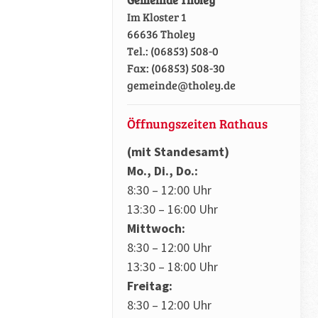
Im Kloster 1
66636 Tholey
Tel.: (06853) 508-0
Fax: (06853) 508-30
gemeinde@tholey.de
Öffnungszeiten Rathaus
(mit Standesamt)
Mo., Di., Do.:
8:30 – 12:00 Uhr
13:30 – 16:00 Uhr
Mittwoch:
8:30 – 12:00 Uhr
13:30 – 18:00 Uhr
Freitag:
8:30 – 12:00 Uhr