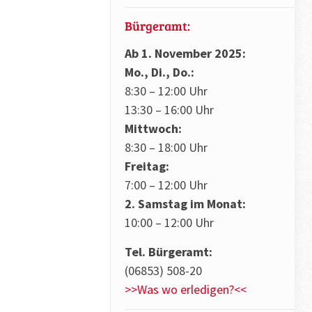
Bürgeramt:
Ab 1. November 2025:
Mo., Di., Do.:
8:30 – 12:00 Uhr
13:30 – 16:00 Uhr
Mittwoch:
8:30 – 18:00 Uhr
Freitag:
7:00 – 12:00 Uhr
2. Samstag im Monat:
10:00 – 12:00 Uhr
Tel. Bürgeramt:
(06853) 508-20
>>Was wo erledigen?<<