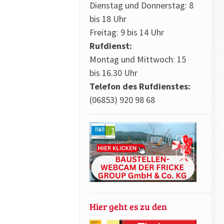
Dienstag und Donnerstag: 8
bis 18 Uhr
Freitag: 9 bis 14 Uhr
Rufdienst:
Montag und Mittwoch: 15
bis 16.30 Uhr
Telefon des Rufdienstes:
(06853) 920 98 68
Hier geht es zu den