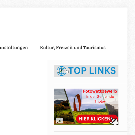
anstaltungen
Kultur, Freizeit und Tourismus