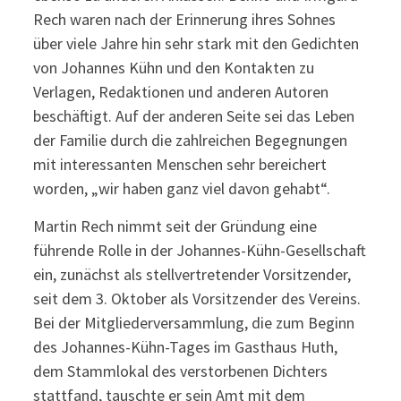
Rech waren nach der Erinnerung ihres Sohnes
über viele Jahre hin sehr stark mit den Gedichten
von Johannes Kühn und den Kontakten zu
Verlagen, Redaktionen und anderen Autoren
beschäftigt. Auf der anderen Seite sei das Leben
der Familie durch die zahlreichen Begegnungen
mit interessanten Menschen sehr bereichert
worden, „wir haben ganz viel davon gehabt“.
Martin Rech nimmt seit der Gründung eine
führende Rolle in der Johannes-Kühn-Gesellschaft
ein, zunächst als stellvertretender Vorsitzender,
seit dem 3. Oktober als Vorsitzender des Vereins.
Bei der Mitgliederversammlung, die zum Beginn
des Johannes-Kühn-Tages im Gasthaus Huth,
dem Stammlokal des verstorbenen Dichters
stattfand, tauschte er sein Amt mit dem