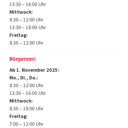
13:30 – 16:00 Uhr
Mittwoch:
8:30 – 12:00 Uhr
13:30 – 18:00 Uhr
Freitag:
8:30 – 12:00 Uhr
Bürgeramt:
Ab 1. November 2025:
Mo., Di., Do.:
8:30 – 12:00 Uhr
13:30 – 16:00 Uhr
Mittwoch:
8:30 – 18:00 Uhr
Freitag:
7:00 – 12:00 Uhr