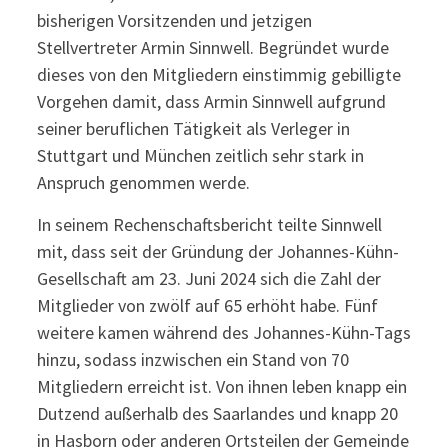
bisherigen Vorsitzenden und jetzigen
Stellvertreter Armin Sinnwell. Begründet wurde
dieses von den Mitgliedern einstimmig gebilligte
Vorgehen damit, dass Armin Sinnwell aufgrund
seiner beruflichen Tätigkeit als Verleger in
Stuttgart und München zeitlich sehr stark in
Anspruch genommen werde.
In seinem Rechenschaftsbericht teilte Sinnwell
mit, dass seit der Gründung der Johannes-Kühn-
Gesellschaft am 23. Juni 2024 sich die Zahl der
Mitglieder von zwölf auf 65 erhöht habe. Fünf
weitere kamen während des Johannes-Kühn-Tags
hinzu, sodass inzwischen ein Stand von 70
Mitgliedern erreicht ist. Von ihnen leben knapp ein
Dutzend außerhalb des Saarlandes und knapp 20
in Hasborn oder anderen Ortsteilen der Gemeinde