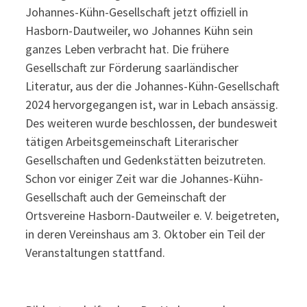
Johannes-Kühn-Gesellschaft jetzt offiziell in
Hasborn-Dautweiler, wo Johannes Kühn sein
ganzes Leben verbracht hat. Die frühere
Gesellschaft zur Förderung saarländischer
Literatur, aus der die Johannes-Kühn-Gesellschaft
2024 hervorgegangen ist, war in Lebach ansässig.
Des weiteren wurde beschlossen, der bundesweit
tätigen Arbeitsgemeinschaft Literarischer
Gesellschaften und Gedenkstätten beizutreten.
Schon vor einiger Zeit war die Johannes-Kühn-
Gesellschaft auch der Gemeinschaft der
Ortsvereine Hasborn-Dautweiler e. V. beigetreten,
in deren Vereinshaus am 3. Oktober ein Teil der
Veranstaltungen stattfand.