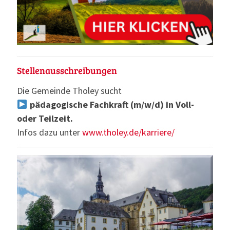
Stellenausschreibungen
Die Gemeinde Tholey sucht
pädagogische Fachkraft (m/w/d) in Voll-
oder Teilzeit.
Infos dazu unter
www.tholey.de/karriere/