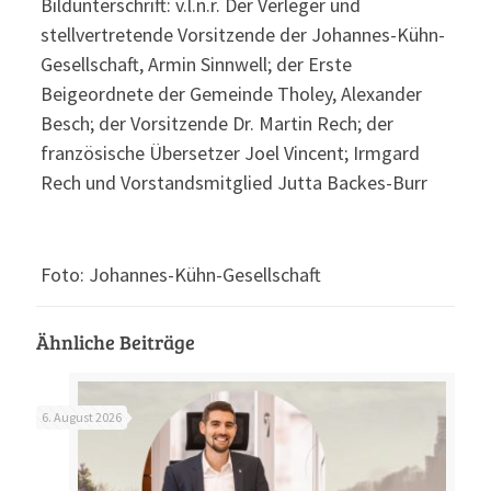
Bildunterschrift: v.l.n.r. Der Verleger und
stellvertretende Vorsitzende der Johannes-Kühn-
Gesellschaft, Armin Sinnwell; der Erste
Beigeordnete der Gemeinde Tholey, Alexander
Besch; der Vorsitzende Dr. Martin Rech; der
französische Übersetzer Joel Vincent; Irmgard
Rech und Vorstandsmitglied Jutta Backes-Burr
Foto: Johannes-Kühn-Gesellschaft
Ähnliche Beiträge
6. August 2026