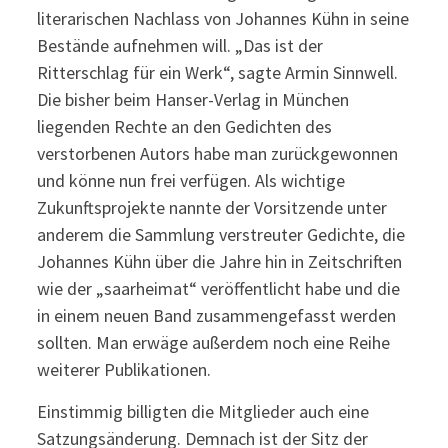
literarischen Nachlass von Johannes Kühn in seine
Bestände aufnehmen will. „Das ist der
Ritterschlag für ein Werk“, sagte Armin Sinnwell.
Die bisher beim Hanser-Verlag in München
liegenden Rechte an den Gedichten des
verstorbenen Autors habe man zurückgewonnen
und könne nun frei verfügen. Als wichtige
Zukunftsprojekte nannte der Vorsitzende unter
anderem die Sammlung verstreuter Gedichte, die
Johannes Kühn über die Jahre hin in Zeitschriften
wie der „saarheimat“ veröffentlicht habe und die
in einem neuen Band zusammengefasst werden
sollten. Man erwäge außerdem noch eine Reihe
weiterer Publikationen.
Einstimmig billigten die Mitglieder auch eine
Satzungsänderung. Demnach ist der Sitz der