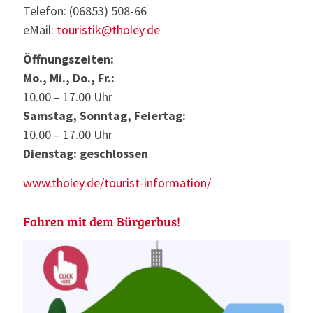
Telefon: (06853) 508-66
eMail:
touristik@tholey.de
Öffnungszeiten:
Mo., Mi., Do., Fr.:
10.00 – 17.00 Uhr
Samstag, Sonntag, Feiertag:
10.00 – 17.00 Uhr
Dienstag: geschlossen
www.tholey.de/tourist-information/
Fahren mit dem Bürgerbus!