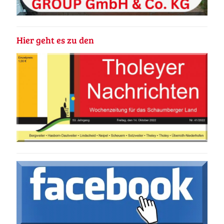
Hier geht es zu den