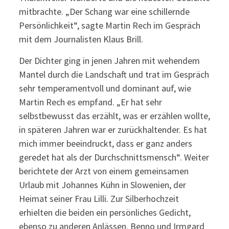
mitbrachte. „Der Schang war eine schillernde
Persönlichkeit“, sagte Martin Rech im Gespräch
mit dem Journalisten Klaus Brill.
Der Dichter ging in jenen Jahren mit wehendem
Mantel durch die Landschaft und trat im Gespräch
sehr temperamentvoll und dominant auf, wie
Martin Rech es empfand. „Er hat sehr
selbstbewusst das erzählt, was er erzählen wollte,
in späteren Jahren war er zurückhaltender. Es hat
mich immer beeindruckt, dass er ganz anders
geredet hat als der Durchschnittsmensch“. Weiter
berichtete der Arzt von einem gemeinsamen
Urlaub mit Johannes Kühn in Slowenien, der
Heimat seiner Frau Lilli. Zur Silberhochzeit
erhielten die beiden ein persönliches Gedicht,
ebenso zu anderen Anlässen. Benno und Irmgard