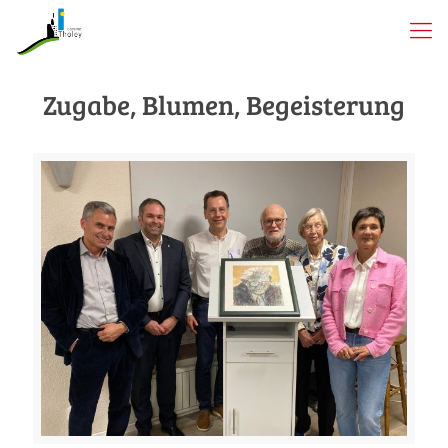
Zugabe, Blumen, Begeisterung