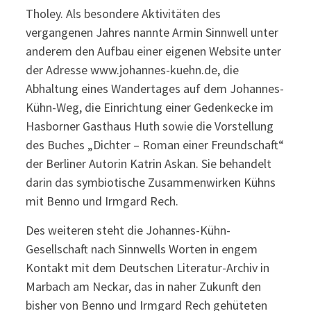
Tholey. Als besondere Aktivitäten des
vergangenen Jahres nannte Armin Sinnwell unter
anderem den Aufbau einer eigenen Website unter
der Adresse www.johannes-kuehn.de, die
Abhaltung eines Wandertages auf dem Johannes-
Kühn-Weg, die Einrichtung einer Gedenkecke im
Hasborner Gasthaus Huth sowie die Vorstellung
des Buches „Dichter – Roman einer Freundschaft“
der Berliner Autorin Katrin Askan. Sie behandelt
darin das symbiotische Zusammenwirken Kühns
mit Benno und Irmgard Rech.
Des weiteren steht die Johannes-Kühn-
Gesellschaft nach Sinnwells Worten in engem
Kontakt mit dem Deutschen Literatur-Archiv in
Marbach am Neckar, das in naher Zukunft den
bisher von Benno und Irmgard Rech gehüteten