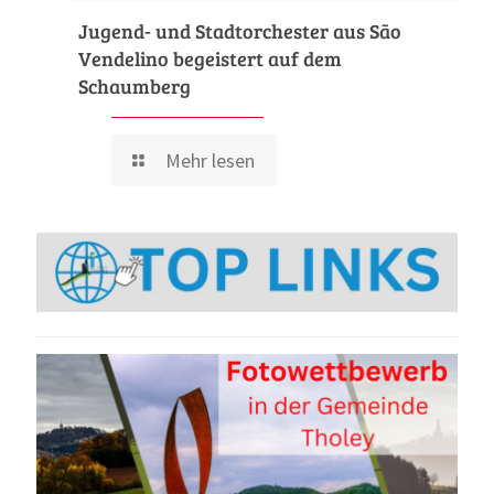
Jugend- und Stadtorchester aus São
Vendelino begeistert auf dem
Schaumberg
Mehr lesen