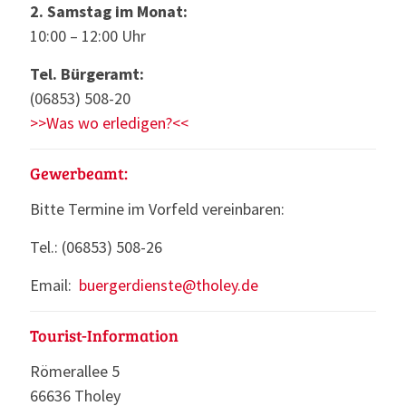
2. Samstag im Monat:
10:00 – 12:00 Uhr
Tel. Bürgeramt:
(06853) 508-20
>>Was wo erledigen?<<
Gewerbeamt:
Bitte Termine im Vorfeld vereinbaren:
Tel.: (06853) 508-26
Email:
buergerdienste@tholey.de
Tourist-Information
Römerallee 5
66636 Tholey