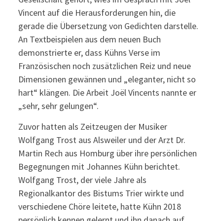
Vincent auf die Herausforderungen hin, die
gerade die Übersetzung von Gedichten darstelle.
An Textbeispielen aus dem neuen Buch
demonstrierte er, dass Kühns Verse im
Französischen noch zusätzlichen Reiz und neue
Dimensionen gewännen und „eleganter, nicht so
hart“ klängen. Die Arbeit Joël Vincents nannte er
„sehr, sehr gelungen“.
Zuvor hatten als Zeitzeugen der Musiker
Wolfgang Trost aus Alsweiler und der Arzt Dr.
Martin Rech aus Homburg über ihre persönlichen
Begegnungen mit Johannes Kühn berichtet.
Wolfgang Trost, der viele Jahre als
Regionalkantor des Bistums Trier wirkte und
verschiedene Chöre leitete, hatte Kühn 2018
persönlich kennen gelernt und ihn danach auf