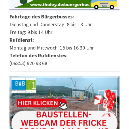
Fahrtage des Bürgerbusses:
Dienstag und Donnerstag: 8 bis 18 Uhr
Freitag: 9 bis 14 Uhr
Rufdienst:
Montag und Mittwoch: 15 bis 16.30 Uhr
Telefon des Rufdienstes:
(06853) 920 98 68