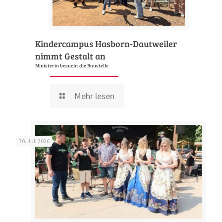
Kindercampus Hasborn-Dautweiler
nimmt Gestalt an
Ministerin besucht die Baustelle
Mehr lesen
30. Juli 2026