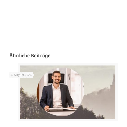
Ähnliche Beiträge
6. August 2026