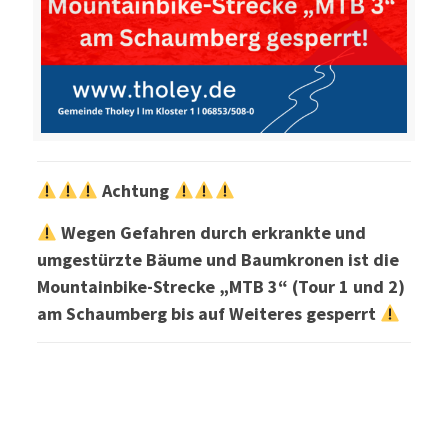
Achtung
Wegen Gefahren durch erkrankte und
umgestürzte Bäume und Baumkronen ist die
Mountainbike-Strecke „MTB 3“ (Tour 1 und 2)
am Schaumberg bis auf Weiteres gesperrt