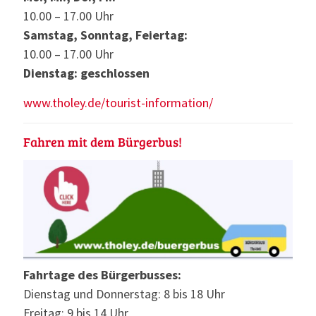
10.00 – 17.00 Uhr
Samstag, Sonntag, Feiertag:
10.00 – 17.00 Uhr
Dienstag: geschlossen
www.tholey.de/tourist-information/
Fahren mit dem Bürgerbus!
Fahrtage des Bürgerbusses:
Dienstag und Donnerstag: 8 bis 18 Uhr
Freitag: 9 bis 14 Uhr