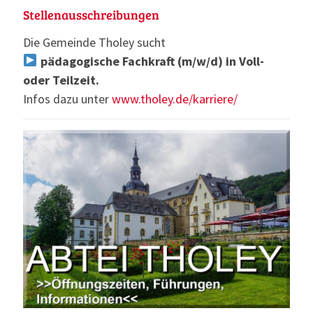
Stellenausschreibungen
Die Gemeinde Tholey sucht
pädagogische Fachkraft (m/w/d) in Voll-
oder Teilzeit.
Infos dazu unter
www.tholey.de/karriere/