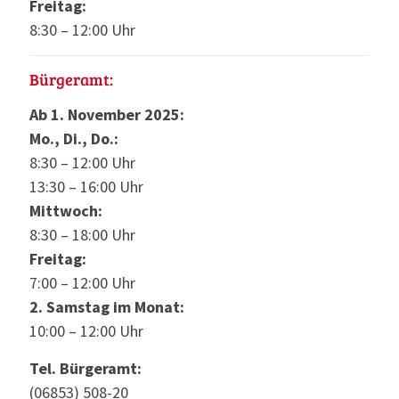
Freitag:
8:30 – 12:00 Uhr
Bürgeramt:
Ab 1. November 2025:
Mo., Di., Do.:
8:30 – 12:00 Uhr
13:30 – 16:00 Uhr
Mittwoch:
8:30 – 18:00 Uhr
Freitag:
7:00 – 12:00 Uhr
2. Samstag im Monat:
10:00 – 12:00 Uhr
Tel. Bürgeramt:
(06853) 508-20