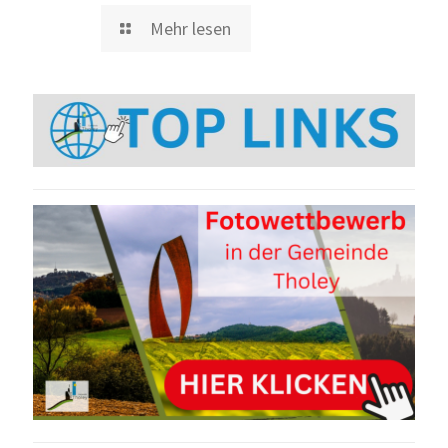
Mehr lesen