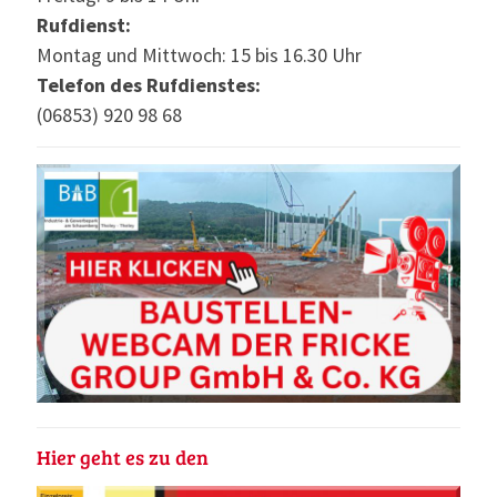
Rufdienst:
Montag und Mittwoch: 15 bis 16.30 Uhr
Telefon des Rufdienstes:
(06853) 920 98 68
Hier geht es zu den