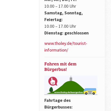
10.00 – 17.00 Uhr
Samstag, Sonntag,
Feiertag:
10.00 – 17.00 Uhr
Dienstag: geschlossen
www.tholey.de/tourist-
information/
Fahren mit dem
Bürgerbus!
Fahrtage des
Bürgerbusses: