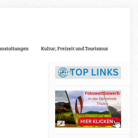
anstaltungen
Kultur, Freizeit und Tourismus