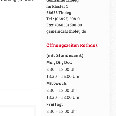
Im Kloster 1
66636 Tholey
Tel.: (06853) 508-0
Fax: (06853) 508-30
gemeinde@tholey.de
Öffnungszeiten Rathaus
(mit Standesamt)
Mo., Di., Do.:
8:30 – 12:00 Uhr
13:30 – 16:00 Uhr
Mittwoch:
8:30 – 12:00 Uhr
13:30 – 18:00 Uhr
Freitag:
8:30 – 12:00 Uhr