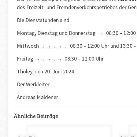
des Freizeit- und Fremdenverkehrsbetriebes der Gem
Die Dienststunden sind:
Montag, Dienstag und Donnerstag → 08:30 – 12:00 U
Mittwoch →→→→→ 08:30 – 12:00 Uhr und 13:30 – 
Freitag →→→→→ 08:30 – 12:00 Uhr
Tholey, den 20. Juni 2024
Der Werkleiter
Andreas Maldener
Ähnliche Beiträge
2. Juli 2026
2. Juli 202