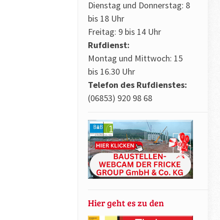
Dienstag und Donnerstag: 8
bis 18 Uhr
Freitag: 9 bis 14 Uhr
Rufdienst:
Montag und Mittwoch: 15
bis 16.30 Uhr
Telefon des Rufdienstes:
(06853) 920 98 68
Hier geht es zu den