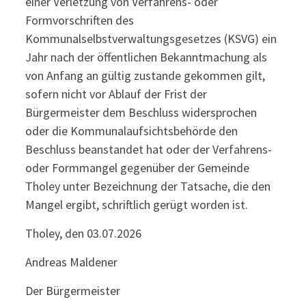
einer Verletzung von Verfahrens- oder
Formvorschriften des
Kommunalselbstverwaltungsgesetzes (KSVG) ein
Jahr nach der öffentlichen Bekanntmachung als
von Anfang an gültig zustande gekommen gilt,
sofern nicht vor Ablauf der Frist der
Bürgermeister dem Beschluss widersprochen
oder die Kommunalaufsichtsbehörde den
Beschluss beanstandet hat oder der Verfahrens-
oder Formmangel gegenüber der Gemeinde
Tholey unter Bezeichnung der Tatsache, die den
Mangel ergibt, schriftlich gerügt worden ist.
Tholey, den 03.07.2026
Andreas Maldener
Der Bürgermeister