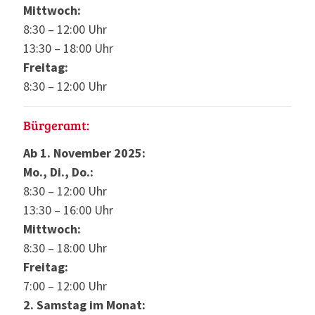
Mittwoch:
8:30 – 12:00 Uhr
13:30 – 18:00 Uhr
Freitag:
8:30 – 12:00 Uhr
Bürgeramt:
Ab 1. November 2025:
Mo., Di., Do.:
8:30 – 12:00 Uhr
13:30 – 16:00 Uhr
Mittwoch:
8:30 – 18:00 Uhr
Freitag:
7:00 – 12:00 Uhr
2. Samstag im Monat: