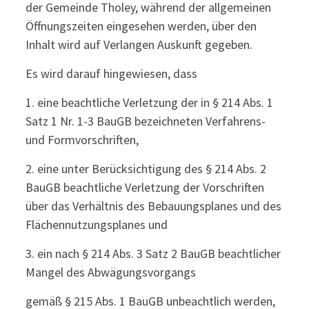
der Gemeinde Tholey, während der allgemeinen
Öffnungszeiten eingesehen werden, über den
Inhalt wird auf Verlangen Auskunft gegeben.
Es wird darauf hingewiesen, dass
1. eine beachtliche Verletzung der in § 214 Abs. 1
Satz 1 Nr. 1-3 BauGB bezeichneten Verfahrens-
und Formvorschriften,
2. eine unter Berücksichtigung des § 214 Abs. 2
BauGB beachtliche Verletzung der Vorschriften
über das Verhältnis des Bebauungsplanes und des
Flächennutzungsplanes und
3. ein nach § 214 Abs. 3 Satz 2 BauGB beachtlicher
Mangel des Abwägungsvorgangs
gemäß § 215 Abs. 1 BauGB unbeachtlich werden,