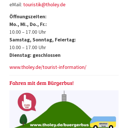
eMail:
touristik@tholey.de
Öffnungszeiten:
Mo., Mi., Do., Fr.:
10.00 – 17.00 Uhr
Samstag, Sonntag, Feiertag:
10.00 – 17.00 Uhr
Dienstag: geschlossen
www.tholey.de/tourist-information/
Fahren mit dem Bürgerbus!