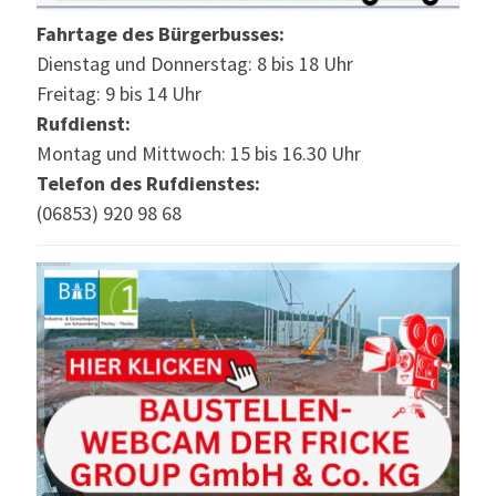
Fahrtage des Bürgerbusses:
Dienstag und Donnerstag: 8 bis 18 Uhr
Freitag: 9 bis 14 Uhr
Rufdienst:
Montag und Mittwoch: 15 bis 16.30 Uhr
Telefon des Rufdienstes:
(06853) 920 98 68