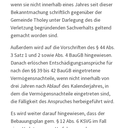
wenn sie nicht innerhalb eines Jahres seit dieser
Bekanntmachung schriftlich gegenüber der
Gemeinde Tholey unter Darlegung des die
Verletzung begründenden Sachverhalts geltend
gemacht worden sind.
Außerdem wird auf die Vorschriften des § 44 Abs.
3 Satz 1 und 2 sowie Abs. 4 BauGB hingewiesen.
Danach erlöschen Entschädigungsansprüche für
nach den §§ 39 bis 42 BauGB eingetretene
Vermögensnachteile, wenn nicht innerhalb von
drei Jahren nach Ablauf des Kalenderjahres, in
dem die Vermögensnachteile eingetreten sind,
die Fälligkeit des Anspruches herbeigeführt wird.
Es wird weiter darauf hingewiesen, dass der
Bebauungsplan gem. § 12 Abs. 6 KSVG im Fall