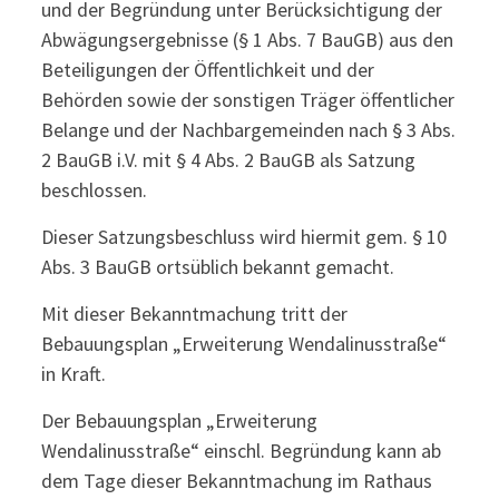
und der Begründung unter Berücksichtigung der
Abwägungsergebnisse (§ 1 Abs. 7 BauGB) aus den
Beteiligungen der Öffentlichkeit und der
Behörden sowie der sonstigen Träger öffentlicher
Belange und der Nachbargemeinden nach § 3 Abs.
2 BauGB i.V. mit § 4 Abs. 2 BauGB als Satzung
beschlossen.
Dieser Satzungsbeschluss wird hiermit gem. § 10
Abs. 3 BauGB ortsüblich bekannt gemacht.
Mit dieser Bekanntmachung tritt der
Bebauungsplan „Erweiterung Wendalinusstraße“
in Kraft.
Der Bebauungsplan „Erweiterung
Wendalinusstraße“ einschl. Begründung kann ab
dem Tage dieser Bekanntmachung im Rathaus