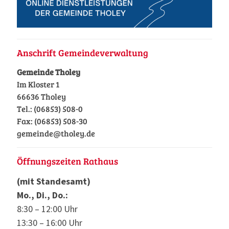
Anschrift Gemeindeverwaltung
Gemeinde Tholey
Im Kloster 1
66636 Tholey
Tel.: (06853) 508-0
Fax: (06853) 508-30
gemeinde@tholey.de
Öffnungszeiten Rathaus
(mit Standesamt)
Mo., Di., Do.:
8:30 – 12:00 Uhr
13:30 – 16:00 Uhr