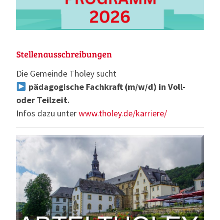
Stellenausschreibungen
Die Gemeinde Tholey sucht
pädagogische Fachkraft (m/w/d) in Voll-
oder Teilzeit.
Infos dazu unter
www.tholey.de/karriere/