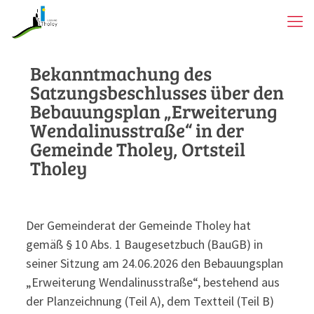
Bekanntmachung des
Satzungsbeschlusses über den
Bebauungsplan „Erweiterung
Wendalinusstraße“ in der
Gemeinde Tholey, Ortsteil
Tholey
Der Gemeinderat der Gemeinde Tholey hat
gemäß § 10 Abs. 1 Baugesetzbuch (BauGB) in
seiner Sitzung am 24.06.2026 den Bebauungsplan
„Erweiterung Wendalinusstraße“, bestehend aus
der Planzeichnung (Teil A), dem Textteil (Teil B)