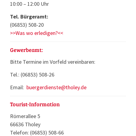
10:00 – 12:00 Uhr
Tel. Bürgeramt:
(06853) 508-20
>>Was wo erledigen?<<
Gewerbeamt:
Bitte Termine im Vorfeld vereinbaren:
Tel.: (06853) 508-26
Email:
buergerdienste@tholey.de
Tourist-Information
Römerallee 5
66636 Tholey
Telefon: (06853) 508-66