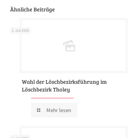
Ähnliche Beiträge
2. Juli 2026
Wahl der Löschbezirksführung im
Löschbezirk Tholey
Mehr lesen