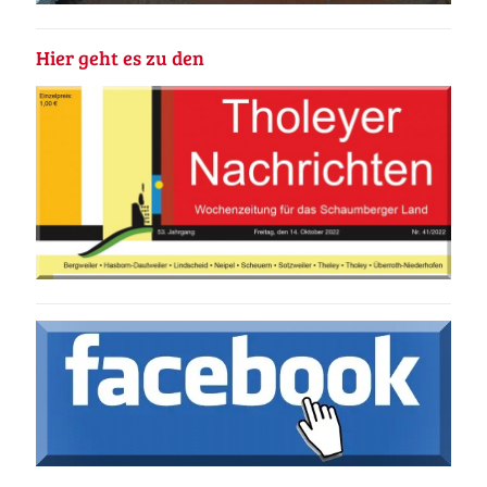
Hier geht es zu den