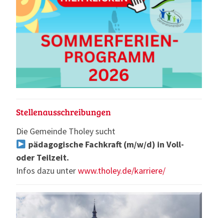
Stellenausschreibungen
Die Gemeinde Tholey sucht
pädagogische Fachkraft (m/w/d) in Voll-
oder Teilzeit.
Infos dazu unter
www.tholey.de/karriere/