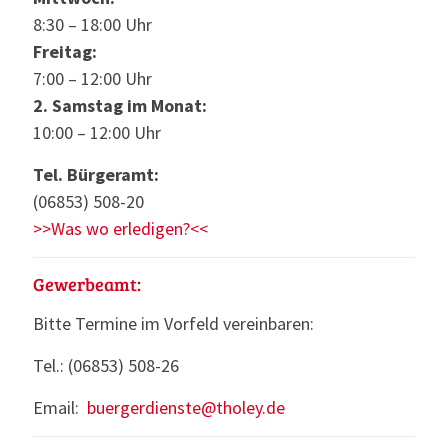
8:30 – 18:00 Uhr
Freitag:
7:00 – 12:00 Uhr
2. Samstag im Monat:
10:00 – 12:00 Uhr
Tel. Bürgeramt:
(06853) 508-20
>>Was wo erledigen?<<
Gewerbeamt:
Bitte Termine im Vorfeld vereinbaren:
Tel.: (06853) 508-26
Email:
buergerdienste@tholey.de