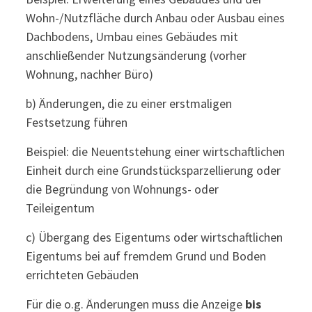
Wohn-/Nutzfläche durch Anbau oder Ausbau eines
Dachbodens, Umbau eines Gebäudes mit
anschließender Nutzungsänderung (vorher
Wohnung, nachher Büro)
b) Änderungen, die zu einer erstmaligen
Festsetzung führen
Beispiel: die Neuentstehung einer wirtschaftlichen
Einheit durch eine Grundstücksparzellierung oder
die Begründung von Wohnungs- oder
Teileigentum
c) Übergang des Eigentums oder wirtschaftlichen
Eigentums bei auf fremdem Grund und Boden
errichteten Gebäuden
Für die o.g. Änderungen muss die Anzeige
bis