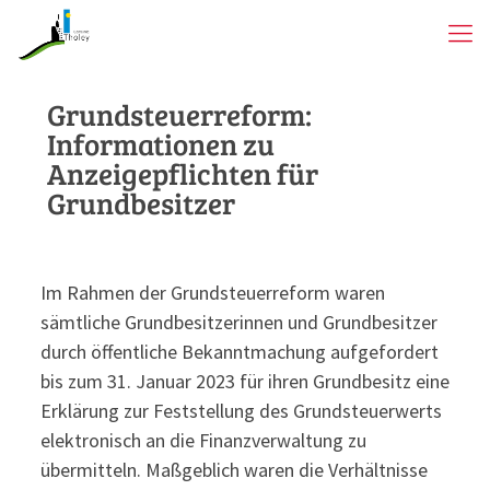
Grundsteuerreform:
Informationen zu
Anzeigepflichten für
Grundbesitzer
Im Rahmen der Grundsteuerreform waren
sämtliche Grundbesitzerinnen und Grundbesitzer
durch öffentliche Bekanntmachung aufgefordert
bis zum 31. Januar 2023 für ihren Grundbesitz eine
Erklärung zur Feststellung des Grundsteuerwerts
elektronisch an die Finanzverwaltung zu
übermitteln. Maßgeblich waren die Verhältnisse