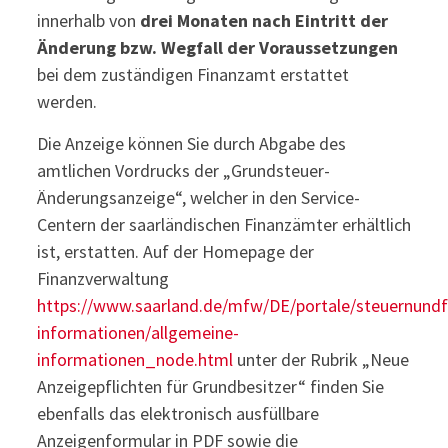
innerhalb von
drei Monaten nach Eintritt der
Änderung bzw. Wegfall der Voraussetzungen
bei dem zuständigen Finanzamt erstattet
werden.
Die Anzeige können Sie durch Abgabe des
amtlichen Vordrucks der „Grundsteuer-
Änderungsanzeige“, welcher in den Service-
Centern der saarländischen Finanzämter erhältlich
ist, erstatten. Auf der Homepage der
Finanzverwaltung
https://www.saarland.de/mfw/DE/portale/steuernund
informationen/allgemeine-
informationen_node.html
unter der Rubrik „Neue
Anzeigepflichten für Grundbesitzer“ finden Sie
ebenfalls das elektronisch ausfüllbare
Anzeigenformular in PDF sowie die