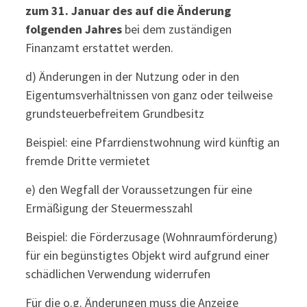
zum 31. Januar des auf die Änderung
folgenden Jahres
bei dem zuständigen
Finanzamt erstattet werden.
d) Änderungen in der Nutzung oder in den
Eigentumsverhältnissen von ganz oder teilweise
grundsteuerbefreitem Grundbesitz
Beispiel: eine Pfarrdienstwohnung wird künftig an
fremde Dritte vermietet
e) den Wegfall der Voraussetzungen für eine
Ermäßigung der Steuermesszahl
Beispiel: die Förderzusage (Wohnraumförderung)
für ein begünstigtes Objekt wird aufgrund einer
schädlichen Verwendung widerrufen
Für die o.g. Änderungen muss die Anzeige