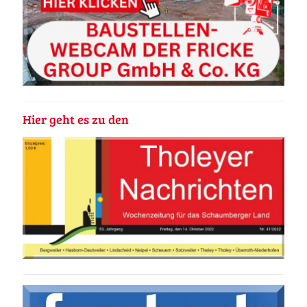
Hier geht es zu den