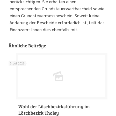
berücksichtigen. Sie erhalten einen
entsprechenden Grundsteuerwertbescheid sowie
einen Grundsteuermessbescheid. Soweit keine
Änderung der Bescheide erforderlich ist, teilt das
Finanzamt Ihnen dies ebenfalls mit.
Ähnliche Beiträge
2. Juli 2026
Wahl der Löschbezirksführung im
Löschbezirk Tholey