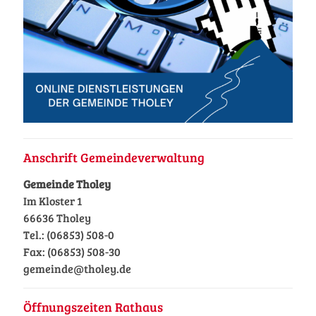
Anschrift Gemeindeverwaltung
Gemeinde Tholey
Im Kloster 1
66636 Tholey
Tel.: (06853) 508-0
Fax: (06853) 508-30
gemeinde@tholey.de
Öffnungszeiten Rathaus