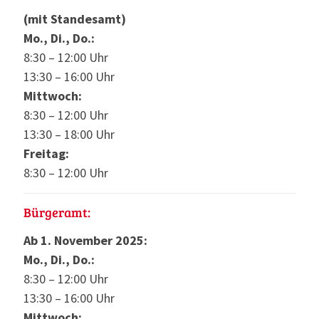
(mit Standesamt)
Mo., Di., Do.:
8:30 – 12:00 Uhr
13:30 – 16:00 Uhr
Mittwoch:
8:30 – 12:00 Uhr
13:30 – 18:00 Uhr
Freitag:
8:30 – 12:00 Uhr
Bürgeramt:
Ab 1. November 2025:
Mo., Di., Do.:
8:30 – 12:00 Uhr
13:30 – 16:00 Uhr
Mittwoch: