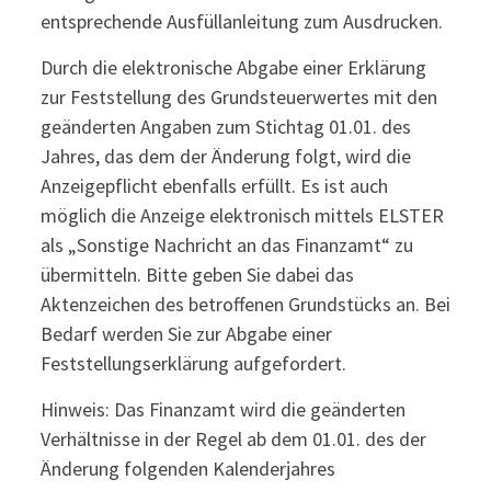
entsprechende Ausfüllanleitung zum Ausdrucken.
Durch die elektronische Abgabe einer Erklärung
zur Feststellung des Grundsteuerwertes mit den
geänderten Angaben zum Stichtag 01.01. des
Jahres, das dem der Änderung folgt, wird die
Anzeigepflicht ebenfalls erfüllt. Es ist auch
möglich die Anzeige elektronisch mittels ELSTER
als „Sonstige Nachricht an das Finanzamt“ zu
übermitteln. Bitte geben Sie dabei das
Aktenzeichen des betroffenen Grundstücks an. Bei
Bedarf werden Sie zur Abgabe einer
Feststellungserklärung aufgefordert.
Hinweis: Das Finanzamt wird die geänderten
Verhältnisse in der Regel ab dem 01.01. des der
Änderung folgenden Kalenderjahres