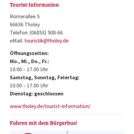
Tourist-Information
Römerallee 5
66636 Tholey
Telefon: (06853) 508-66
eMail:
touristik@tholey.de
Öffnungszeiten:
Mo., Mi., Do., Fr.:
10.00 – 17.00 Uhr
Samstag, Sonntag, Feiertag:
10.00 – 17.00 Uhr
Dienstag: geschlossen
www.tholey.de/tourist-information/
Fahren mit dem Bürgerbus!