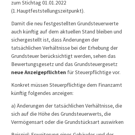
zum Stichtag 01.01.2022
(1.Hauptfeststellungszeitpunkt).
Damit die neu festgestellten Grundsteuerwerte
auch künftig auf dem aktuellen Stand bleiben und
sichergestellt ist, dass Änderungen der
tatsächlichen Verhältnisse bei der Erhebung der
Grundsteuer berücksichtigt werden, sehen das
Bewertungsgesetz und das Grundsteuergesetz
neue Anzeigepflichten
für Steuerpflichtige vor.
Konkret müssen Steuerpflichtige dem Finanzamt
künftig folgendes anzeigen:
a) Änderungen der tatsächlichen Verhältnisse, die
sich auf die Höhe des Grundsteuerwerts, die
Vermögensart oder die Grundstücksart auswirken
Beispiel: Erweiterung eines Gebäudes und der