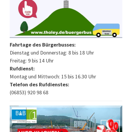
Fahrtage des Bürgerbusses:
Dienstag und Donnerstag: 8 bis 18 Uhr
Freitag: 9 bis 14 Uhr
Rufdienst:
Montag und Mittwoch: 15 bis 16.30 Uhr
Telefon des Rufdienstes:
(06853) 920 98 68