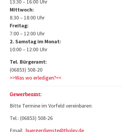
13:30 – 16:00 Uhr
Mittwoch:
8:30 – 18:00 Uhr
Freitag:
7:00 – 12:00 Uhr
2. Samstag im Monat:
10:00 – 12:00 Uhr
Tel. Bürgeramt:
(06853) 508-20
>>Was wo erledigen?<<
Gewerbeamt:
Bitte Termine im Vorfeld vereinbaren:
Tel.: (06853) 508-26
Email:
buergerdienste@tholey.de