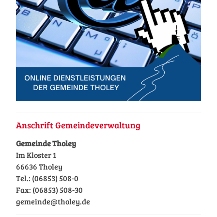
Anschrift Gemeindeverwaltung
Gemeinde Tholey
Im Kloster 1
66636 Tholey
Tel.: (06853) 508-0
Fax: (06853) 508-30
gemeinde@tholey.de