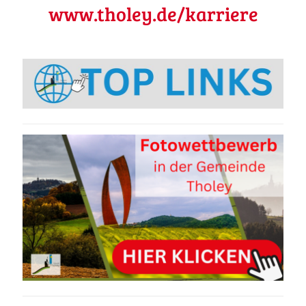
www.tholey.de/karriere