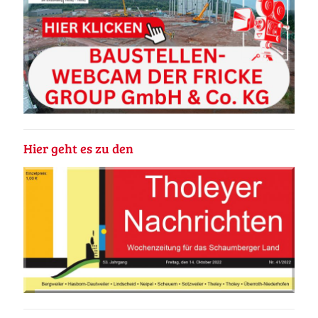
Hier geht es zu den