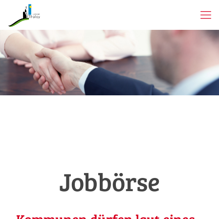
Jobbörse