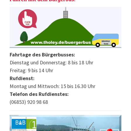
Fahrtage des Bürgerbusses:
Dienstag und Donnerstag: 8 bis 18 Uhr
Freitag: 9 bis 14 Uhr
Rufdienst:
Montag und Mittwoch: 15 bis 16.30 Uhr
Telefon des Rufdienstes:
(06853) 920 98 68