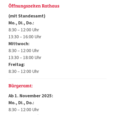
Öffnungszeiten Rathaus
(mit Standesamt)
Mo., Di., Do.:
8:30 – 12:00 Uhr
13:30 – 16:00 Uhr
Mittwoch:
8:30 – 12:00 Uhr
13:30 – 18:00 Uhr
Freitag:
8:30 – 12:00 Uhr
Bürgeramt:
Ab 1. November 2025:
Mo., Di., Do.:
8:30 – 12:00 Uhr