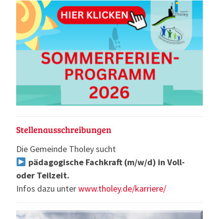
Stellenausschreibungen
Die Gemeinde Tholey sucht
pädagogische Fachkraft (m/w/d) in Voll-
oder Teilzeit.
Infos dazu unter
www.tholey.de/karriere/