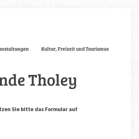
anstaltungen
Kultur, Freizeit und Tourismus
inde Tholey
zen Sie bitte das Formular auf