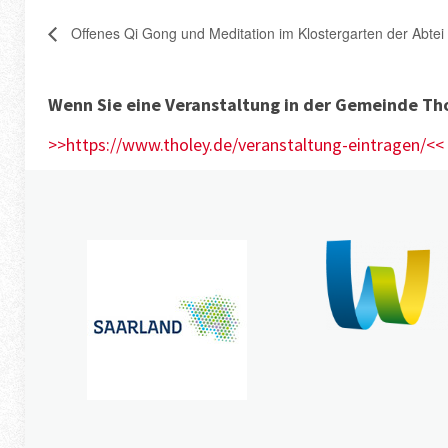
Offenes Qi Gong und Meditation im Klostergarten der Abtei
Wenn Sie eine Veranstaltung in der Gemeinde Tho
>>https://www.tholey.de/veranstaltung-eintragen/<<