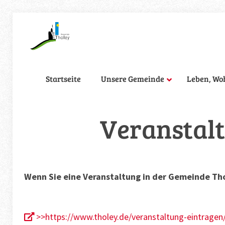
Startseite
Unsere Gemeinde
Leben, Wo
Veranstalt
Wenn Sie eine Veranstaltung in der Gemeinde Tho
>>https://www.tholey.de/veranstaltung-eintragen