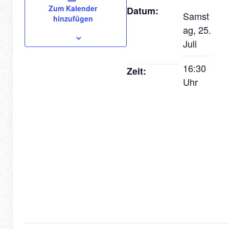
Zum Kalender
Datum:
Samst
hinzufügen
ag, 25.
Juli
16:30
Zeit:
Uhr