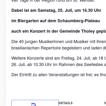
Dabei ist am Samstag, 25. Juli, um 16.30 Uhr
im Biergarten auf dem Schaumberg-Plateau
auch ein Konzert in der Gemeinde Tholey gepl
Die 40 jungen Musikerinnen und Musiker mit ihrem
brasilianischen Repertoire begeistern und laden 
Weitere Konzerte sind am Freitag, 24. Juli, ab 1
26. Juli, ab 10.30 Uhr im Rahmen des Seefestes 
Der Eintritt zu allen Veranstaltungen ist frei; es f
DETAILS