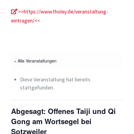
>>https://www.tholey.de/veranstaltung-
eintragen/<<
« Alle Veranstaltungen
Diese Veranstaltung hat bereits
stattgefunden.
Abgesagt: Offenes Taiji und Qi
Gong am Wortsegel bei
Sotzweiler