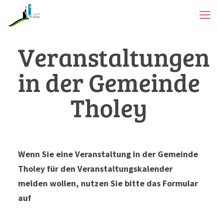
Veranstaltungen
in der Gemeinde
Tholey
Wenn Sie eine Veranstaltung in der Gemeinde
Tholey für den Veranstaltungskalender
melden wollen, nutzen Sie bitte das Formular
auf