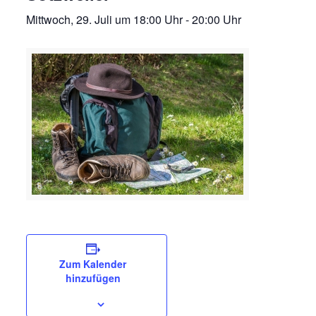
Mittwoch, 29. Juli um 18:00 Uhr
-
20:00 Uhr
Zum Kalender
hinzufügen