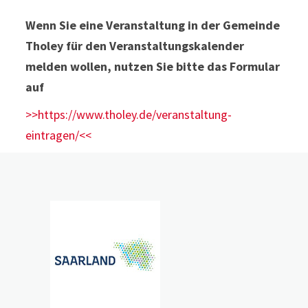
Wenn Sie eine Veranstaltung in der Gemeinde
Tholey für den Veranstaltungskalender
melden wollen, nutzen Sie bitte das Formular
auf
>>https://www.tholey.de/veranstaltung-
eintragen/<<