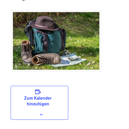
Zum Kalender
hinzufügen