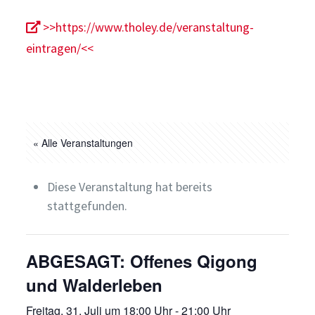
>>https://www.tholey.de/veranstaltung-
eintragen/<<
« Alle Veranstaltungen
Diese Veranstaltung hat bereits
stattgefunden.
ABGESAGT: Offenes Qigong
und Walderleben
Freitag, 31. Juli um 18:00 Uhr
-
21:00 Uhr