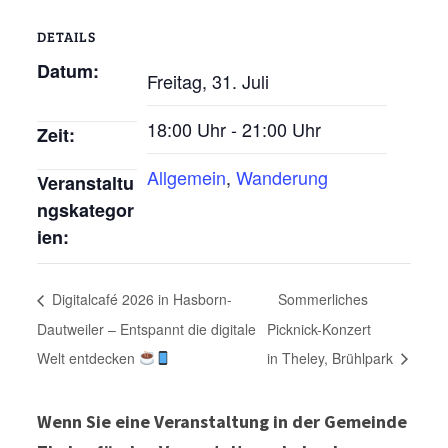
DETAILS
Datum:
Freitag, 31. Juli
18:00 Uhr - 21:00 Uhr
Zeit:
Allgemein
,
Wanderung
Veranstaltu
ngskategor
ien:
Digitalcafé 2026 in Hasborn-
Sommerliches
Dautweiler – Entspannt die digitale
Picknick-Konzert
Welt entdecken
in Theley, Brühlpark
Wenn Sie eine Veranstaltung in der Gemeinde