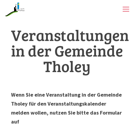
Veranstaltungen
in der Gemeinde
Tholey
Wenn Sie eine Veranstaltung in der Gemeinde
Tholey für den Veranstaltungskalender
melden wollen, nutzen Sie bitte das Formular
auf