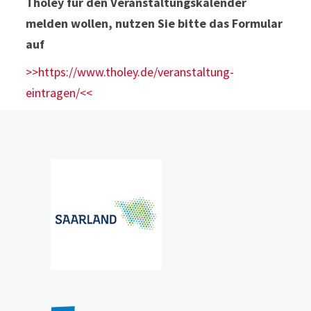
Tholey für den Veranstaltungskalender
melden wollen, nutzen Sie bitte das Formular
auf
>>https://www.tholey.de/veranstaltung-
eintragen/<<