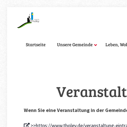
Startseite
Unsere Gemeinde
Leben, Wo
Veranstalt
Wenn Sie eine Veranstaltung in der Gemeinde
>>https://www.tholey.de/veranstaltung-eintr