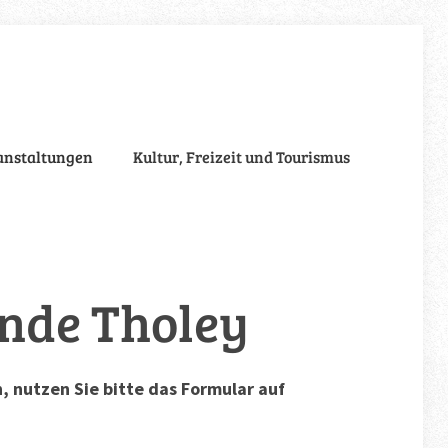
anstaltungen
Kultur, Freizeit und Tourismus
inde Tholey
 nutzen Sie bitte das Formular auf