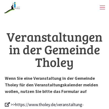
Veranstaltungen
in der Gemeinde
Tholey
Wenn Sie eine Veranstaltung in der Gemeinde
Tholey für den Veranstaltungskalender melden
wollen, nutzen Sie bitte das Formular auf
>>https://www.tholey.de/veranstaltung-