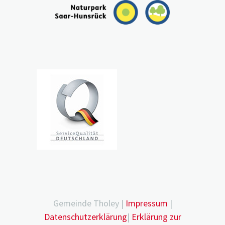
Gemeinde Tholey |
Impressum
|
Datenschutzerklärung
|
Erklärung zur