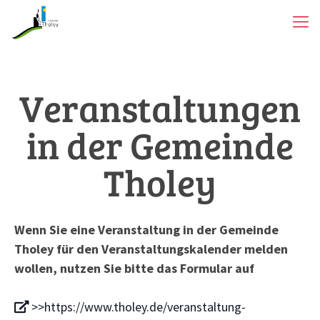
Veranstaltungen
in der Gemeinde
Tholey
Wenn Sie eine Veranstaltung in der Gemeinde
Tholey für den Veranstaltungskalender melden
wollen, nutzen Sie bitte das Formular auf
>>https://www.tholey.de/veranstaltung-