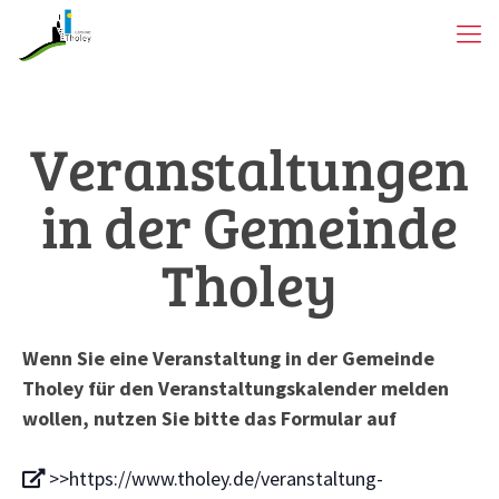
Veranstaltungen
in der Gemeinde
Tholey
Wenn Sie eine Veranstaltung in der Gemeinde
Tholey für den Veranstaltungskalender melden
wollen, nutzen Sie bitte das Formular auf
>>https://www.tholey.de/veranstaltung-