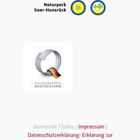
Gemeinde Tholey |
Impressum
|
Datenschutzerklärung
|
Erklärung zur