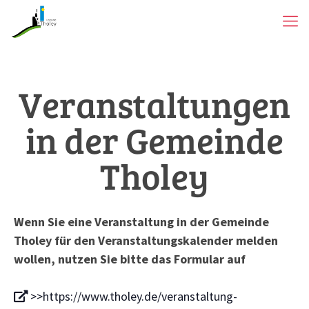
Veranstaltungen
in der Gemeinde
Tholey
Wenn Sie eine Veranstaltung in der Gemeinde
Tholey für den Veranstaltungskalender melden
wollen, nutzen Sie bitte das Formular auf
>>https://www.tholey.de/veranstaltung-