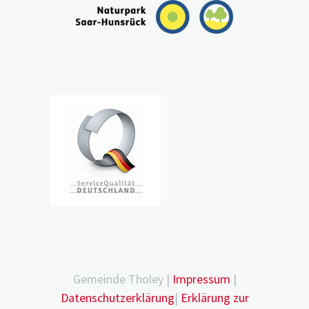
Gemeinde Tholey |
Impressum
|
Datenschutzerklärung
|
Erklärung zur