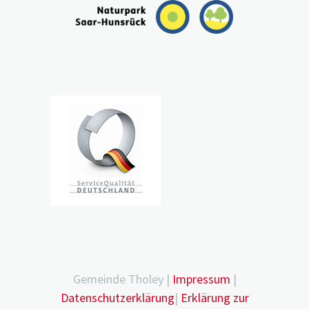
Gemeinde Tholey |
Impressum
|
Datenschutzerklärung
|
Erklärung zur