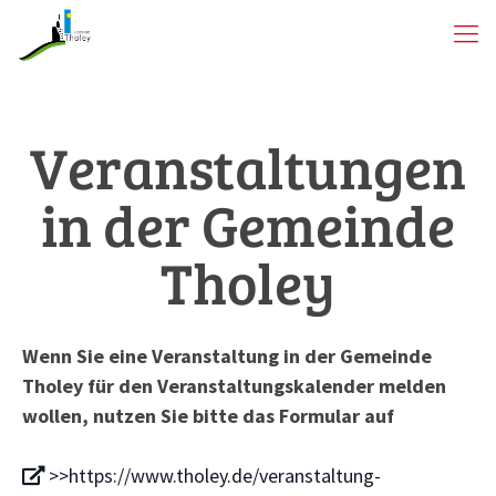
Veranstaltungen
in der Gemeinde
Tholey
Wenn Sie eine Veranstaltung in der Gemeinde
Tholey für den Veranstaltungskalender melden
wollen, nutzen Sie bitte das Formular auf
>>https://www.tholey.de/veranstaltung-