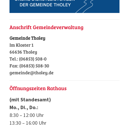
Anschrift Gemeindeverwaltung
Gemeinde Tholey
Im Kloster 1
66636 Tholey
Tel.: (06853) 508-0
Fax: (06853) 508-30
gemeinde@tholey.de
Öffnungszeiten Rathaus
(mit Standesamt)
Mo., Di., Do.:
8:30 – 12:00 Uhr
13:30 – 16:00 Uhr