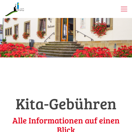
Kita-Gebühren
Alle Informationen auf einen
Blick