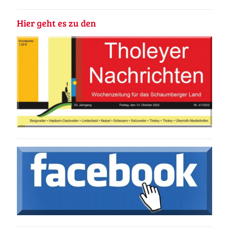
Hier geht es zu den