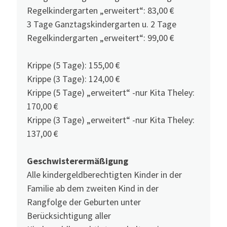
Regelkindergarten „erweitert“: 83,00 €
3 Tage Ganztagskindergarten u. 2 Tage
Regelkindergarten „erweitert“: 99,00 €
Krippe (5 Tage): 155,00 €
Krippe (3 Tage): 124,00 €
Krippe (5 Tage) „erweitert“ -nur Kita Theley:
170,00 €
Krippe (3 Tage) „erweitert“ -nur Kita Theley:
137,00 €
Geschwisterermäßigung
Alle kindergeldberechtigten Kinder in der
Familie ab dem zweiten Kind in der
Rangfolge der Geburten unter
Berücksichtigung aller