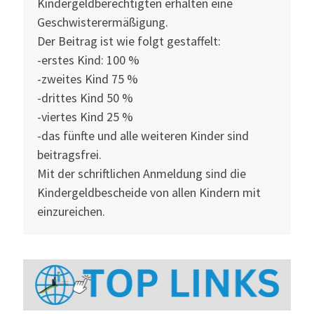
Kindergeldberechtigten erhalten eine
Geschwisterermäßigung.
Der Beitrag ist wie folgt gestaffelt:
-erstes Kind: 100 %
-zweites Kind 75 %
-drittes Kind 50 %
-viertes Kind 25 %
-das fünfte und alle weiteren Kinder sind
beitragsfrei.
Mit der schriftlichen Anmeldung sind die
Kindergeldbescheide von allen Kindern mit
einzureichen.