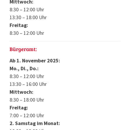
Mittwoch:
8:30 – 12:00 Uhr
13:30 – 18:00 Uhr
Freitag:
8:30 – 12:00 Uhr
Bürgeramt:
Ab 1. November 2025:
Mo., Di., Do.:
8:30 – 12:00 Uhr
13:30 – 16:00 Uhr
Mittwoch:
8:30 – 18:00 Uhr
Freitag:
7:00 – 12:00 Uhr
2. Samstag im Monat: