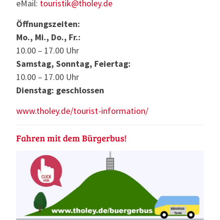
eMail:
touristik@tholey.de
Öffnungszeiten:
Mo., Mi., Do., Fr.:
10.00 – 17.00 Uhr
Samstag, Sonntag, Feiertag:
10.00 – 17.00 Uhr
Dienstag: geschlossen
www.tholey.de/tourist-information/
Fahren mit dem Bürgerbus!