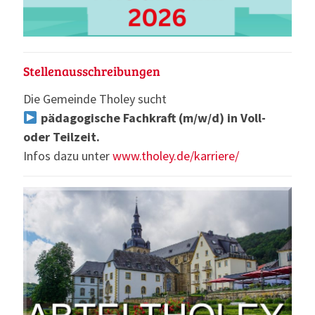
Stellenausschreibungen
Die Gemeinde Tholey sucht
pädagogische Fachkraft (m/w/d) in Voll-
oder Teilzeit.
Infos dazu unter
www.tholey.de/karriere/