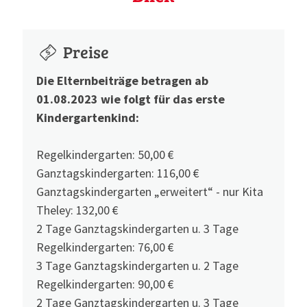
Preise
Die Elternbeiträge betragen ab
01.08.2023 wie folgt für das erste
Kindergartenkind:
Regelkindergarten: 50,00 €
Ganztagskindergarten: 116,00 €
Ganztagskindergarten „erweitert“ - nur Kita
Theley: 132,00 €
2 Tage Ganztagskindergarten u. 3 Tage
Regelkindergarten: 76,00 €
3 Tage Ganztagskindergarten u. 2 Tage
Regelkindergarten: 90,00 €
2 Tage Ganztagskindergarten u. 3 Tage