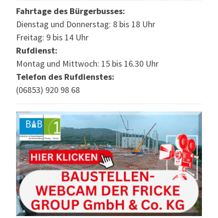
Fahrtage des Bürgerbusses:
Dienstag und Donnerstag: 8 bis 18 Uhr
Freitag: 9 bis 14 Uhr
Rufdienst:
Montag und Mittwoch: 15 bis 16.30 Uhr
Telefon des Rufdienstes:
(06853) 920 98 68