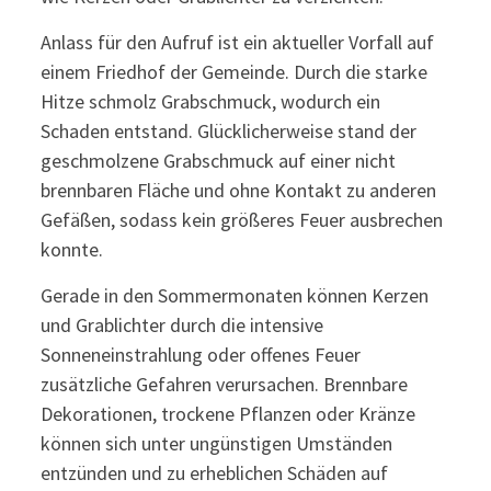
Anlass für den Aufruf ist ein aktueller Vorfall auf
einem Friedhof der Gemeinde. Durch die starke
Hitze schmolz Grabschmuck, wodurch ein
Schaden entstand. Glücklicherweise stand der
geschmolzene Grabschmuck auf einer nicht
brennbaren Fläche und ohne Kontakt zu anderen
Gefäßen, sodass kein größeres Feuer ausbrechen
konnte.
Gerade in den Sommermonaten können Kerzen
und Grablichter durch die intensive
Sonneneinstrahlung oder offenes Feuer
zusätzliche Gefahren verursachen. Brennbare
Dekorationen, trockene Pflanzen oder Kränze
können sich unter ungünstigen Umständen
entzünden und zu erheblichen Schäden auf