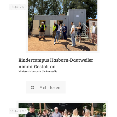
30. Juli 2026
Kindercampus Hasborn-Dautweiler
nimmt Gestalt an
Ministerin besucht die Baustelle
Mehr lesen
30. Juli 2026