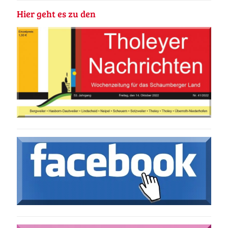
Hier geht es zu den