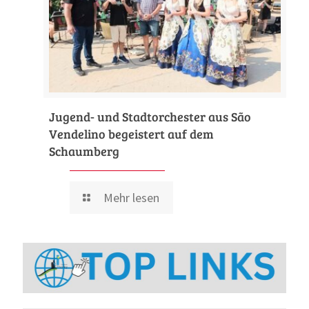
Jugend- und Stadtorchester aus São
Vendelino begeistert auf dem
Schaumberg
Mehr lesen