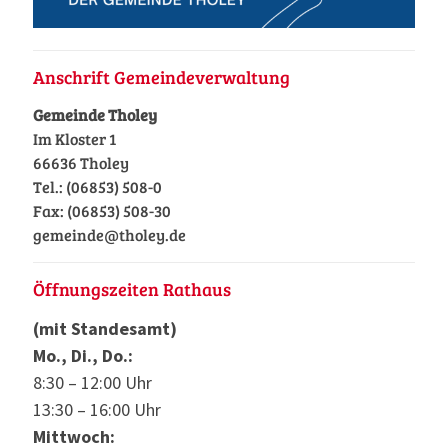
Anschrift Gemeindeverwaltung
Gemeinde Tholey
Im Kloster 1
66636 Tholey
Tel.: (06853) 508-0
Fax: (06853) 508-30
gemeinde@tholey.de
Öffnungszeiten Rathaus
(mit Standesamt)
Mo., Di., Do.:
8:30 – 12:00 Uhr
13:30 – 16:00 Uhr
Mittwoch: