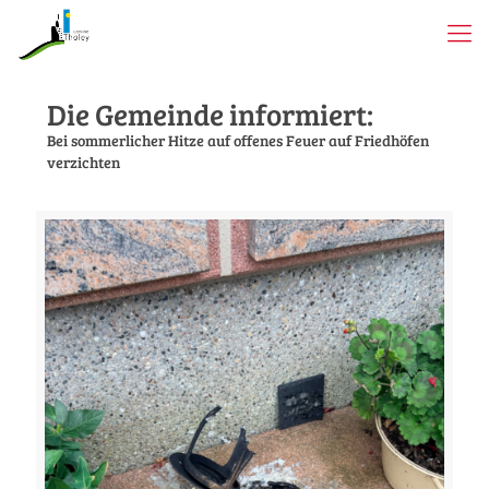
Die Gemeinde informiert:
Bei sommerlicher Hitze auf offenes Feuer auf Friedhöfen
verzichten