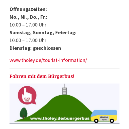
Öffnungszeiten:
Mo., Mi., Do., Fr.:
10.00 – 17.00 Uhr
Samstag, Sonntag, Feiertag:
10.00 – 17.00 Uhr
Dienstag: geschlossen
www.tholey.de/tourist-information/
Fahren mit dem Bürgerbus!