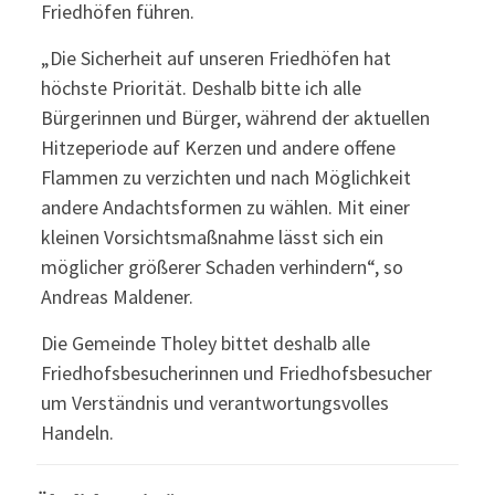
Friedhöfen führen.
„Die Sicherheit auf unseren Friedhöfen hat
höchste Priorität. Deshalb bitte ich alle
Bürgerinnen und Bürger, während der aktuellen
Hitzeperiode auf Kerzen und andere offene
Flammen zu verzichten und nach Möglichkeit
andere Andachtsformen zu wählen. Mit einer
kleinen Vorsichtsmaßnahme lässt sich ein
möglicher größerer Schaden verhindern“, so
Andreas Maldener.
Die Gemeinde Tholey bittet deshalb alle
Friedhofsbesucherinnen und Friedhofsbesucher
um Verständnis und verantwortungsvolles
Handeln.