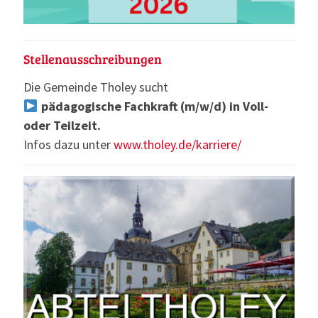
Stellenausschreibungen
Die Gemeinde Tholey sucht
pädagogische Fachkraft (m/w/d) in Voll-
oder Teilzeit.
Infos dazu unter
www.tholey.de/karriere/