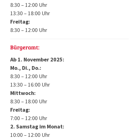
8:30 – 12:00 Uhr
13:30 – 18:00 Uhr
Freitag:
8:30 – 12:00 Uhr
Bürgeramt:
Ab 1. November 2025:
Mo., Di., Do.:
8:30 – 12:00 Uhr
13:30 – 16:00 Uhr
Mittwoch:
8:30 – 18:00 Uhr
Freitag:
7:00 – 12:00 Uhr
2. Samstag im Monat:
10:00 – 12:00 Uhr