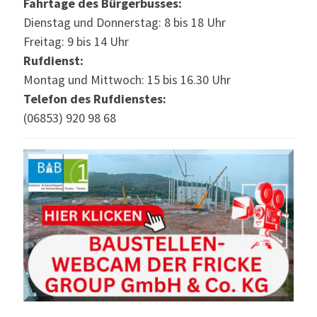
Fahrtage des Bürgerbusses:
Dienstag und Donnerstag: 8 bis 18 Uhr
Freitag: 9 bis 14 Uhr
Rufdienst:
Montag und Mittwoch: 15 bis 16.30 Uhr
Telefon des Rufdienstes:
(06853) 920 98 68