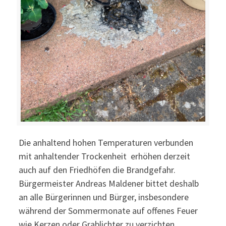
Die anhaltend hohen Temperaturen verbunden
mit anhaltender Trockenheit erhöhen derzeit
auch auf den Friedhöfen die Brandgefahr.
Bürgermeister Andreas Maldener bittet deshalb
an alle Bürgerinnen und Bürger, insbesondere
während der Sommermonate auf offenes Feuer
wie Kerzen oder Grablichter zu verzichten.