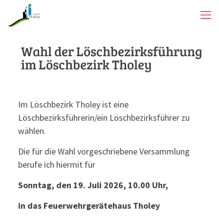
Wahl der Löschbezirksführung
im Löschbezirk Tholey
Im Löschbezirk Tholey ist eine
Löschbezirksführerin/ein Löschbezirksführer zu
wählen.
Die für die Wahl vorgeschriebene Versammlung
berufe ich hiermit für
Sonntag, den 19. Juli 2026, 10.00 Uhr,
in das Feuerwehrgerätehaus Tholey