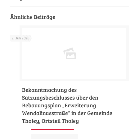
Ähnliche Beiträge
2. Juli 2026
Bekanntmachung des
Satzungsbeschlusses über den
Bebauungsplan „Erweiterung
Wendalinusstraße“ in der Gemeinde
Tholey, Ortsteil Tholey