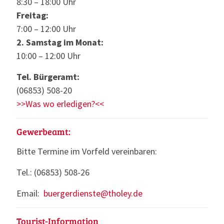
8:30 – 18:00 Uhr
Freitag:
7:00 – 12:00 Uhr
2. Samstag im Monat:
10:00 – 12:00 Uhr
Tel. Bürgeramt:
(06853) 508-20
>>Was wo erledigen?<<
Gewerbeamt:
Bitte Termine im Vorfeld vereinbaren:
Tel.: (06853) 508-26
Email:
buergerdienste@tholey.de
Tourist-Information