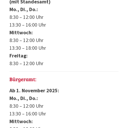
(mit Standesamt)
Mo., Di., Do.:
8:30 – 12:00 Uhr
13:30 – 16:00 Uhr
Mittwoch:
8:30 – 12:00 Uhr
13:30 – 18:00 Uhr
Freitag:
8:30 – 12:00 Uhr
Bürgeramt:
Ab 1. November 2025:
Mo., Di., Do.:
8:30 – 12:00 Uhr
13:30 – 16:00 Uhr
Mittwoch: