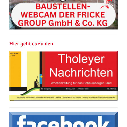
Hier geht es zu den