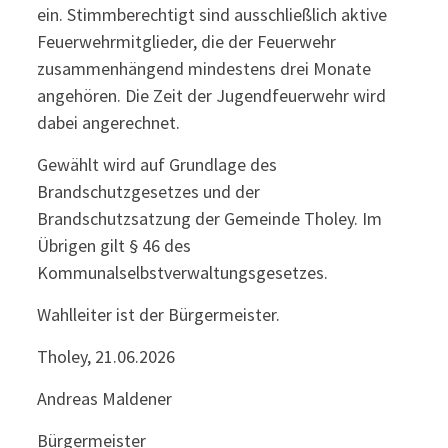
ein. Stimmberechtigt sind ausschließlich aktive
Feuerwehrmitglieder, die der Feuerwehr
zusammenhängend mindestens drei Monate
angehören. Die Zeit der Jugendfeuerwehr wird
dabei angerechnet.
Gewählt wird auf Grundlage des
Brandschutzgesetzes und der
Brandschutzsatzung der Gemeinde Tholey. Im
Übrigen gilt § 46 des
Kommunalselbstverwaltungsgesetzes.
Wahlleiter ist der Bürgermeister.
Tholey, 21.06.2026
Andreas Maldener
Bürgermeister