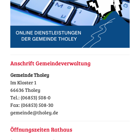
Anschrift Gemeindeverwaltung
Gemeinde Tholey
Im Kloster 1
66636 Tholey
Tel.: (06853) 508-0
Fax: (06853) 508-30
gemeinde@tholey.de
Öffnungszeiten Rathaus