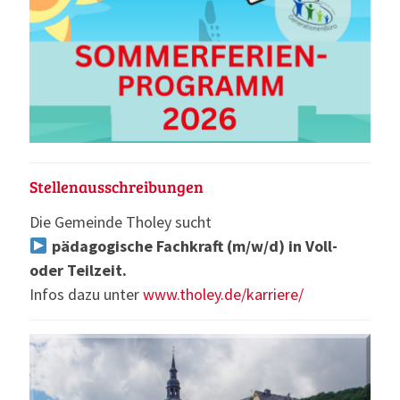
Stellenausschreibungen
Die Gemeinde Tholey sucht
pädagogische Fachkraft (m/w/d) in Voll-
oder Teilzeit.
Infos dazu unter
www.tholey.de/karriere/