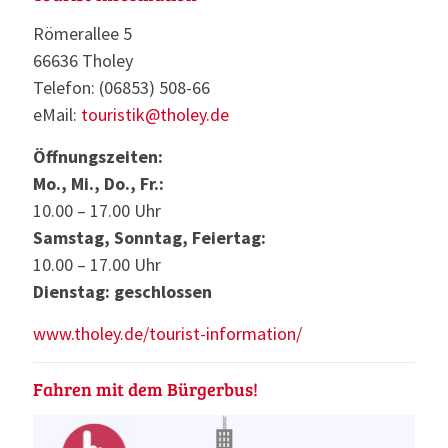
Römerallee 5
66636 Tholey
Telefon: (06853) 508-66
eMail:
touristik@tholey.de
Öffnungszeiten:
Mo., Mi., Do., Fr.:
10.00 – 17.00 Uhr
Samstag, Sonntag, Feiertag:
10.00 – 17.00 Uhr
Dienstag: geschlossen
www.tholey.de/tourist-information/
Fahren mit dem Bürgerbus!