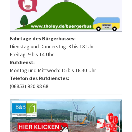
Fahrtage des Bürgerbusses:
Dienstag und Donnerstag: 8 bis 18 Uhr
Freitag: 9 bis 14 Uhr
Rufdienst:
Montag und Mittwoch: 15 bis 16.30 Uhr
Telefon des Rufdienstes:
(06853) 920 98 68