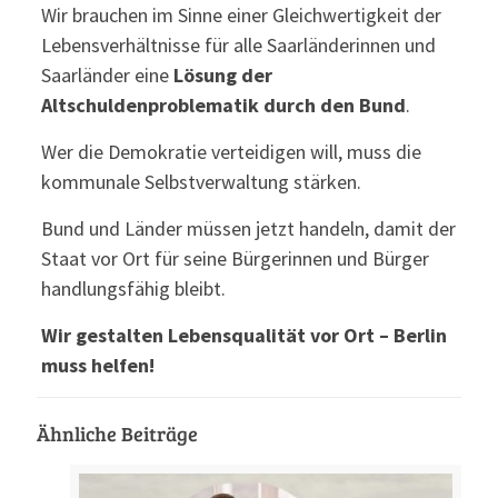
Wir brauchen im Sinne einer Gleichwertigkeit der
Lebensverhältnisse für alle Saarländerinnen und
Saarländer eine
Lösung der
Altschuldenproblematik durch den Bund
.
Wer die Demokratie verteidigen will, muss die
kommunale Selbstverwaltung stärken.
Bund und Länder müssen jetzt handeln, damit der
Staat vor Ort für seine Bürgerinnen und Bürger
handlungsfähig bleibt.
Wir gestalten Lebensqualität vor Ort – Berlin
muss helfen!
Ähnliche Beiträge