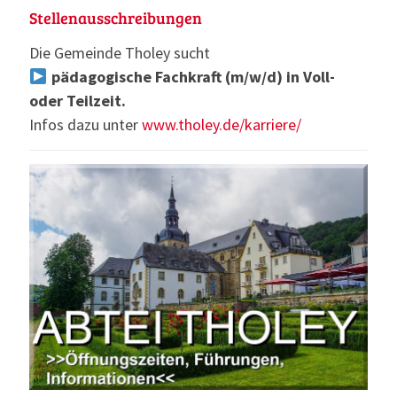
Stellenausschreibungen
Die Gemeinde Tholey sucht
pädagogische Fachkraft (m/w/d) in Voll-
oder Teilzeit.
Infos dazu unter
www.tholey.de/karriere/