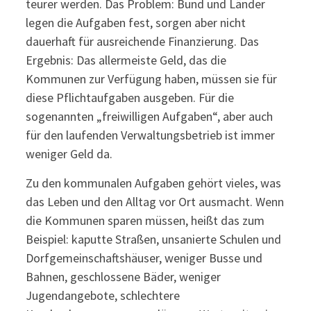
teurer werden. Das Problem: Bund und Länder
legen die Aufgaben fest, sorgen aber nicht
dauerhaft für ausreichende Finanzierung. Das
Ergebnis: Das allermeiste Geld, das die
Kommunen zur Verfügung haben, müssen sie für
diese Pflichtaufgaben ausgeben. Für die
sogenannten „freiwilligen Aufgaben“, aber auch
für den laufenden Verwaltungsbetrieb ist immer
weniger Geld da.
Zu den kommunalen Aufgaben gehört vieles, was
das Leben und den Alltag vor Ort ausmacht. Wenn
die Kommunen sparen müssen, heißt das zum
Beispiel: kaputte Straßen, unsanierte Schulen und
Dorfgemeinschaftshäuser, weniger Busse und
Bahnen, geschlossene Bäder, weniger
Jugendangebote, schlechtere