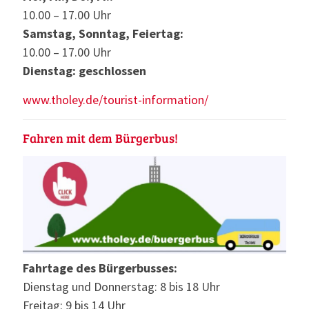
10.00 – 17.00 Uhr
Samstag, Sonntag, Feiertag:
10.00 – 17.00 Uhr
Dienstag: geschlossen
www.tholey.de/tourist-information/
Fahren mit dem Bürgerbus!
Fahrtage des Bürgerbusses:
Dienstag und Donnerstag: 8 bis 18 Uhr
Freitag: 9 bis 14 Uhr