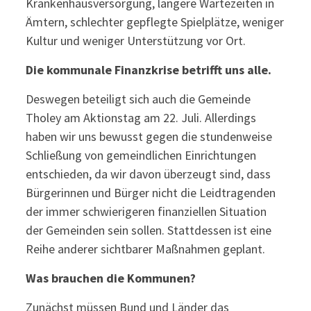
Krankenhausversorgung, längere Wartezeiten in
Ämtern, schlechter gepflegte Spielplätze, weniger
Kultur und weniger Unterstützung vor Ort.
Die kommunale Finanzkrise betrifft uns alle.
Deswegen beteiligt sich auch die Gemeinde
Tholey am Aktionstag am 22. Juli. Allerdings
haben wir uns bewusst gegen die stundenweise
Schließung von gemeindlichen Einrichtungen
entschieden, da wir davon überzeugt sind, dass
Bürgerinnen und Bürger nicht die Leidtragenden
der immer schwierigeren finanziellen Situation
der Gemeinden sein sollen. Stattdessen ist eine
Reihe anderer sichtbarer Maßnahmen geplant.
Was brauchen die Kommunen?
Zunächst müssen Bund und Länder das