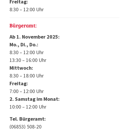
Freitag:
8:30 – 12:00 Uhr
Bürgeramt:
Ab 1. November 2025:
Mo., Di., Do.:
8:30 – 12:00 Uhr
13:30 – 16:00 Uhr
Mittwoch:
8:30 – 18:00 Uhr
Freitag:
7:00 – 12:00 Uhr
2. Samstag im Monat:
10:00 – 12:00 Uhr
Tel. Bürgeramt:
(06853) 508-20