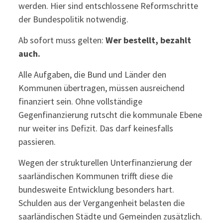
werden. Hier sind entschlossene Reformschritte
der Bundespolitik notwendig.
Ab sofort muss gelten:
Wer bestellt, bezahlt
auch.
Alle Aufgaben, die Bund und Länder den
Kommunen übertragen, müssen ausreichend
finanziert sein. Ohne vollständige
Gegenfinanzierung rutscht die kommunale Ebene
nur weiter ins Defizit. Das darf keinesfalls
passieren.
Wegen der strukturellen Unterfinanzierung der
saarländischen Kommunen trifft diese die
bundesweite Entwicklung besonders hart.
Schulden aus der Vergangenheit belasten die
saarländischen Städte und Gemeinden zusätzlich.