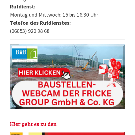
Rufdienst:
Montag und Mittwoch: 15 bis 16.30 Uhr
Telefon des Rufdienstes:
(06853) 920 98 68
Hier geht es zu den