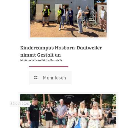
Kindercampus Hasborn-Dautweiler
nimmt Gestalt an
Ministerin besucht die Baustelle
Mehr lesen
30. Juli 2026