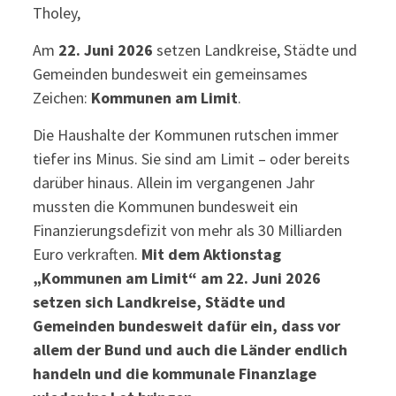
Tholey,
Am
22. Juni 2026
setzen Landkreise, Städte und
Gemeinden bundesweit ein gemeinsames
Zeichen:
Kommunen am Limit
.
Die Haushalte der Kommunen rutschen immer
tiefer ins Minus. Sie sind am Limit – oder bereits
darüber hinaus. Allein im vergangenen Jahr
mussten die Kommunen bundesweit ein
Finanzierungsdefizit von mehr als 30 Milliarden
Euro verkraften.
Mit dem Aktionstag
„Kommunen am Limit“ am 22. Juni 2026
setzen sich Landkreise, Städte und
Gemeinden
bundesweit dafür ein, dass vor
allem der Bund und auch die Länder endlich
handeln und die kommunale Finanzlage