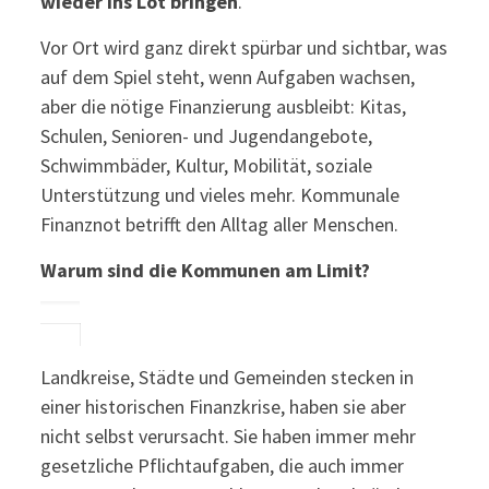
wieder ins Lot bringen
.
Vor Ort wird ganz direkt spürbar und sichtbar, was
auf dem Spiel steht, wenn Aufgaben wachsen,
aber die nötige Finanzierung ausbleibt: Kitas,
Schulen, Senioren- und Jugendangebote,
Schwimmbäder, Kultur, Mobilität, soziale
Unterstützung und vieles mehr. Kommunale
Finanznot betrifft den Alltag aller Menschen.
Warum sind die Kommunen am Limit?
Landkreise, Städte und Gemeinden stecken in
einer historischen Finanzkrise, haben sie aber
nicht selbst verursacht. Sie haben immer mehr
gesetzliche Pflichtaufgaben, die auch immer