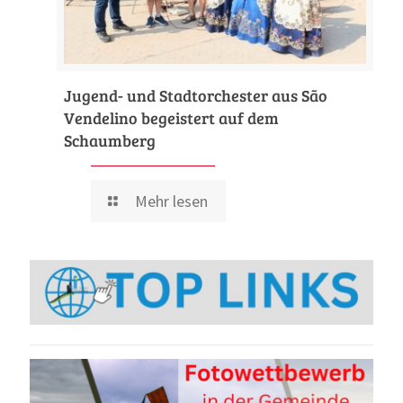
Jugend- und Stadtorchester aus São
Vendelino begeistert auf dem
Schaumberg
Mehr lesen