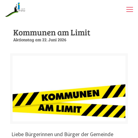
Kommunen am Limit
Aktionstag am 22. Juni 2026
Liebe Bürgerinnen und Bürger der Gemeinde