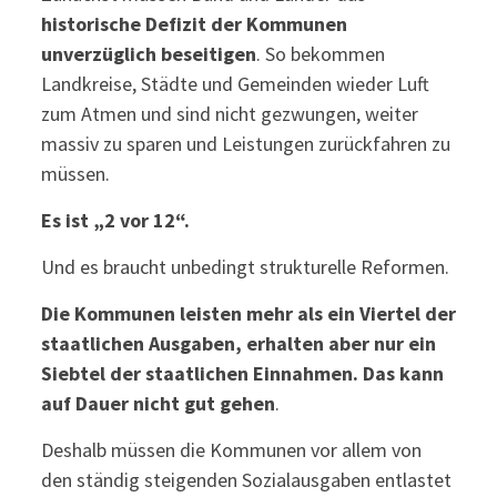
historische Defizit der Kommunen
unverzüglich beseitigen
. So bekommen
Landkreise, Städte und Gemeinden wieder Luft
zum Atmen und sind nicht gezwungen, weiter
massiv zu sparen und Leistungen zurückfahren zu
müssen.
Es ist „2 vor 12“.
Und es braucht unbedingt strukturelle Reformen.
Die Kommunen leisten mehr als ein Viertel der
staatlichen Ausgaben, erhalten aber nur ein
Siebtel der staatlichen Einnahmen. Das kann
auf Dauer nicht gut gehen
.
Deshalb müssen die Kommunen vor allem von
den ständig steigenden Sozialausgaben entlastet