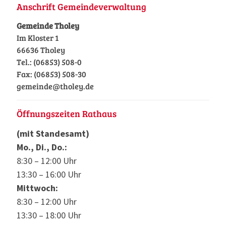
Anschrift Gemeindeverwaltung
Gemeinde Tholey
Im Kloster 1
66636 Tholey
Tel.: (06853) 508-0
Fax: (06853) 508-30
gemeinde@tholey.de
Öffnungszeiten Rathaus
(mit Standesamt)
Mo., Di., Do.:
8:30 – 12:00 Uhr
13:30 – 16:00 Uhr
Mittwoch:
8:30 – 12:00 Uhr
13:30 – 18:00 Uhr