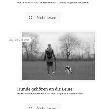
Der Landesbetrieb für Straßenbau (LfS) hat Folgendes mitgeteilt:
Mehr lesen
26. Februar 2026
Hunde gehören an die Leine!
Hinterlassenschaften dürfen nicht liegen gelassen werden!
Mehr lesen