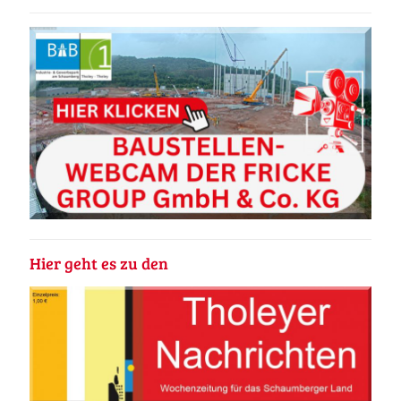
Hier geht es zu den