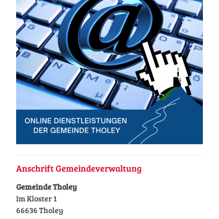
Anschrift Gemeindeverwaltung
Gemeinde Tholey
Im Kloster 1
66636 Tholey