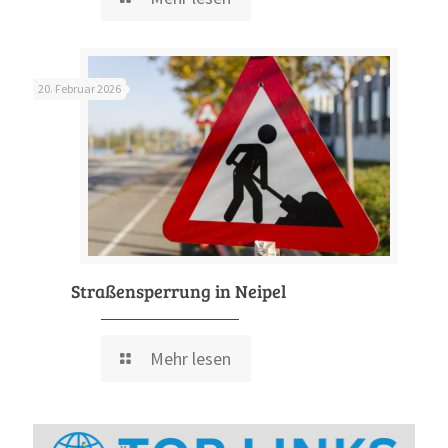
20. Februar 2026
Straßensperrung in Neipel
Mehr lesen