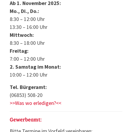
Ab 1. November 2025:
Mo., Di., Do.:
8:30 – 12:00 Uhr
13:30 – 16:00 Uhr
Mittwoch:
8:30 – 18:00 Uhr
Freitag:
7:00 – 12:00 Uhr
2. Samstag im Monat:
10:00 – 12:00 Uhr
Tel. Bürgeramt:
(06853) 508-20
>>Was wo erledigen?<<
Gewerbeamt:
Bitte Termine im Vorfeld vereinbaren: