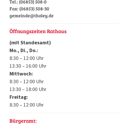
Tel.: (06853) 508-0
Fax: (06853) 508-30
gemeinde@tholey.de
Öffnungszeiten Rathaus
(mit Standesamt)
Mo., Di., Do.:
8:30 – 12:00 Uhr
13:30 – 16:00 Uhr
Mittwoch:
8:30 – 12:00 Uhr
13:30 – 18:00 Uhr
Freitag:
8:30 – 12:00 Uhr
Bürgeramt: