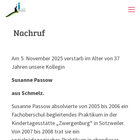
Nachruf
Am 5. November 2025 verstarb im Alter von 37
Jahren unsere Kollegin
Susanne Passow
aus Schmelz.
Susanne Passow absolvierte von 2005 bis 2006 ein
Fachoberschul-begleitendes Praktikum in der
Kindertagesstätte „Zwergenburg“ in Sotzweiler.
Von 2007 bis 2008 trat sie ein
sozialpädagogisches Praktikum in ebendieser