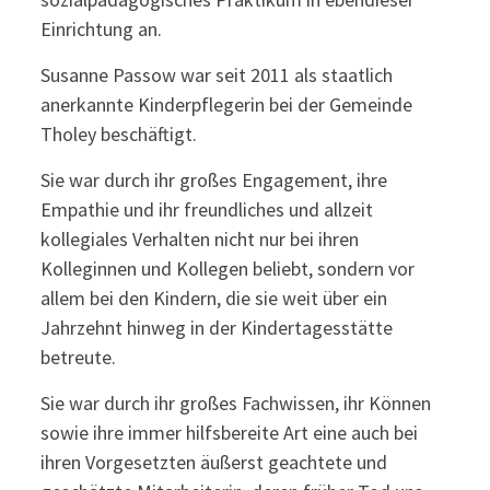
Einrichtung an.
Susanne Passow war seit 2011 als staatlich
anerkannte Kinderpflegerin bei der Gemeinde
Tholey beschäftigt.
Sie war durch ihr großes Engagement, ihre
Empathie und ihr freundliches und allzeit
kollegiales Verhalten nicht nur bei ihren
Kolleginnen und Kollegen beliebt, sondern vor
allem bei den Kindern, die sie weit über ein
Jahrzehnt hinweg in der Kindertagesstätte
betreute.
Sie war durch ihr großes Fachwissen, ihr Können
sowie ihre immer hilfsbereite Art eine auch bei
ihren Vorgesetzten äußerst geachtete und