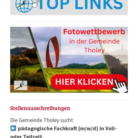
Stellenausschreibungen
Die Gemeinde Tholey sucht
pädagogische Fachkraft (m/w/d) in Voll-
oder Teilzeit.