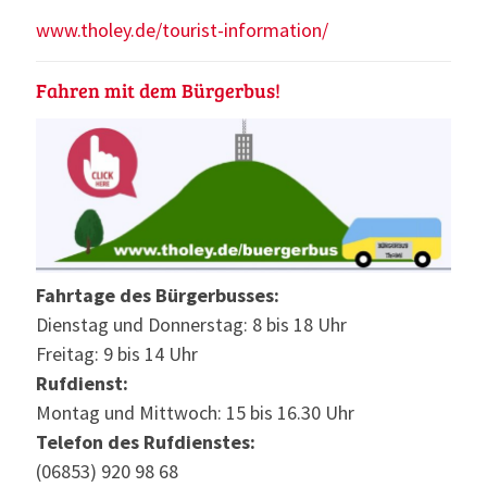
www.tholey.de/tourist-information/
Fahren mit dem Bürgerbus!
Fahrtage des Bürgerbusses:
Dienstag und Donnerstag: 8 bis 18 Uhr
Freitag: 9 bis 14 Uhr
Rufdienst:
Montag und Mittwoch: 15 bis 16.30 Uhr
Telefon des Rufdienstes:
(06853) 920 98 68