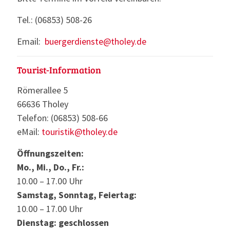
Tel.: (06853) 508-26
Email:
buergerdienste@tholey.de
Tourist-Information
Römerallee 5
66636 Tholey
Telefon: (06853) 508-66
eMail:
touristik@tholey.de
Öffnungszeiten:
Mo., Mi., Do., Fr.:
10.00 – 17.00 Uhr
Samstag, Sonntag, Feiertag:
10.00 – 17.00 Uhr
Dienstag: geschlossen