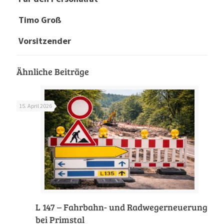
Timo Groß
Vorsitzender
Ähnliche Beiträge
15. April 2026
L 147 – Fahrbahn- und Radwegerneuerung
bei Primstal