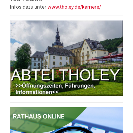
Infos dazu unter
www.tholey.de/karriere/