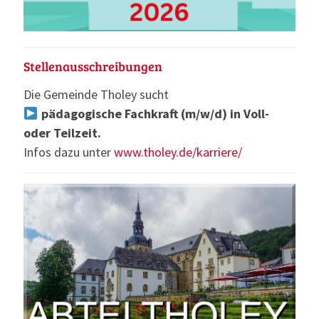
Stellenausschreibungen
Die Gemeinde Tholey sucht
pädagogische Fachkraft (m/w/d) in Voll-
oder Teilzeit.
Infos dazu unter
www.tholey.de/karriere/