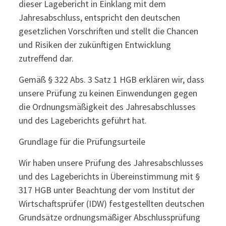
dieser Lagebericht in Einklang mit dem
Jahresabschluss, entspricht den deutschen
gesetzlichen Vorschriften und stellt die Chancen
und Risiken der zukünftigen Entwicklung
zutreffend dar.
Gemäß § 322 Abs. 3 Satz 1 HGB erklären wir, dass
unsere Prüfung zu keinen Einwendungen gegen
die Ordnungsmäßigkeit des Jahresabschlusses
und des Lageberichts geführt hat.
Grundlage für die Prüfungsurteile
Wir haben unsere Prüfung des Jahresabschlusses
und des Lageberichts in Übereinstimmung mit §
317 HGB unter Beachtung der vom Institut der
Wirtschaftsprüfer (IDW) festgestellten deutschen
Grundsätze ordnungsmäßiger Abschlussprüfung