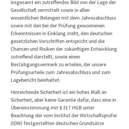
insgesamt ein zutreffendes Bild von der Lage der
Gesellschaft vermittelt sowie in allen
wesentlichen Belangen mit dem Jahresabschluss
sowie mit den bei der Prüfung gewonnenen
Erkenntnissen in Einklang steht, den deutschen
gesetzlichen Vorschriften entspricht und die
Chancen und Risiken der zukünftigen Entwicklung
zutreffend darstellt, sowie einen
Bestätigungsvermerk zu erteilen, der unsere
Prüfungsurteile zum Jahresabschluss und zum
Lagebericht beinhaltet.
Hinreichende Sicherheit ist ein hohes Maß an
Sicherheit, aber keine Garantie dafür, dass eine in
Übereinstimmung mit § 317 HGB unter
Beachtung der vom Institut der Wirtschaftsprüfer
(IDW) festgestellten deutschen Grundsätze