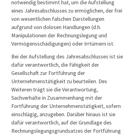
notwendig bestimmt hat, um die Aufstellung
eines Jahresabschlusses zu ermöglichen, der frei
von wesentlichen falschen Darstellungen
aufgrund von dolosen Handlungen (d.h.
Manipulationen der Rechnungslegung und
Vermögensschädigungen) oder Irrtümern ist.
Bei der Aufstellung des Jahresabschlusses ist sie
dafür verantwortlich, die Fähigkeit der
Gesellschaft zur Fortführung der
Unternehmenstätigkeit zu beurteilen. Des
Weiteren trägt sie die Verantwortung,
Sachverhalte in Zusammenhang mit der
Fortführung der Unternehmenstätigkeit, sofern
einschlägig, anzugeben. Darüber hinaus ist sie
dafür verantwortlich, auf der Grundlage des
Rechnungslegungsgrundsatzes der Fortführung