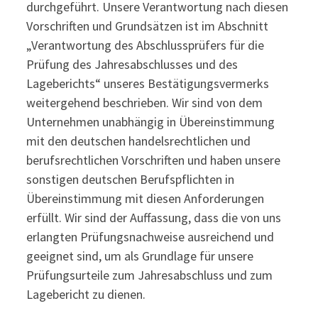
durchgeführt. Unsere Verantwortung nach diesen
Vorschriften und Grundsätzen ist im Abschnitt
„Verantwortung des Abschlussprüfers für die
Prüfung des Jahresabschlusses und des
Lageberichts“ unseres Bestätigungsvermerks
weitergehend beschrieben. Wir sind von dem
Unternehmen unabhängig in Übereinstimmung
mit den deutschen handelsrechtlichen und
berufsrechtlichen Vorschriften und haben unsere
sonstigen deutschen Berufspflichten in
Übereinstimmung mit diesen Anforderungen
erfüllt. Wir sind der Auffassung, dass die von uns
erlangten Prüfungsnachweise ausreichend und
geeignet sind, um als Grundlage für unsere
Prüfungsurteile zum Jahresabschluss und zum
Lagebericht zu dienen.