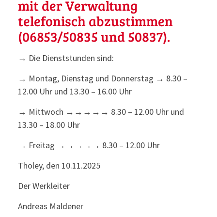
mit der Verwaltung
telefonisch abzustimmen
(06853/50835 und 50837).
→ Die Dienststunden sind:
→ Montag, Dienstag und Donnerstag → 8.30 –
12.00 Uhr und 13.30 – 16.00 Uhr
→ Mittwoch →→→→→ 8.30 – 12.00 Uhr und
13.30 – 18.00 Uhr
→ Freitag →→→→→ 8.30 – 12.00 Uhr
Tholey, den 10.11.2025
Der Werkleiter
Andreas Maldener