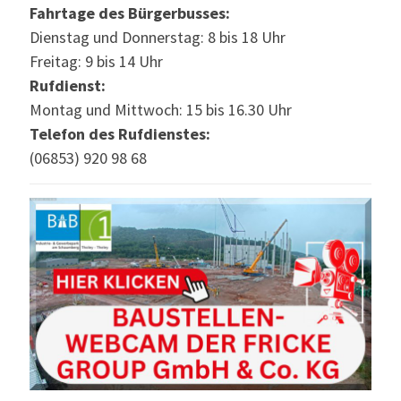
Fahrtage des Bürgerbusses:
Dienstag und Donnerstag: 8 bis 18 Uhr
Freitag: 9 bis 14 Uhr
Rufdienst:
Montag und Mittwoch: 15 bis 16.30 Uhr
Telefon des Rufdienstes:
(06853) 920 98 68