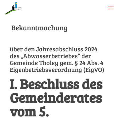
Bekanntmachung
über den Jahresabschluss 2024
des „Abwasserbetriebes“ der
Gemeinde Tholey gem. § 24 Abs. 4
Eigenbetriebsverordnung (EigVO)
I.
Beschluss des
Gemeinderates
vom 5.