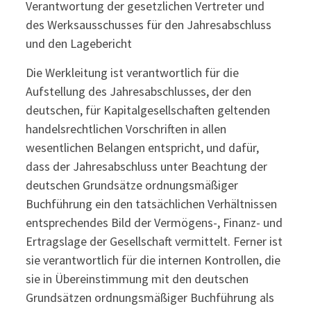
Verantwortung der gesetzlichen Vertreter und
des Werksausschusses für den Jahresabschluss
und den Lagebericht
Die Werkleitung ist verantwortlich für die
Aufstellung des Jahresabschlusses, der den
deutschen, für Kapitalgesellschaften geltenden
handelsrechtlichen Vorschriften in allen
wesentlichen Belangen entspricht, und dafür,
dass der Jahresabschluss unter Beachtung der
deutschen Grundsätze ordnungsmäßiger
Buchführung ein den tatsächlichen Verhältnissen
entsprechendes Bild der Vermögens-, Finanz- und
Ertragslage der Gesellschaft vermittelt. Ferner ist
sie verantwortlich für die internen Kontrollen, die
sie in Übereinstimmung mit den deutschen
Grundsätzen ordnungsmäßiger Buchführung als