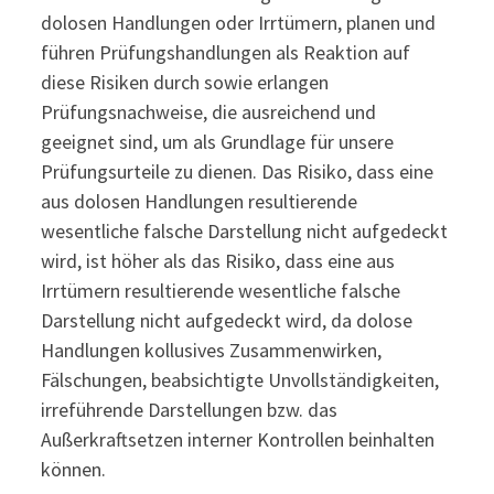
dolosen Handlungen oder Irrtümern, planen und
führen Prüfungshandlungen als Reaktion auf
diese Risiken durch sowie erlangen
Prüfungsnachweise, die ausreichend und
geeignet sind, um als Grundlage für unsere
Prüfungsurteile zu dienen. Das Risiko, dass eine
aus dolosen Handlungen resultierende
wesentliche falsche Darstellung nicht aufgedeckt
wird, ist höher als das Risiko, dass eine aus
Irrtümern resultierende wesentliche falsche
Darstellung nicht aufgedeckt wird, da dolose
Handlungen kollusives Zusammenwirken,
Fälschungen, beabsichtigte Unvollständigkeiten,
irreführende Darstellungen bzw. das
Außerkraftsetzen interner Kontrollen beinhalten
können.