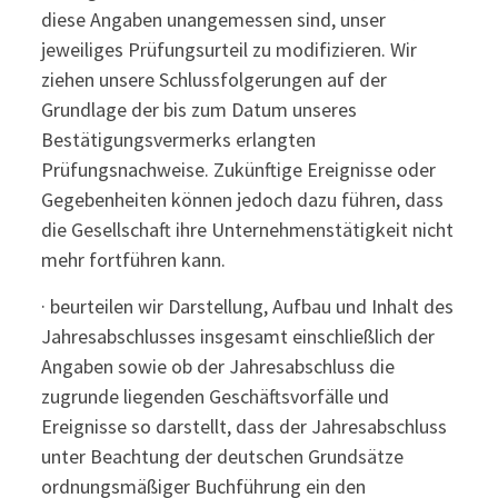
diese Angaben unangemessen sind, unser
jeweiliges Prüfungsurteil zu modifizieren. Wir
ziehen unsere Schlussfolgerungen auf der
Grundlage der bis zum Datum unseres
Bestätigungsvermerks erlangten
Prüfungsnachweise. Zukünftige Ereignisse oder
Gegebenheiten können jedoch dazu führen, dass
die Gesellschaft ihre Unternehmenstätigkeit nicht
mehr fortführen kann.
· beurteilen wir Darstellung, Aufbau und Inhalt des
Jahresabschlusses insgesamt einschließlich der
Angaben sowie ob der Jahresabschluss die
zugrunde liegenden Geschäftsvorfälle und
Ereignisse so darstellt, dass der Jahresabschluss
unter Beachtung der deutschen Grundsätze
ordnungsmäßiger Buchführung ein den