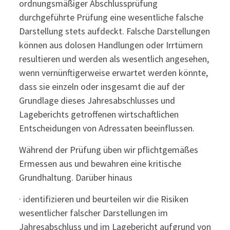
ordnungsmäßiger Abschlussprüfung
durchgeführte Prüfung eine wesentliche falsche
Darstellung stets aufdeckt. Falsche Darstellungen
können aus dolosen Handlungen oder Irrtümern
resultieren und werden als wesentlich angesehen,
wenn vernünftigerweise erwartet werden könnte,
dass sie einzeln oder insgesamt die auf der
Grundlage dieses Jahresabschlusses und
Lageberichts getroffenen wirtschaftlichen
Entscheidungen von Adressaten beeinflussen.
Während der Prüfung üben wir pflichtgemäßes
Ermessen aus und bewahren eine kritische
Grundhaltung. Darüber hinaus
· identifizieren und beurteilen wir die Risiken
wesentlicher falscher Darstellungen im
Jahresabschluss und im Lagebericht aufgrund von