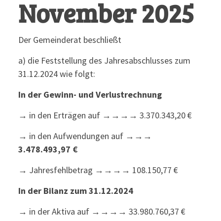
November 2025
Der Gemeinderat beschließt
a) die Feststellung des Jahresabschlusses zum
31.12.2024 wie folgt:
In der Gewinn- und Verlustrechnung
→
in den Erträgen auf →→→→ 3.370.343,20 €
→ in den Aufwendungen auf →→→
3.478.493,97 €
→ Jahresfehlbetrag →→→→ 108.150,77 €
In der Bilanz zum 31.12.2024
→ in der Aktiva auf →→→→ 33.980.760,37 €