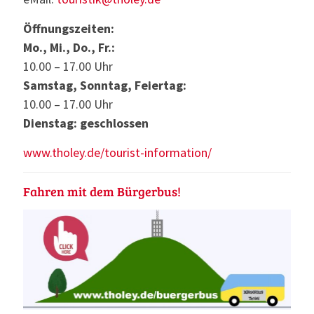
Öffnungszeiten:
Mo., Mi., Do., Fr.:
10.00 – 17.00 Uhr
Samstag, Sonntag, Feiertag:
10.00 – 17.00 Uhr
Dienstag: geschlossen
www.tholey.de/tourist-information/
Fahren mit dem Bürgerbus!