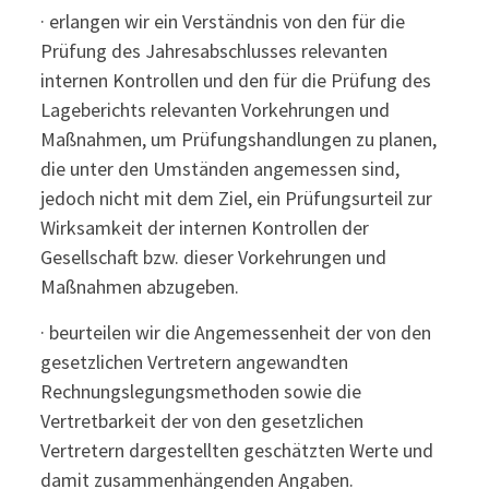
· erlangen wir ein Verständnis von den für die
Prüfung des Jahresabschlusses relevanten
internen Kontrollen und den für die Prüfung des
Lageberichts relevanten Vorkehrungen und
Maßnahmen, um Prüfungshandlungen zu planen,
die unter den Umständen angemessen sind,
jedoch nicht mit dem Ziel, ein Prüfungsurteil zur
Wirksamkeit der internen Kontrollen der
Gesellschaft bzw. dieser Vorkehrungen und
Maßnahmen abzugeben.
· beurteilen wir die Angemessenheit der von den
gesetzlichen Vertretern angewandten
Rechnungslegungsmethoden sowie die
Vertretbarkeit der von den gesetzlichen
Vertretern dargestellten geschätzten Werte und
damit zusammenhängenden Angaben.