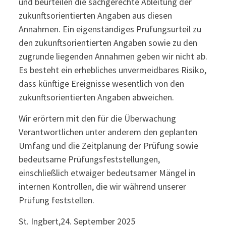
und beurteilen die sachgerechte Ableitung der
zukunftsorientierten Angaben aus diesen
Annahmen. Ein eigenständiges Prüfungsurteil zu
den zukunftsorientierten Angaben sowie zu den
zugrunde liegenden Annahmen geben wir nicht ab.
Es besteht ein erhebliches unvermeidbares Risiko,
dass künftige Ereignisse wesentlich von den
zukunftsorientierten Angaben abweichen.
Wir erörtern mit den für die Überwachung
Verantwortlichen unter anderem den geplanten
Umfang und die Zeitplanung der Prüfung sowie
bedeutsame Prüfungsfeststellungen,
einschließlich etwaiger bedeutsamer Mängel in
internen Kontrollen, die wir während unserer
Prüfung feststellen.
St. Ingbert,24. September 2025