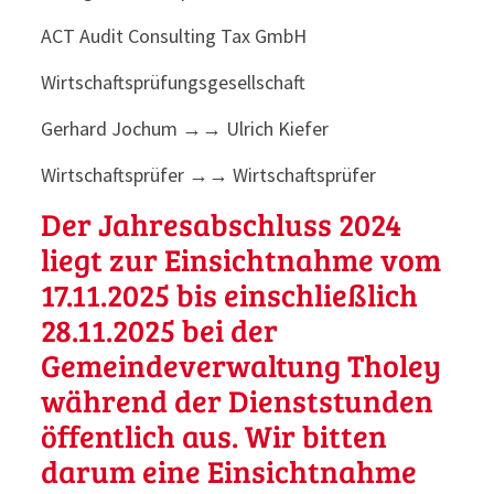
ACT Audit Consulting Tax GmbH
Wirtschaftsprüfungsgesellschaft
Gerhard Jochum →→ Ulrich Kiefer
Wirtschaftsprüfer →→ Wirtschaftsprüfer
Der Jahresabschluss 2024
liegt zur Einsichtnahme vom
17.11.2025 bis einschließlich
28.11.2025 bei der
Gemeindeverwaltung Tholey
während der Dienststunden
öffentlich aus. Wir bitten
darum eine Einsichtnahme