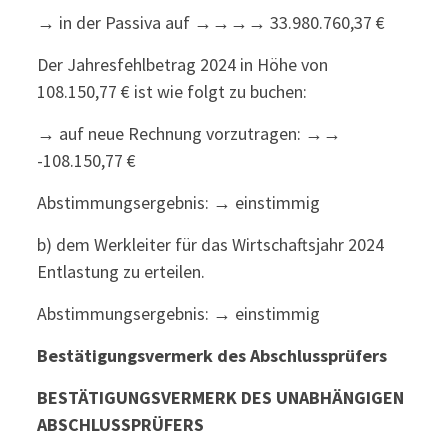
→ in der Passiva auf →→→→ 33.980.760,37 €
Der Jahresfehlbetrag 2024 in Höhe von
108.150,77 € ist wie folgt zu buchen:
→ auf neue Rechnung vorzutragen: →→
-108.150,77 €
Abstimmungsergebnis: → einstimmig
b) dem Werkleiter für das Wirtschaftsjahr 2024
Entlastung zu erteilen.
Abstimmungsergebnis: → einstimmig
Bestätigungsvermerk des Abschlussprüfers
BESTÄTIGUNGSVERMERK DES UNABHÄNGIGEN
ABSCHLUSSPRÜFERS