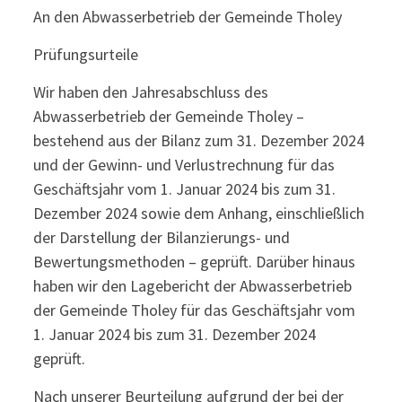
An den Abwasserbetrieb der Gemeinde Tholey
Prüfungsurteile
Wir haben den Jahresabschluss des
Abwasserbetrieb der Gemeinde Tholey –
bestehend aus der Bilanz zum 31. Dezember 2024
und der Gewinn- und Verlustrechnung für das
Geschäftsjahr vom 1. Januar 2024 bis zum 31.
Dezember 2024 sowie dem Anhang, einschließlich
der Darstellung der Bilanzierungs- und
Bewertungsmethoden – geprüft. Darüber hinaus
haben wir den Lagebericht der Abwasserbetrieb
der Gemeinde Tholey für das Geschäftsjahr vom
1. Januar 2024 bis zum 31. Dezember 2024
geprüft.
Nach unserer Beurteilung aufgrund der bei der