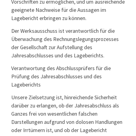
Vorschriften zu ermöglichen, und um ausreichende
geeignete Nachweise für die Aussagen im
Lagebericht erbringen zu können.
Der Werksausschuss ist verantwortlich für die
Überwachung des Rechnungslegungsprozesses
der Gesellschaft zur Aufstellung des
Jahresabschlusses und des Lageberichts.
Verantwortung des Abschlussprüfers für die
Prüfung des Jahresabschlusses und des
Lageberichts
Unsere Zielsetzung ist, hinreichende Sicherheit
darüber zu erlangen, ob der Jahresabschluss als
Ganzes frei von wesentlichen falschen
Darstellungen aufgrund von dolosen Handlungen
oder Irrtümern ist, und ob der Lagebericht