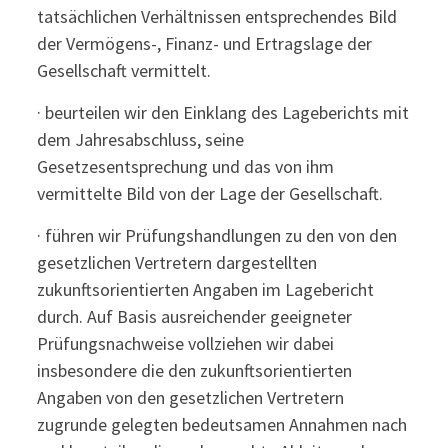
tatsächlichen Verhältnissen entsprechendes Bild
der Vermögens-, Finanz- und Ertragslage der
Gesellschaft vermittelt.
· beurteilen wir den Einklang des Lageberichts mit
dem Jahresabschluss, seine
Gesetzesentsprechung und das von ihm
vermittelte Bild von der Lage der Gesellschaft.
· führen wir Prüfungshandlungen zu den von den
gesetzlichen Vertretern dargestellten
zukunftsorientierten Angaben im Lagebericht
durch. Auf Basis ausreichender geeigneter
Prüfungsnachweise vollziehen wir dabei
insbesondere die den zukunftsorientierten
Angaben von den gesetzlichen Vertretern
zugrunde gelegten bedeutsamen Annahmen nach