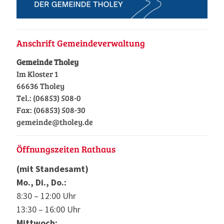
Anschrift Gemeindeverwaltung
Gemeinde Tholey
Im Kloster 1
66636 Tholey
Tel.: (06853) 508-0
Fax: (06853) 508-30
gemeinde@tholey.de
Öffnungszeiten Rathaus
(mit Standesamt)
Mo., Di., Do.:
8:30 – 12:00 Uhr
13:30 – 16:00 Uhr
Mittwoch: