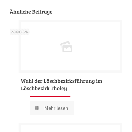
Ähnliche Beiträge
2. Juli 2026
Wahl der Löschbezirksführung im
Löschbezirk Tholey
Mehr lesen