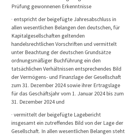
Prüfung gewonnenen Erkenntnisse
· entspricht der beigefügte Jahresabschluss in
allen wesentlichen Belangen den deutschen, für
Kapitalgesellschaften geltenden
handelsrechtlichen Vorschriften und vermittelt
unter Beachtung der deutschen Grundsätze
ordnungsmäßiger Buchführung ein den
tatsächlichen Verhältnissen entsprechendes Bild
der Vermögens- und Finanzlage der Gesellschaft
zum 31. Dezember 2024 sowie ihrer Ertragslage
für das Geschäftsjahr vom 1. Januar 2024 bis zum
31. Dezember 2024 und
· vermittelt der beigefügte Lagebericht
insgesamt ein zutreffendes Bild von der Lage der
Gesellschaft. In allen wesentlichen Belangen steht