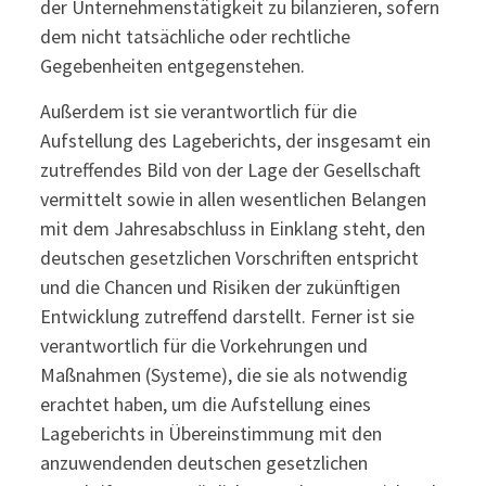
der Unternehmenstätigkeit zu bilanzieren, sofern
dem nicht tatsächliche oder rechtliche
Gegebenheiten entgegenstehen.
Außerdem ist sie verantwortlich für die
Aufstellung des Lageberichts, der insgesamt ein
zutreffendes Bild von der Lage der Gesellschaft
vermittelt sowie in allen wesentlichen Belangen
mit dem Jahresabschluss in Einklang steht, den
deutschen gesetzlichen Vorschriften entspricht
und die Chancen und Risiken der zukünftigen
Entwicklung zutreffend darstellt. Ferner ist sie
verantwortlich für die Vorkehrungen und
Maßnahmen (Systeme), die sie als notwendig
erachtet haben, um die Aufstellung eines
Lageberichts in Übereinstimmung mit den
anzuwendenden deutschen gesetzlichen