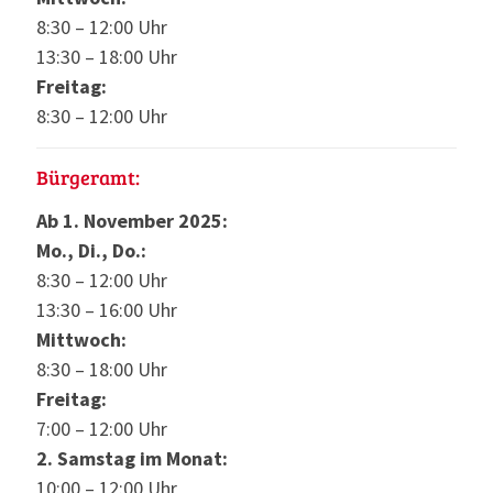
8:30 – 12:00 Uhr
13:30 – 18:00 Uhr
Freitag:
8:30 – 12:00 Uhr
Bürgeramt:
Ab 1. November 2025:
Mo., Di., Do.:
8:30 – 12:00 Uhr
13:30 – 16:00 Uhr
Mittwoch:
8:30 – 18:00 Uhr
Freitag:
7:00 – 12:00 Uhr
2. Samstag im Monat:
10:00 – 12:00 Uhr