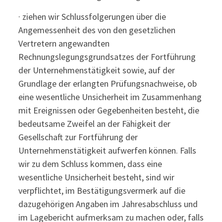
· ziehen wir Schlussfolgerungen über die
Angemessenheit des von den gesetzlichen
Vertretern angewandten
Rechnungslegungsgrundsatzes der Fortführung
der Unternehmenstätigkeit sowie, auf der
Grundlage der erlangten Prüfungsnachweise, ob
eine wesentliche Unsicherheit im Zusammenhang
mit Ereignissen oder Gegebenheiten besteht, die
bedeutsame Zweifel an der Fähigkeit der
Gesellschaft zur Fortführung der
Unternehmenstätigkeit aufwerfen können. Falls
wir zu dem Schluss kommen, dass eine
wesentliche Unsicherheit besteht, sind wir
verpflichtet, im Bestätigungsvermerk auf die
dazugehörigen Angaben im Jahresabschluss und
im Lagebericht aufmerksam zu machen oder, falls