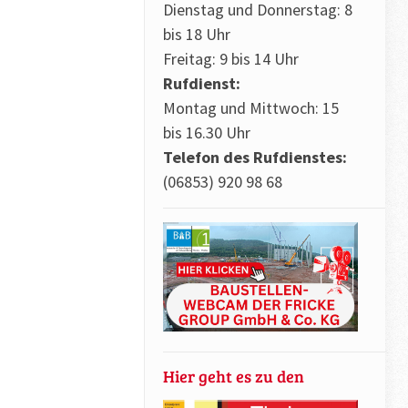
Dienstag und Donnerstag: 8
bis 18 Uhr
Freitag: 9 bis 14 Uhr
Rufdienst:
Montag und Mittwoch: 15
bis 16.30 Uhr
Telefon des Rufdienstes:
(06853) 920 98 68
Hier geht es zu den