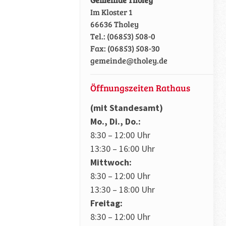
Im Kloster 1
66636 Tholey
Tel.: (06853) 508-0
Fax: (06853) 508-30
gemeinde@tholey.de
Öffnungszeiten Rathaus
(mit Standesamt)
Mo., Di., Do.:
8:30 – 12:00 Uhr
13:30 – 16:00 Uhr
Mittwoch:
8:30 – 12:00 Uhr
13:30 – 18:00 Uhr
Freitag:
8:30 – 12:00 Uhr