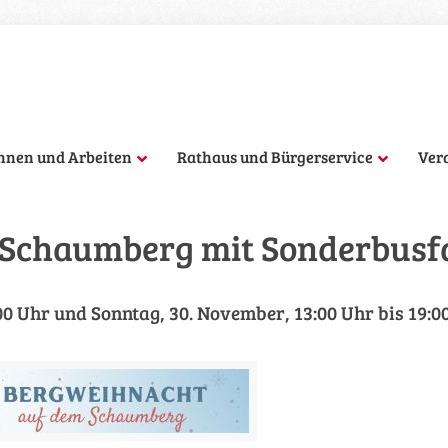
hnen und Arbeiten
Rathaus und Bürgerservice
Ver
 Schaumberg mit Sonderbusf
00 Uhr und Sonntag, 30. November, 13:00 Uhr bis 19:0