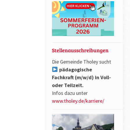
Stellenausschreibungen
Die Gemeinde Tholey sucht
pädagogische
Fachkraft (m/w/d) in Voll-
oder Teilzeit.
Infos dazu unter
www.tholey.de/karriere/