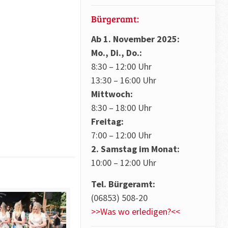
Bürgeramt:
Ab 1. November 2025:
Mo., Di., Do.:
8:30 – 12:00 Uhr
13:30 – 16:00 Uhr
Mittwoch:
8:30 – 18:00 Uhr
Freitag:
7:00 – 12:00 Uhr
2. Samstag im Monat:
10:00 – 12:00 Uhr
Tel. Bürgeramt:
(06853) 508-20
>>Was wo erledigen?<<