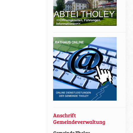
Anschrift
Gemeindeverwaltung
Gemeinde Tholey