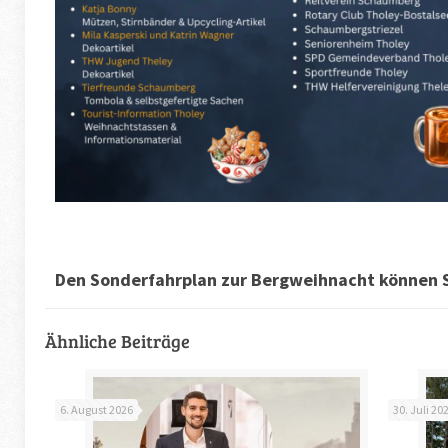
Den Sonderfahrplan zur Bergweihnacht können 
Ähnliche Beiträge
6. August 2026
30. Juli 20