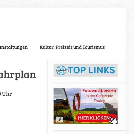
anstaltungen
Kultur, Freizeit und Tourismus
ahrplan
0 Uhr