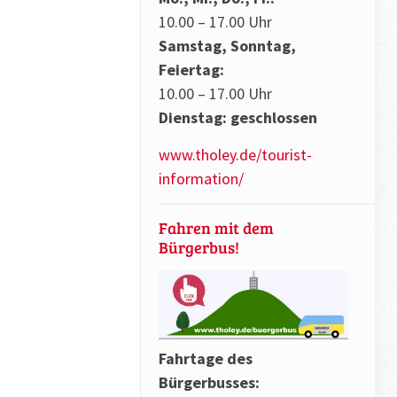
10.00 – 17.00 Uhr
Samstag, Sonntag,
Feiertag:
10.00 – 17.00 Uhr
Dienstag: geschlossen
www.tholey.de/tourist-
information/
Fahren mit dem
Bürgerbus!
Fahrtage des
Bürgerbusses: