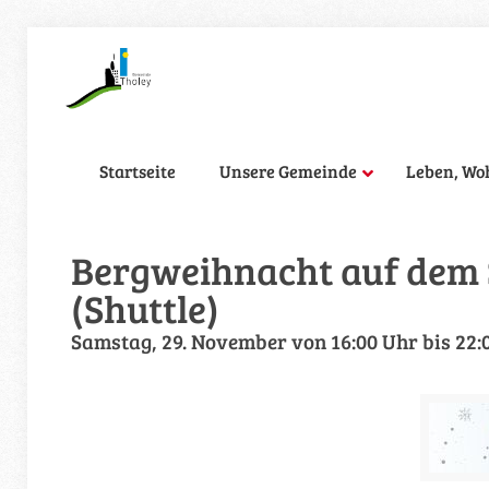
Startseite
Unsere Gemeinde
Leben, Wo
Bergweihnacht auf dem
(Shuttle)
Samstag, 29. November von 16:00 Uhr bis 22: