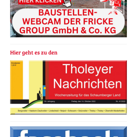
Hier geht es zu den