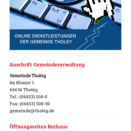
Anschrift Gemeindeverwaltung
Gemeinde Tholey
Im Kloster 1
66636 Tholey
Tel.: (06853) 508-0
Fax: (06853) 508-30
gemeinde@tholey.de
Öffnungszeiten Rathaus