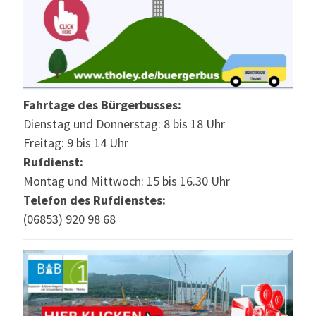
Fahrtage des Bürgerbusses:
Dienstag und Donnerstag: 8 bis 18 Uhr
Freitag: 9 bis 14 Uhr
Rufdienst:
Montag und Mittwoch: 15 bis 16.30 Uhr
Telefon des Rufdienstes:
(06853) 920 98 68