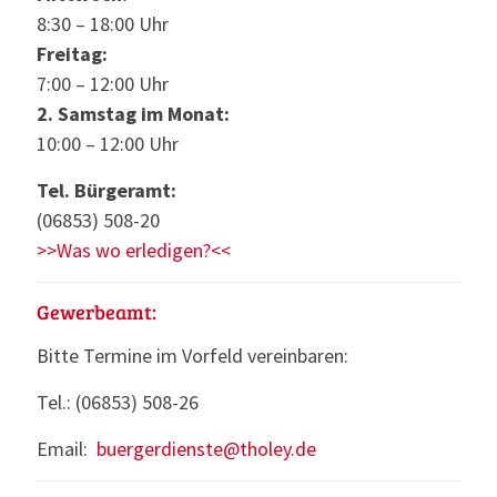
8:30 – 18:00 Uhr
Freitag:
7:00 – 12:00 Uhr
2. Samstag im Monat:
10:00 – 12:00 Uhr
Tel. Bürgeramt:
(06853) 508-20
>>Was wo erledigen?<<
Gewerbeamt:
Bitte Termine im Vorfeld vereinbaren:
Tel.: (06853) 508-26
Email:
buergerdienste@tholey.de