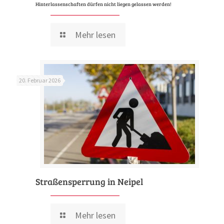
Hinterlassenschaften dürfen nicht liegen gelassen werden!
Mehr lesen
20. Februar 2026
Straßensperrung in Neipel
Mehr lesen