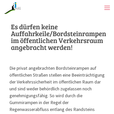
Es dürfen keine
Auffahrkeile/Bordsteinrampen
im öffentlichen Verkehrsraum
angebracht werden!
Die privat angebrachten Bordsteinrampen auf
öffentlichen Straßen stellen eine Beeinträchtigung
der Verkehrssicherheit im öffentlichen Raum dar
und sind weder behördlich zugelassen noch
genehmigungsfähig. So wird durch die
Gummirampen in der Regel der
Regenwasserabfluss entlang des Randsteins