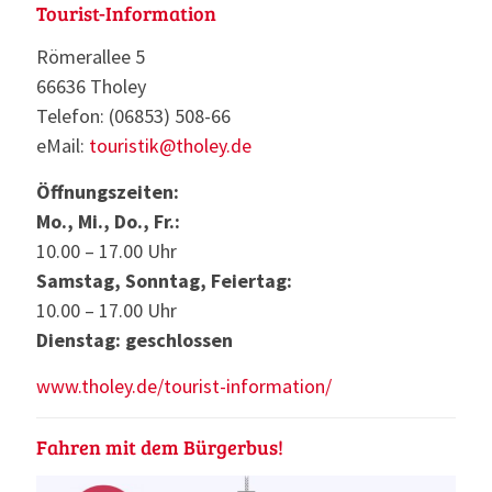
Tourist-Information
Römerallee 5
66636 Tholey
Telefon: (06853) 508-66
eMail:
touristik@tholey.de
Öffnungszeiten:
Mo., Mi., Do., Fr.:
10.00 – 17.00 Uhr
Samstag, Sonntag, Feiertag:
10.00 – 17.00 Uhr
Dienstag: geschlossen
www.tholey.de/tourist-information/
Fahren mit dem Bürgerbus!