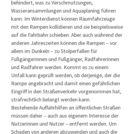
behindert, was zu Verschmutzungen,
Wasseransammlungen und Aquaplaning führen
kann. Im Winterdienst können Räumfahrzeuge
mit den Rampen kollidieren und sie beispielsweise
auf die Fahrbahn schieben. Aber auch während der
anderen Jahreszeiten können die Rampen – vor
allem im Dunkeln – zu Stolperfallen für
Fußgängerinnen und Fußgänger, Radfahrerinnen
und Radfahrer werden. Kommt es zu einem
Unfall kann geprüft werden, ob derjenige, der die
Rampe angebracht und damit einen gefährlichen
Eingriff in den Straßenverkehr vorgenommen hat,
strafrechtlich belangt werden kann.
Bestehende Auffahrhilfen an öffentlichen Straßen
müssen daher – auch aus eigenem Interesse der
Nutzerinnen und Nutzer – entfernt werden. Um
Schaden von anderen abzuwenden und auch die