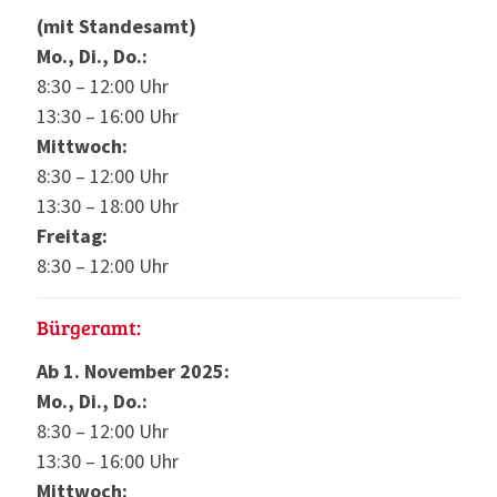
(mit Standesamt)
Mo., Di., Do.:
8:30 – 12:00 Uhr
13:30 – 16:00 Uhr
Mittwoch:
8:30 – 12:00 Uhr
13:30 – 18:00 Uhr
Freitag:
8:30 – 12:00 Uhr
Bürgeramt:
Ab 1. November 2025:
Mo., Di., Do.:
8:30 – 12:00 Uhr
13:30 – 16:00 Uhr
Mittwoch: