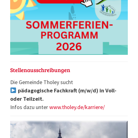
Stellenausschreibungen
Die Gemeinde Tholey sucht
pädagogische Fachkraft (m/w/d) in Voll-
oder Teilzeit.
Infos dazu unter
www.tholey.de/karriere/