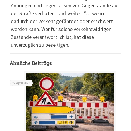
Anbringen und liegen lassen von Gegenstände auf
der Straße verboten. Und weiter: “… wenn
dadurch der Verkehr gefährdet oder erschwert
werden kann. Wer für solche verkehrswidrigen
Zustände verantwortlich ist, hat diese
unverzüglich zu beseitigen.
Ähnliche Beiträge
15. April 2026