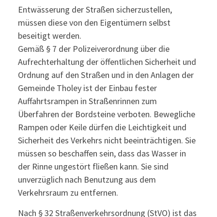
Entwässerung der Straßen sicherzustellen,
müssen diese von den Eigentümern selbst
beseitigt werden.
Gemäß § 7 der Polizeiverordnung über die
Aufrechterhaltung der öffentlichen Sicherheit und
Ordnung auf den Straßen und in den Anlagen der
Gemeinde Tholey ist der Einbau fester
Auffahrtsrampen in Straßenrinnen zum
Überfahren der Bordsteine verboten. Bewegliche
Rampen oder Keile dürfen die Leichtigkeit und
Sicherheit des Verkehrs nicht beeinträchtigen. Sie
müssen so beschaffen sein, dass das Wasser in
der Rinne ungestört fließen kann. Sie sind
unverzüglich nach Benutzung aus dem
Verkehrsraum zu entfernen.
Nach § 32 Straßenverkehrsordnung (StVO) ist das