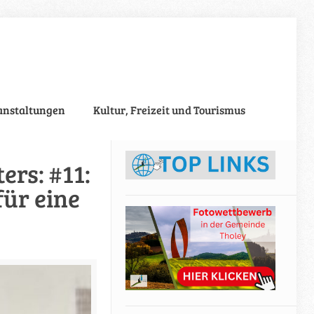
anstaltungen
Kultur, Freizeit und Tourismus
ers: #11:
für eine