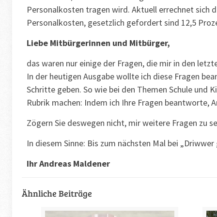
Personalkosten tragen wird. Aktuell errechnet sich 
Personalkosten, gesetzlich gefordert sind 12,5 Proz
Liebe Mitbürgerinnen und Mitbürger,
das waren nur einige der Fragen, die mir in den let
In der heutigen Ausgabe wollte ich diese Fragen bea
Schritte geben. So wie bei den Themen Schule und K
Rubrik machen: Indem ich Ihre Fragen beantworte
Zögern Sie deswegen nicht, mir weitere Fragen zu s
In diesem Sinne: Bis zum nächsten Mal bei „Driwwer
Ihr Andreas Maldener
Ähnliche Beiträge