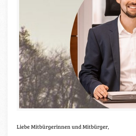
Liebe Mitbürgerinnen und Mitbürger,