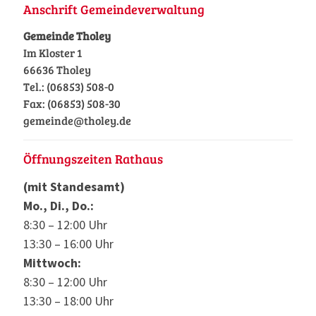
Anschrift Gemeindeverwaltung
Gemeinde Tholey
Im Kloster 1
66636 Tholey
Tel.: (06853) 508-0
Fax: (06853) 508-30
gemeinde@tholey.de
Öffnungszeiten Rathaus
(mit Standesamt)
Mo., Di., Do.:
8:30 – 12:00 Uhr
13:30 – 16:00 Uhr
Mittwoch:
8:30 – 12:00 Uhr
13:30 – 18:00 Uhr