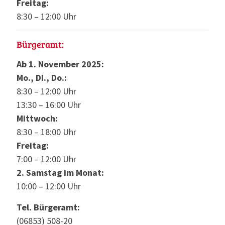
Freitag:
8:30 – 12:00 Uhr
Bürgeramt:
Ab 1. November 2025:
Mo., Di., Do.:
8:30 – 12:00 Uhr
13:30 – 16:00 Uhr
Mittwoch:
8:30 – 18:00 Uhr
Freitag:
7:00 – 12:00 Uhr
2. Samstag im Monat:
10:00 – 12:00 Uhr
Tel. Bürgeramt:
(06853) 508-20