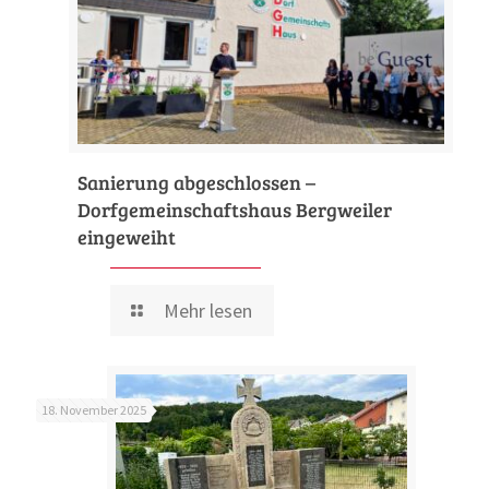
Sanierung abgeschlossen –
Dorfgemeinschaftshaus Bergweiler
eingeweiht
Mehr lesen
18. November 2025