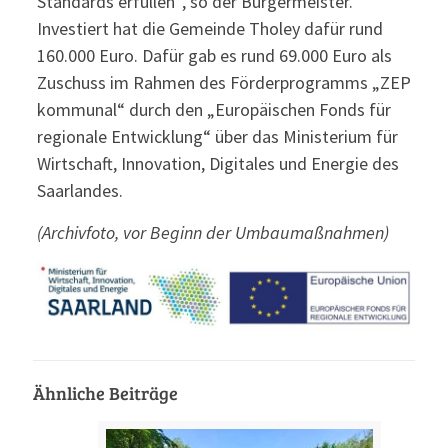
Standards erfüllen“, so der Bürgermeister.
Investiert hat die Gemeinde Tholey dafür rund
160.000 Euro. Dafür gab es rund 69.000 Euro als
Zuschuss im Rahmen des Förderprogramms „ZEP
kommunal“ durch den „Europäischen Fonds für
regionale Entwicklung“ über das Ministerium für
Wirtschaft, Innovation, Digitales und Energie des
Saarlandes.
(Archivfoto, vor Beginn der Umbaumaßnahmen)
Ähnliche Beiträge