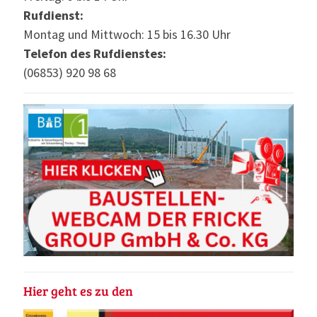
Rufdienst:
Montag und Mittwoch: 15 bis 16.30 Uhr
Telefon des Rufdienstes:
(06853) 920 98 68
Hier geht es zu den