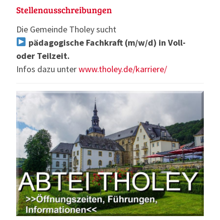
Stellenausschreibungen
Die Gemeinde Tholey sucht
pädagogische Fachkraft (m/w/d) in Voll-
oder Teilzeit.
Infos dazu unter
www.tholey.de/karriere/