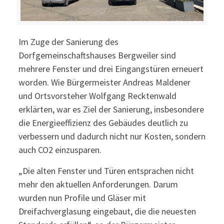
Im Zuge der Sanierung des
Dorfgemeinschaftshauses Bergweiler sind
mehrere Fenster und drei Eingangstüren erneuert
worden. Wie Bürgermeister Andreas Maldener
und Ortsvorsteher Wolfgang Recktenwald
erklärten, war es Ziel der Sanierung, insbesondere
die Energieeffizienz des Gebäudes deutlich zu
verbessern und dadurch nicht nur Kosten, sondern
auch CO2 einzusparen.
„Die alten Fenster und Türen entsprachen nicht
mehr den aktuellen Anforderungen. Darum
wurden nun Profile und Gläser mit
Dreifachverglasung eingebaut, die die neuesten