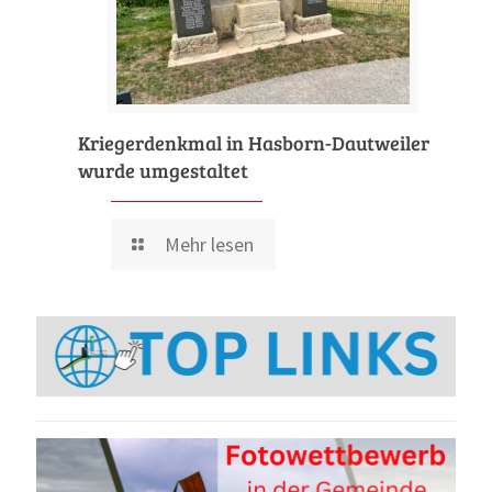
Kriegerdenkmal in Hasborn-Dautweiler
wurde umgestaltet
Mehr lesen