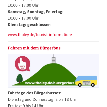
10.00 – 17.00 Uhr
Samstag, Sonntag, Feiertag:
10.00 – 17.00 Uhr
Dienstag: geschlossen
www.tholey.de/tourist-information/
Fahren mit dem Bürgerbus!
Fahrtage des Bürgerbusses:
Dienstag und Donnerstag: 8 bis 18 Uhr
Freitag: 9 bis 14 Uhr