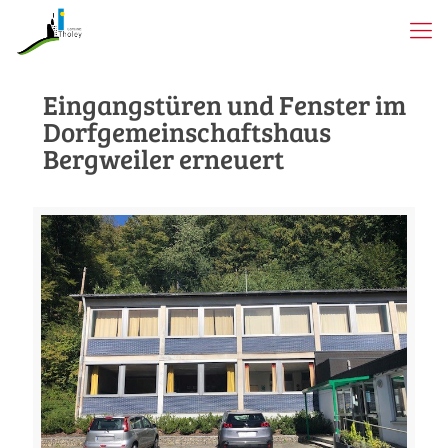
Eingangstüren und Fenster im
Dorfgemeinschaftshaus
Bergweiler erneuert