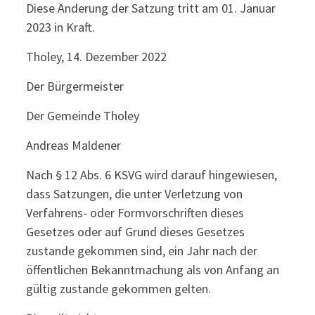
Diese Änderung der Satzung tritt am 01. Januar
2023 in Kraft.
Tholey, 14. Dezember 2022
Der Bürgermeister
Der Gemeinde Tholey
Andreas Maldener
Nach § 12 Abs. 6 KSVG wird darauf hingewiesen,
dass Satzungen, die unter Verletzung von
Verfahrens- oder Formvorschriften dieses
Gesetzes oder auf Grund dieses Gesetzes
zustande gekommen sind, ein Jahr nach der
öffentlichen Bekanntmachung als von Anfang an
gültig zustande gekommen gelten.