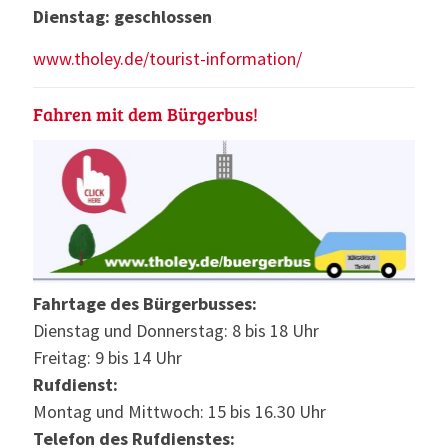
Dienstag: geschlossen
www.tholey.de/tourist-information/
Fahren mit dem Bürgerbus!
Fahrtage des Bürgerbusses:
Dienstag und Donnerstag: 8 bis 18 Uhr
Freitag: 9 bis 14 Uhr
Rufdienst:
Montag und Mittwoch: 15 bis 16.30 Uhr
Telefon des Rufdienstes: