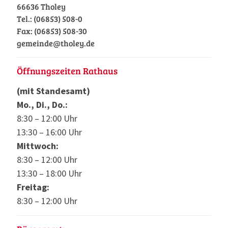
66636 Tholey
Tel.: (06853) 508-0
Fax: (06853) 508-30
gemeinde@tholey.de
Öffnungszeiten Rathaus
(mit Standesamt)
Mo., Di., Do.:
8:30 – 12:00 Uhr
13:30 – 16:00 Uhr
Mittwoch:
8:30 – 12:00 Uhr
13:30 – 18:00 Uhr
Freitag:
8:30 – 12:00 Uhr