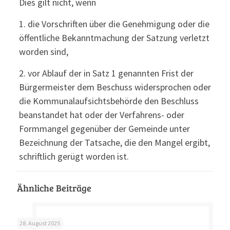
Dies gilt nicht, wenn
1. die Vorschriften über die Genehmigung oder die
öffentliche Bekanntmachung der Satzung verletzt
worden sind,
2. vor Ablauf der in Satz 1 genannten Frist der
Bürgermeister dem Beschuss widersprochen oder
die Kommunalaufsichtsbehörde den Beschluss
beanstandet hat oder der Verfahrens- oder
Formmangel gegenüber der Gemeinde unter
Bezeichnung der Tatsache, die den Mangel ergibt,
schriftlich gerügt worden ist.
Ähnliche Beiträge
28. August 2025