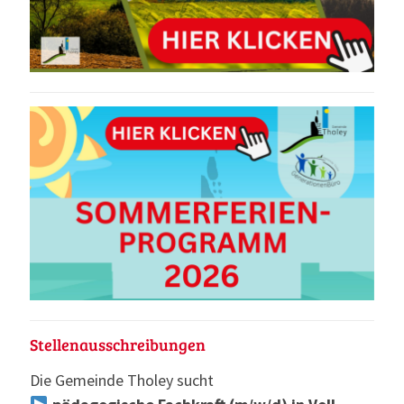
Stellenausschreibungen
Die Gemeinde Tholey sucht