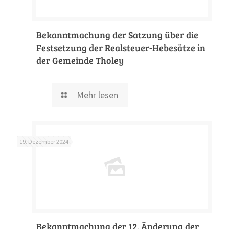
Bekanntmachung der Satzung über die
Festsetzung der Realsteuer-Hebesätze in
der Gemeinde Tholey
Mehr lesen
19. Dezember 2024
Bekanntmachung der 12. Änderung der