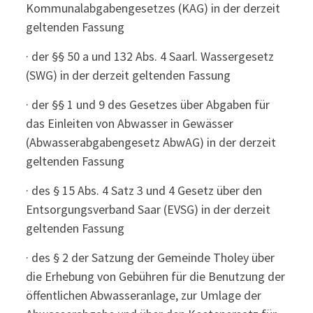
Kommunalabgabengesetzes (KAG) in der derzeit
geltenden Fassung
· der §§ 50 a und 132 Abs. 4 Saarl. Wassergesetz
(SWG) in der derzeit geltenden Fassung
· der §§ 1 und 9 des Gesetzes über Abgaben für
das Einleiten von Abwasser in Gewässer
(Abwasserabgabengesetz AbwAG) in der derzeit
geltenden Fassung
· des § 15 Abs. 4 Satz 3 und 4 Gesetz über den
Entsorgungsverband Saar (EVSG) in der derzeit
geltenden Fassung
· des § 2 der Satzung der Gemeinde Tholey über
die Erhebung von Gebühren für die Benutzung der
öffentlichen Abwasseranlage, zur Umlage der