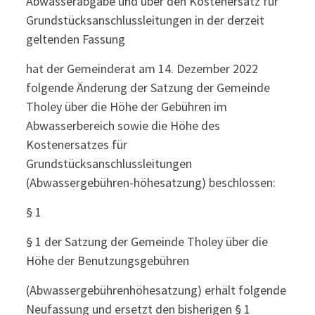
Abwasserabgabe und über den Kostenersatz für
Grundstücksanschlussleitungen in der derzeit
geltenden Fassung
hat der Gemeinderat am 14. Dezember 2022
folgende Änderung der Satzung der Gemeinde
Tholey über die Höhe der Gebühren im
Abwasserbereich sowie die Höhe des
Kostenersatzes für
Grundstücksanschlussleitungen
(Abwassergebühren-höhesatzung) beschlossen:
§ 1
§ 1 der Satzung der Gemeinde Tholey über die
Höhe der Benutzungsgebühren
(Abwassergebührenhöhesatzung) erhält folgende
Neufassung und ersetzt den bisherigen § 1