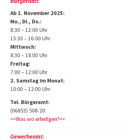
Bürgeramt:
Ab 1. November 2025:
Mo., Di., Do.:
8:30 – 12:00 Uhr
13:30 – 16:00 Uhr
Mittwoch:
8:30 – 18:00 Uhr
Freitag:
7:00 – 12:00 Uhr
2. Samstag im Monat:
10:00 – 12:00 Uhr
Tel. Bürgeramt:
(06853) 508-20
>>Was wo erledigen?<<
Gewerbeamt: