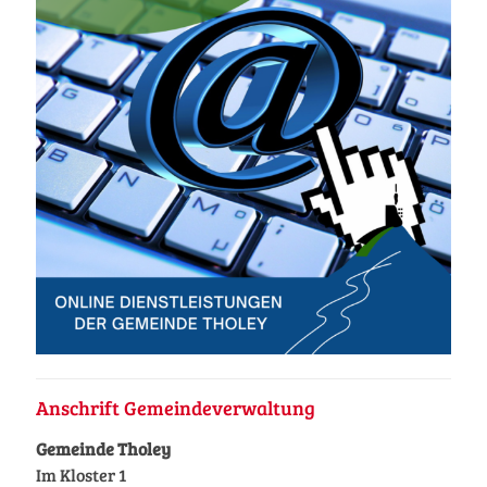
Anschrift Gemeindeverwaltung
Gemeinde Tholey
Im Kloster 1