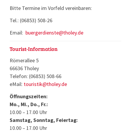
Bitte Termine im Vorfeld vereinbaren:
Tel.: (06853) 508-26
Email:
buergerdienste@tholey.de
Tourist-Information
Römerallee 5
66636 Tholey
Telefon: (06853) 508-66
eMail:
touristik@tholey.de
Öffnungszeiten:
Mo., Mi., Do., Fr.:
10.00 – 17.00 Uhr
Samstag, Sonntag, Feiertag:
10.00 – 17.00 Uhr