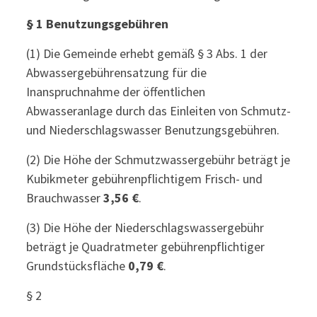
§ 1 Benutzungsgebühren
(1) Die Gemeinde erhebt gemäß § 3 Abs. 1 der
Abwassergebührensatzung für die
Inanspruchnahme der öffentlichen
Abwasseranlage durch das Einleiten von Schmutz-
und Niederschlagswasser Benutzungsgebühren.
(2) Die Höhe der Schmutzwassergebühr beträgt je
Kubikmeter gebührenpflichtigem Frisch- und
Brauchwasser
3,56 €
.
(3) Die Höhe der Niederschlagswassergebühr
beträgt je Quadratmeter gebührenpflichtiger
Grundstücksfläche
0,79 €
.
§ 2