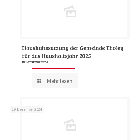
Haushaltssatzung der Gemeinde Tholey
für das Haushaltsjahr 2025
Bekanntmachung
Mehr lesen
19. Dezember 2024