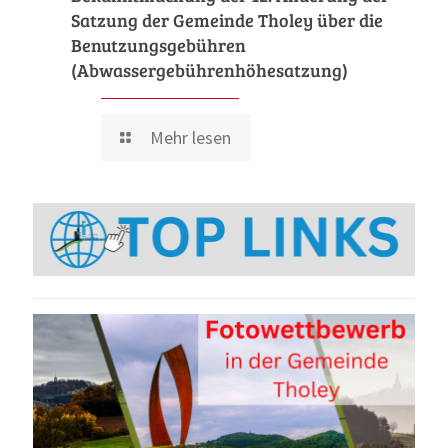
Satzung der Gemeinde Tholey über die
Benutzungsgebühren
(Abwassergebührenhöhesatzung)
Mehr lesen